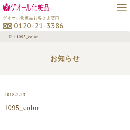
ゲオール化粧品お客さま窓口
0120-21-3386
/
1095_color
お知らせ
2018.2.23
1095_color