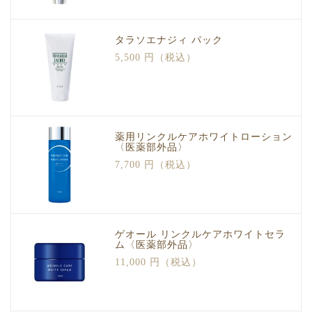
タラソエナジィ パック
5,500 円（税込）
薬用リンクルケアホワイトローション
〈医薬部外品〉
7,700 円（税込）
ゲオール リンクルケアホワイトセラ
ム〈医薬部外品〉
11,000 円（税込）