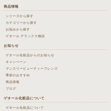
商品情報
シリーズから探す
カテゴリーから探す
お悩みから探す
ゲオール デラックス物語
お知らせ
ゲオール化粧品からのお知らせ
キャンペーン
マンスリービューティーフレンズ
季節のおすすめ
商品情報
ブログ
ゲオール化粧品について
ゲオール化粧品について