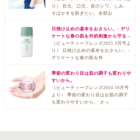
り） 目元、口元、首のシワ。しみ、
そばかすを防ぎたい。全部お
日焼け止めの基本をおさらい。- デリ
ケートな春の肌を外的刺激から守る –
（ビューティーフレンズ2025.3月号よ
り） 日焼け止めの基本をおさらい。-
デリケートな春の肌を外
季節の変わり目は肌の調子も変わりや
すいから。
（ビューティーフレンズ2024.10月号
より） 季節の変わり目はお肌の調子
も変わりやすいから。 さっ