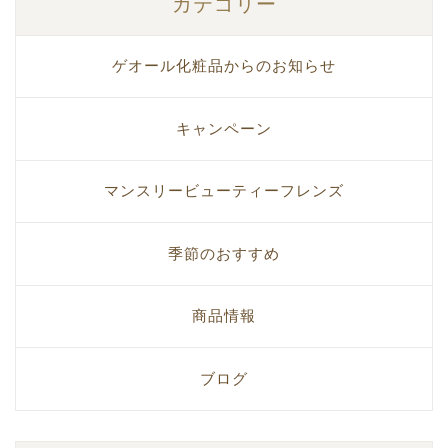
カテゴリー
ゲオール化粧品からのお知らせ
キャンペーン
マンスリービューティーフレンズ
季節のおすすめ
商品情報
ブログ