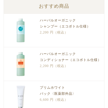
おすすめ商品
ハーバルオーガニック
シャンプー（エコボトル仕様）
2,200 円（税込）
ハーバルオーガニック
コンディショナー（エコボトル仕様）
2,200 円（税込）
プリムホワイト
パック〈医薬部外品〉
6,600 円（税込）