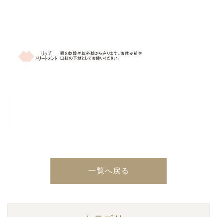
一覧へ戻る