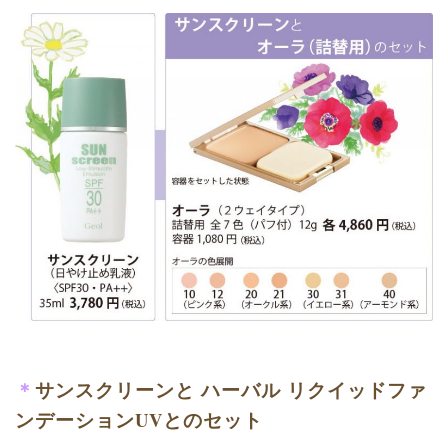
＊
サンスクリーンと ハーバル リクイッドファ
ンデーションUVとのセット