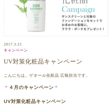
2017.3.21
キャンペーン
UV対策化粧品キャンペーン
こんにちは。ゲオール化粧品 広報担当です。
＊
４月のキャンペーン
＊
UV対策化粧品キャンペーン