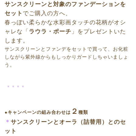
サンスクリーンと対象のファンデーションを
セット
でご購入の方へ、
春っぽい柔らかな水彩画タッチの花柄がオシ
ャレな「
ラウラ・ポーチ
」をプレゼントいた
します。
サンスクリーンとファンデをセットで買って、お化粧
しながら紫外線からもしっかりガードしちゃいましょ
う。
＊＊＊＊
２
●キャンペーンの組み合わせは
種類
＊
サンスクリーンとオーラ（詰替用）とのセ
ット