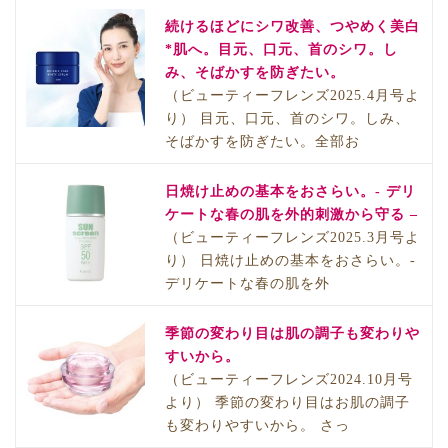
続けるほどにシワ改善、つやめく美白
*肌へ。目元、口元、首のシワ。し
み、そばかすを防ぎたい。
（ビューティーフレンズ2025.4月号よ
り） 目元、口元、首のシワ。しみ、
そばかすを防ぎたい。全部お
日焼け止めの基本をおさらい。- デリ
ケートな春の肌を外的刺激から守る –
（ビューティーフレンズ2025.3月号よ
り） 日焼け止めの基本をおさらい。-
デリケートな春の肌を外
季節の変わり目は肌の調子も変わりや
すいから。
（ビューティーフレンズ2024.10月号
より） 季節の変わり目はお肌の調子
も変わりやすいから。 さっ