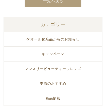
一覧へ戻る
カテゴリー
ゲオール化粧品からのお知らせ
キャンペーン
マンスリービューティーフレンズ
季節のおすすめ
商品情報