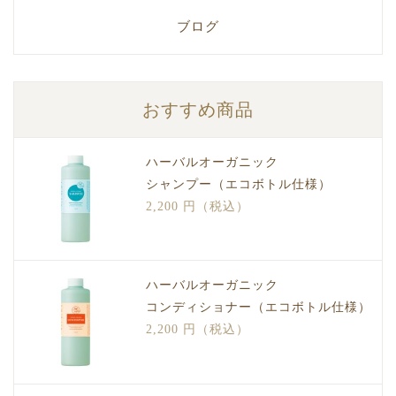
ブログ
おすすめ商品
ハーバルオーガニック
シャンプー（エコボトル仕様）
2,200 円（税込）
ハーバルオーガニック
コンディショナー（エコボトル仕様）
2,200 円（税込）