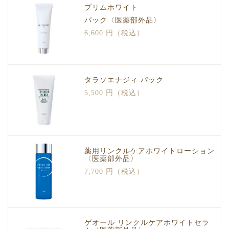
プリムホワイト
パック〈医薬部外品〉
6,600 円（税込）
タラソエナジィ パック
5,500 円（税込）
薬用リンクルケアホワイトローション
〈医薬部外品〉
7,700 円（税込）
ゲオール リンクルケアホワイトセラ