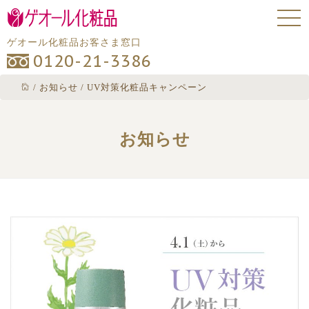
ゲオール化粧品お客さま窓口
0120-21-3386
/
お知らせ
/
UV対策化粧品キャンペーン
お知らせ