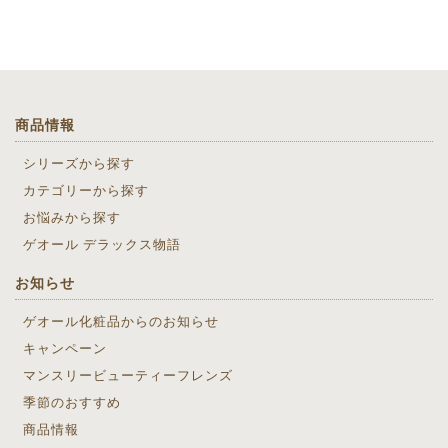
商品情報
シリーズから探す
カテゴリーから探す
お悩みから探す
ゲオール デラックス物語
お知らせ
ゲオール化粧品からのお知らせ
キャンペーン
マンスリービューティーフレンズ
季節のおすすめ
商品情報