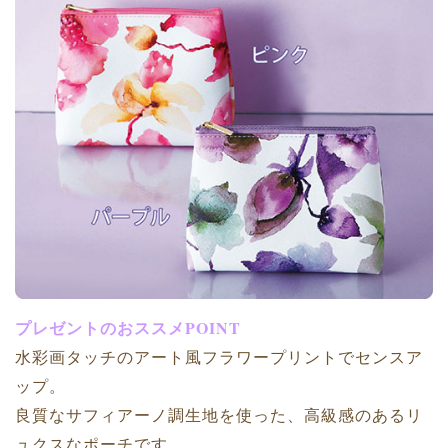
プレゼントのおススメPOINT
水彩画タッチのアート風フラワープリントでセンスア
ップ。
良質なサフィアーノ調生地を使った、高級感のあるリ
ュクスなポーチです。