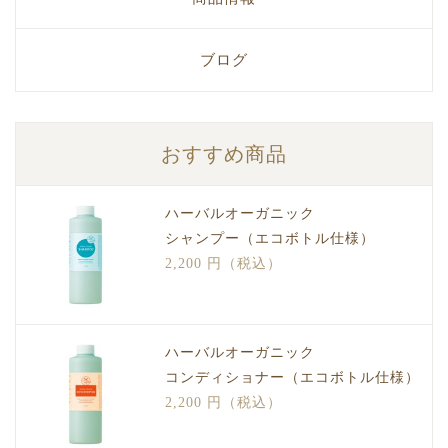
ブログ
おすすめ商品
ハーバルオーガニック
シャンプー（エコボトル仕様）
2,200 円（税込）
ハーバルオーガニック
コンディショナー（エコボトル仕様）
2,200 円（税込）