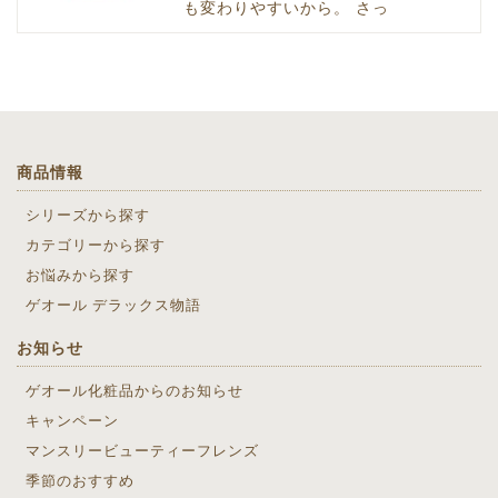
も変わりやすいから。 さっ
商品情報
シリーズから探す
カテゴリーから探す
お悩みから探す
ゲオール デラックス物語
お知らせ
ゲオール化粧品からのお知らせ
キャンペーン
マンスリービューティーフレンズ
季節のおすすめ