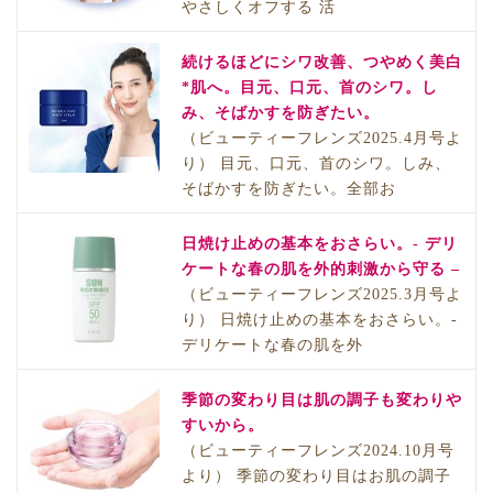
やさしくオフする 活
続けるほどにシワ改善、つやめく美白
*肌へ。目元、口元、首のシワ。し
み、そばかすを防ぎたい。
（ビューティーフレンズ2025.4月号よ
り） 目元、口元、首のシワ。しみ、
そばかすを防ぎたい。全部お
日焼け止めの基本をおさらい。- デリ
ケートな春の肌を外的刺激から守る –
（ビューティーフレンズ2025.3月号よ
り） 日焼け止めの基本をおさらい。-
デリケートな春の肌を外
季節の変わり目は肌の調子も変わりや
すいから。
（ビューティーフレンズ2024.10月号
より） 季節の変わり目はお肌の調子