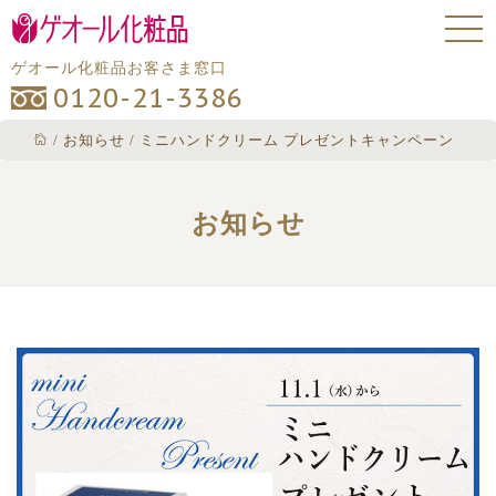
ゲオール化粧品お客さま窓口
0120-21-3386
/
お知らせ
/
ミニハンドクリーム プレゼントキャンペーン
お知らせ