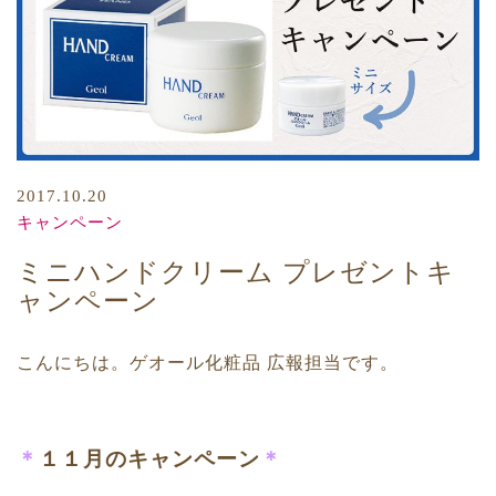
2017.10.20
キャンペーン
ミニハンドクリーム プレゼントキ
ャンペーン
こんにちは。ゲオール化粧品 広報担当です。
＊
１１月のキャンペーン
＊