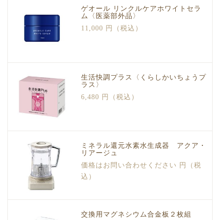
ゲオール リンクルケアホワイトセラ
ム〈医薬部外品〉
11,000 円（税込）
生活快調プラス〈くらしかいちょうプ
ラス〉
6,480 円（税込）
ミネラル還元水素水生成器 アクア・
リアージュ
価格はお問い合わせください 円（税
込）
交換用マグネシウム合金板２枚組