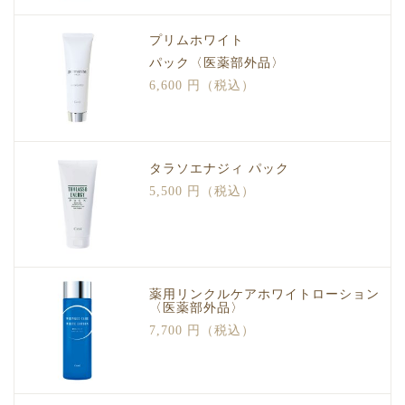
プリムホワイト
パック〈医薬部外品〉
6,600 円（税込）
タラソエナジィ パック
5,500 円（税込）
薬用リンクルケアホワイトローション
〈医薬部外品〉
7,700 円（税込）