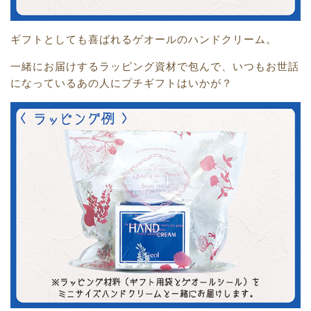
ギフトとしても喜ばれるゲオールのハンドクリーム。
一緒にお届けするラッピング資材で包んで、
いつもお世話
になっているあの人にプチギフトはいかが？