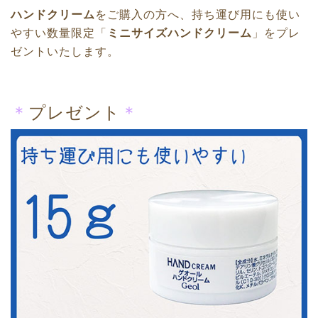
ハンドクリーム
をご購入の方へ、
持ち運び用にも使い
やすい
数量限定「
ミニサイズハンドクリーム
」をプレ
ゼントいたします。
＊
プレゼント
＊