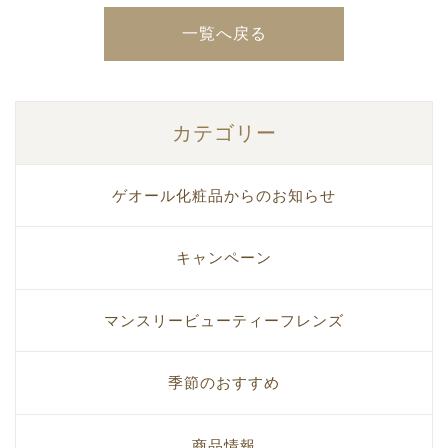
一覧へ戻る
カテゴリー
ゲオール化粧品からのお知らせ
キャンペーン
マンスリービューティーフレンズ
季節のおすすめ
商品情報