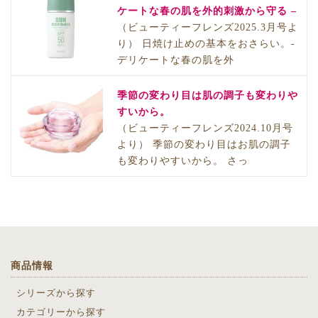
ケートな春の肌を外的刺激から守る –
（ビューティーフレンズ2025.3月号よ
り） 日焼け止めの基本をおさらい。-
デリケートな春の肌を外
季節の変わり目は肌の調子も変わりや
すいから。
（ビューティーフレンズ2024.10月号
より） 季節の変わり目はお肌の調子
も変わりやすいから。 さっ
商品情報
シリーズから探す
カテゴリーから探す