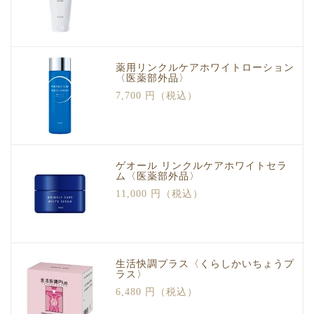
薬用リンクルケアホワイトローション
〈医薬部外品〉
7,700 円（税込）
ゲオール リンクルケアホワイトセラ
ム〈医薬部外品〉
11,000 円（税込）
生活快調プラス〈くらしかいちょうプ
ラス〉
6,480 円（税込）