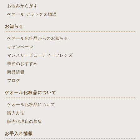
お悩みから探す
ゲオール デラックス物語
お知らせ
ゲオール化粧品からのお知らせ
キャンペーン
マンスリービューティーフレンズ
季節のおすすめ
商品情報
ブログ
ゲオール化粧品について
ゲオール化粧品について
購入方法
販売代理店の募集
お手入れ情報