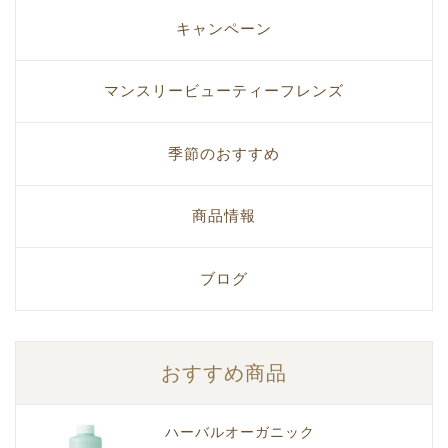
キャンペーン
マンスリービューティーフレンズ
季節のおすすめ
商品情報
ブログ
おすすめ商品
ハーバルオーガニック