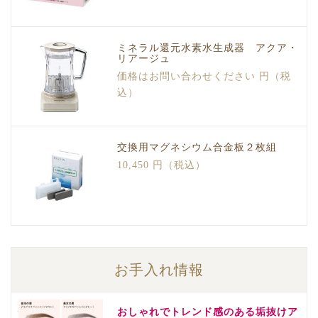
ミネラル還元水素水生成器 アクア・
リアージュ
価格はお問い合わせください 円（税
込）
交換用マグネシウム合金板２枚組
10,450 円（税込）
お手入れ情報
おしゃれでトレンド感のある垢抜けア