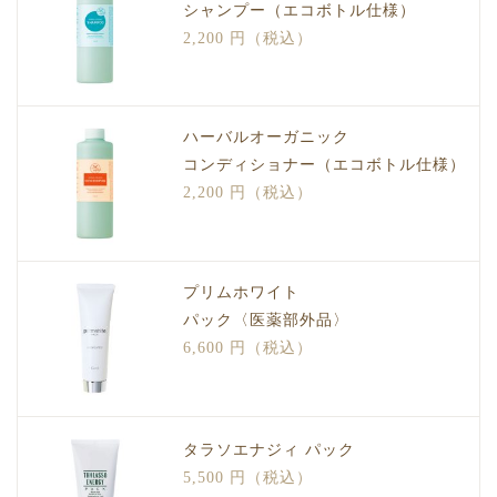
シャンプー（エコボトル仕様）
2,200 円（税込）
ハーバルオーガニック
コンディショナー（エコボトル仕様）
2,200 円（税込）
プリムホワイト
パック〈医薬部外品〉
6,600 円（税込）
タラソエナジィ パック
5,500 円（税込）