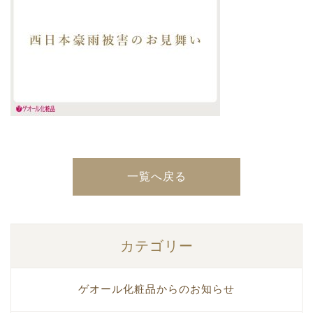
一覧へ戻る
カテゴリー
ゲオール化粧品からのお知らせ