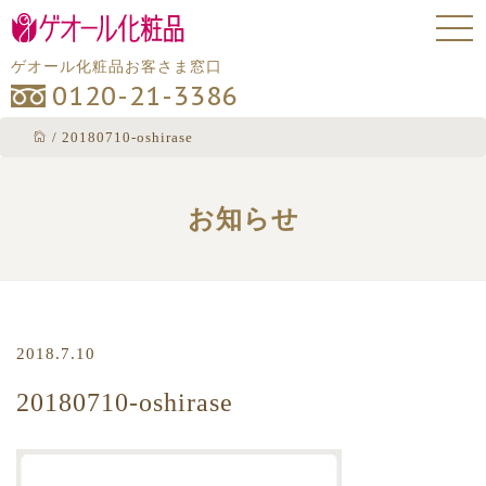
ゲオール化粧品お客さま窓口
0120-21-3386
/
20180710-oshirase
お知らせ
2018.7.10
20180710-oshirase