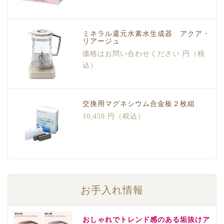
ミネラル還元水素水生成器 アクア・
リアージュ
価格はお問い合わせください 円（税
込）
交換用マグネシウム合金板２枚組
10,450 円（税込）
お手入れ情報
おしゃれでトレンド感のある垢抜けア