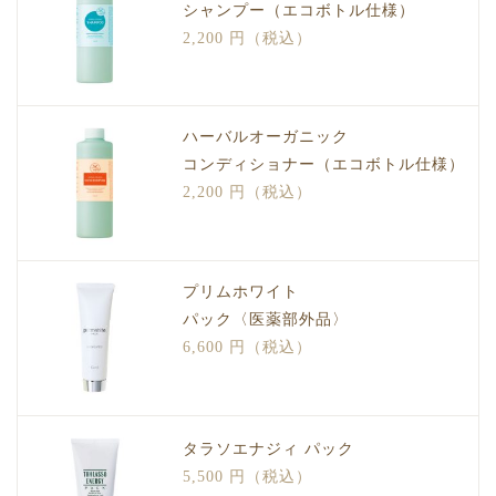
シャンプー（エコボトル仕様）
2,200 円（税込）
ハーバルオーガニック
コンディショナー（エコボトル仕様）
2,200 円（税込）
プリムホワイト
パック〈医薬部外品〉
6,600 円（税込）
タラソエナジィ パック
5,500 円（税込）