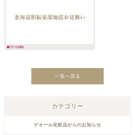
一覧へ戻る
カテゴリー
ゲオール化粧品からのお知らせ