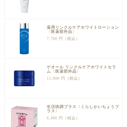
薬用リンクルケアホワイトローション
〈医薬部外品〉
7,700 円（税込）
ゲオール リンクルケアホワイトセラ
ム〈医薬部外品〉
11,000 円（税込）
生活快調プラス〈くらしかいちょうプ
ラス〉
6,480 円（税込）