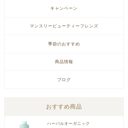
キャンペーン
マンスリービューティーフレンズ
季節のおすすめ
商品情報
ブログ
おすすめ商品
ハーバルオーガニック