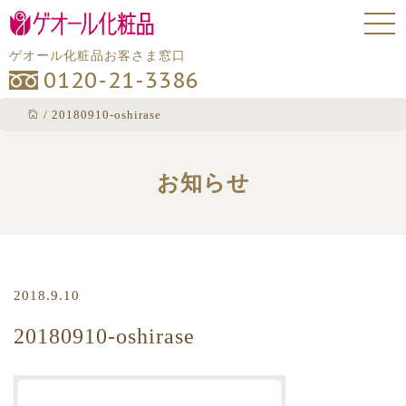
ゲオール化粧品お客さま窓口
0120-21-3386
/
20180910-oshirase
お知らせ
2018.9.10
20180910-oshirase