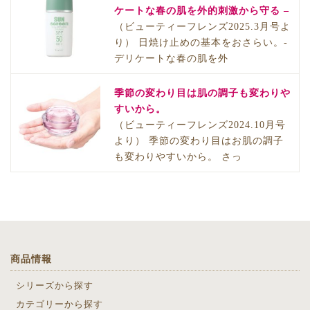
ケートな春の肌を外的刺激から守る –
（ビューティーフレンズ2025.3月号よ
り） 日焼け止めの基本をおさらい。-
デリケートな春の肌を外
季節の変わり目は肌の調子も変わりや
すいから。
（ビューティーフレンズ2024.10月号
より） 季節の変わり目はお肌の調子
も変わりやすいから。 さっ
商品情報
シリーズから探す
カテゴリーから探す