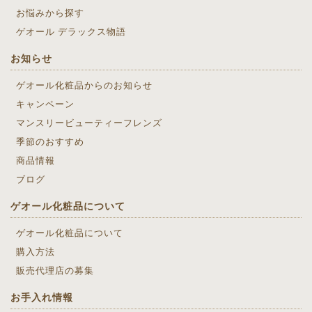
お悩みから探す
ゲオール デラックス物語
お知らせ
ゲオール化粧品からのお知らせ
キャンペーン
マンスリービューティーフレンズ
季節のおすすめ
商品情報
ブログ
ゲオール化粧品について
ゲオール化粧品について
購入方法
販売代理店の募集
お手入れ情報