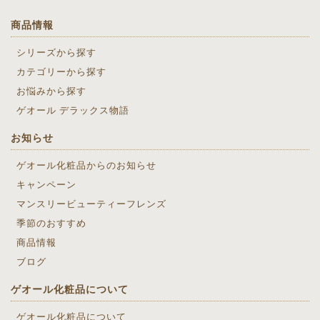
商品情報
シリーズから探す
カテゴリーから探す
お悩みから探す
ゲオール デラックス物語
お知らせ
ゲオール化粧品からのお知らせ
キャンペーン
マンスリービューティーフレンズ
季節のおすすめ
商品情報
ブログ
ゲオール化粧品について
ゲオール化粧品について