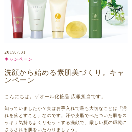
2019.7.31
キャンペーン
洗顔から始める素肌美づくり。キャ
ンペーン
こんにちは。ゲオール化粧品 広報担当です。
知っていましたか？実はお手入れで最も大切なことは「汚
れを落とすこと」なのです。汗や皮脂でべたついた肌をス
ッキリ気持ちよくリセットする洗顔で、厳しい夏の環境に
さらされる肌をいたわりましょう。