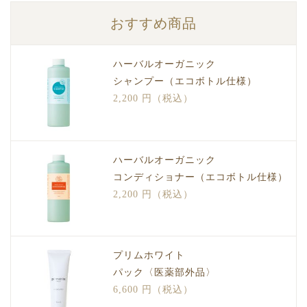
おすすめ商品
ハーバルオーガニック
シャンプー（エコボトル仕様）
2,200 円（税込）
ハーバルオーガニック
コンディショナー（エコボトル仕様）
2,200 円（税込）
プリムホワイト
パック〈医薬部外品〉
6,600 円（税込）