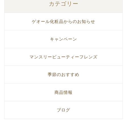
カテゴリー
ゲオール化粧品からのお知らせ
キャンペーン
マンスリービューティーフレンズ
季節のおすすめ
商品情報
ブログ