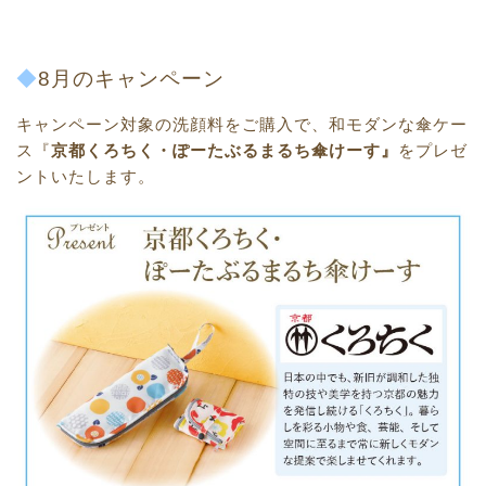
◆
8月のキャンペーン
キャンペーン対象の洗顔料をご購入で、和モダンな傘ケー
ス
『
京都くろちく・ぽーたぶるまるち傘けーす』
をプレゼ
ントいたします。