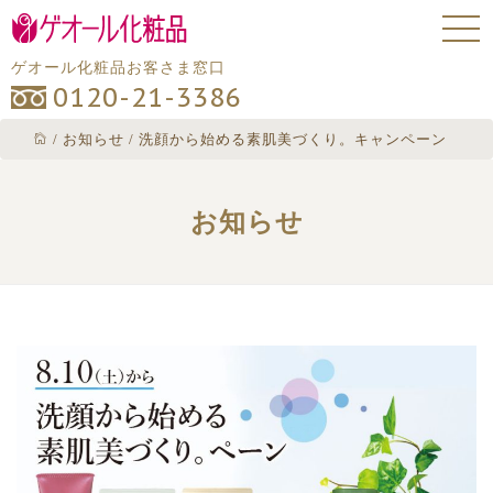
ゲオール化粧品お客さま窓口
0120-21-3386
/
お知らせ
/
洗顔から始める素肌美づくり。キャンペーン
お知らせ