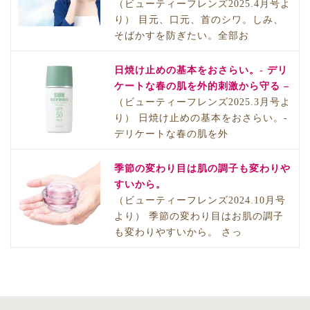
（ビューティーフレンズ2025.4月号よ
り） 目元、口元、首のシワ。しみ、
そばかすを防ぎたい。全部お
日焼け止めの基本をおさらい。- デリ
ケートな春の肌を外的刺激から守る –
（ビューティーフレンズ2025.3月号よ
り） 日焼け止めの基本をおさらい。-
デリケートな春の肌を外
季節の変わり目は肌の調子も変わりや
すいから。
（ビューティーフレンズ2024.10月号
より） 季節の変わり目はお肌の調子
も変わりやすいから。 さっ