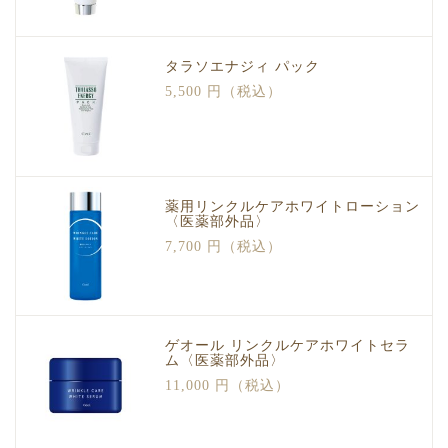
タラソエナジィ パック
5,500 円（税込）
薬用リンクルケアホワイトローション
〈医薬部外品〉
7,700 円（税込）
ゲオール リンクルケアホワイトセラ
ム〈医薬部外品〉
11,000 円（税込）