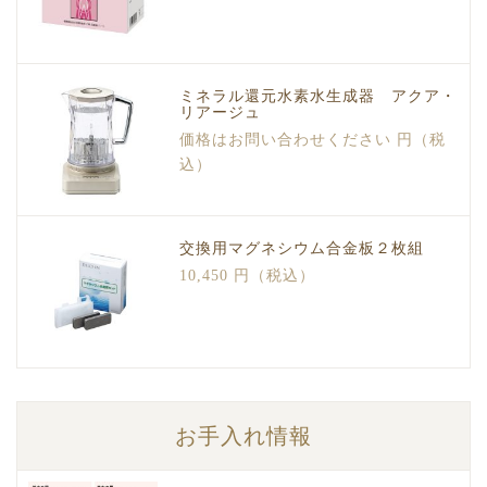
ミネラル還元水素水生成器 アクア・
リアージュ
価格はお問い合わせください 円（税
込）
交換用マグネシウム合金板２枚組
10,450 円（税込）
お手入れ情報