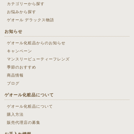
カテゴリーから探す
お悩みから探す
ゲオール デラックス物語
お知らせ
ゲオール化粧品からのお知らせ
キャンペーン
マンスリービューティーフレンズ
季節のおすすめ
商品情報
ブログ
ゲオール化粧品について
ゲオール化粧品について
購入方法
販売代理店の募集