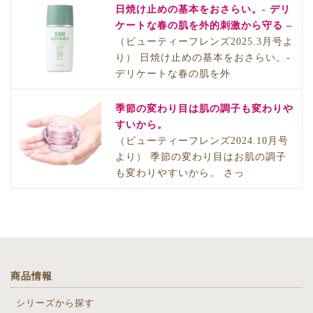
日焼け止めの基本をおさらい。- デリ
ケートな春の肌を外的刺激から守る –
（ビューティーフレンズ2025.3月号よ
り） 日焼け止めの基本をおさらい。-
デリケートな春の肌を外
季節の変わり目は肌の調子も変わりや
すいから。
（ビューティーフレンズ2024.10月号
より） 季節の変わり目はお肌の調子
も変わりやすいから。 さっ
商品情報
シリーズから探す