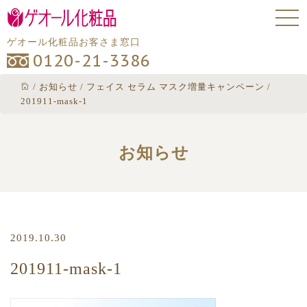
ゲオール化粧品お客さま窓口
0120-21-3386
/
お知らせ
/
フェイス セラム マスク増量キャンペーン
/
201911-mask-1
お知らせ
2019.10.30
201911-mask-1