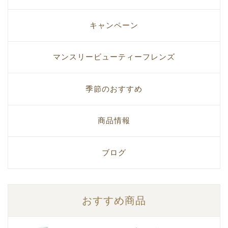
キャンペーン
マンスリービューティーフレンズ
季節のおすすめ
商品情報
ブログ
おすすめ商品