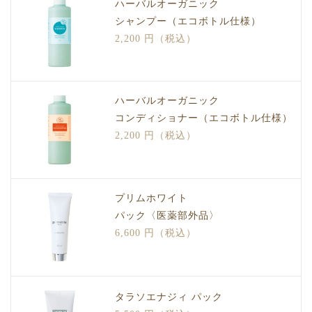
ハーバルオーガニック
シャンプー（エコボトル仕様）
2,200 円（税込）
ハーバルオーガニック
コンディショナー（エコボトル仕様）
2,200 円（税込）
プリムホワイト
パック〈医薬部外品〉
6,600 円（税込）
タラソエナジィ パック