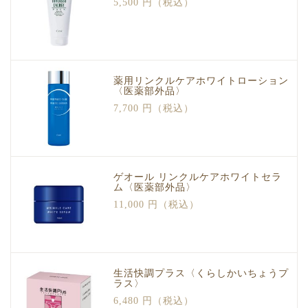
5,500 円（税込）
薬用リンクルケアホワイトローション
〈医薬部外品〉
7,700 円（税込）
ゲオール リンクルケアホワイトセラ
ム〈医薬部外品〉
11,000 円（税込）
生活快調プラス〈くらしかいちょうプ
ラス〉
6,480 円（税込）