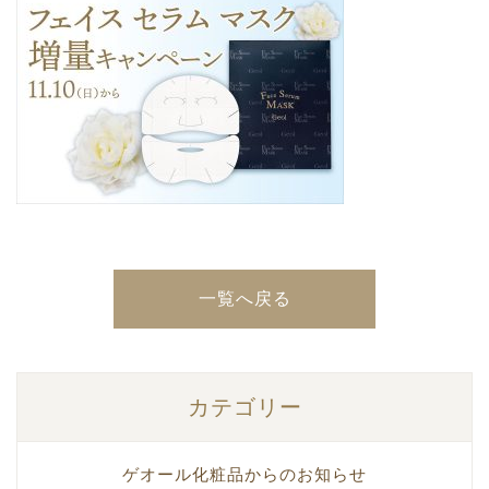
一覧へ戻る
カテゴリー
ゲオール化粧品からのお知らせ