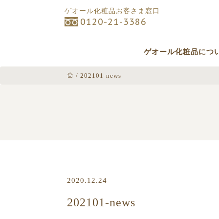
ゲオール化粧品お客さま窓口
0120-21-3386
ゲオール化粧品につ
/
202101-news
2020.12.24
202101-news