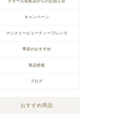
ゲオール化粧品からのお知らせ
キャンペーン
マンスリービューティーフレンズ
季節のおすすめ
商品情報
ブログ
おすすめ商品