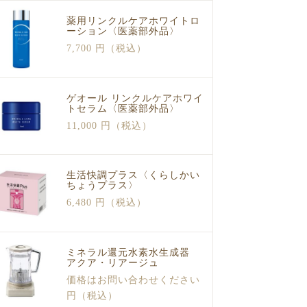
薬用リンクルケアホワイトロ
ーション〈医薬部外品〉
7,700 円（税込）
ゲオール リンクルケアホワイ
トセラム〈医薬部外品〉
11,000 円（税込）
生活快調プラス〈くらしかい
ちょうプラス〉
6,480 円（税込）
ミネラル還元水素水生成器
アクア・リアージュ
価格はお問い合わせください
円（税込）