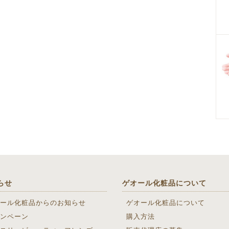
らせ
ゲオール化粧品について
ール化粧品からのお知らせ
ゲオール化粧品について
ンペーン
購入方法