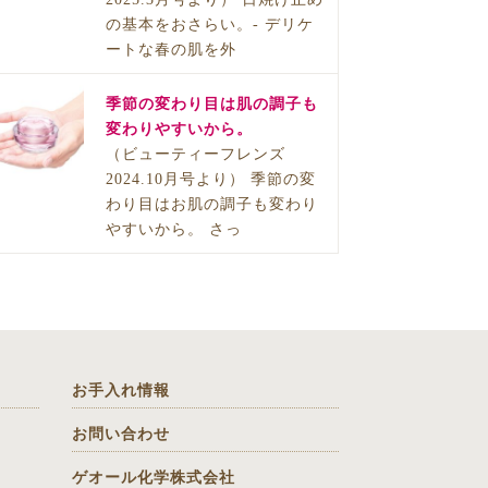
の基本をおさらい。- デリケ
ートな春の肌を外
季節の変わり目は肌の調子も
変わりやすいから。
（ビューティーフレンズ
2024.10月号より） 季節の変
わり目はお肌の調子も変わり
やすいから。 さっ
お手入れ情報
お問い合わせ
ゲオール化学株式会社