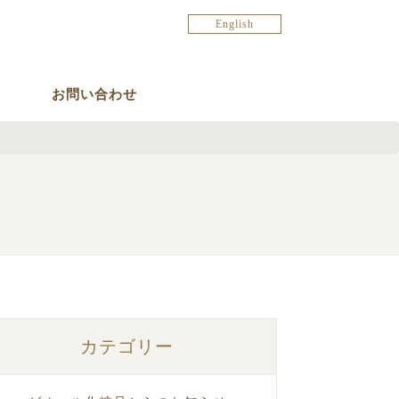
English
お問い合わせ
カテゴリー