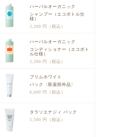
ハーバルオーガニック
シャンプー（エコボトル仕
様）
2,200 円（税込）
ハーバルオーガニック
コンディショナー（エコボト
ル仕様）
2,200 円（税込）
プリムホワイト
パック〈医薬部外品〉
6,600 円（税込）
タラソエナジィ パック
5,500 円（税込）