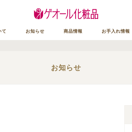
いて
お知らせ
商品情報
お手入れ情報
お知らせ