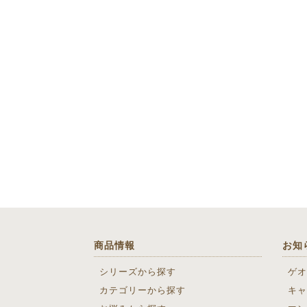
商品情報
お知
シリーズから探す
ゲオ
カテゴリーから探す
キャ