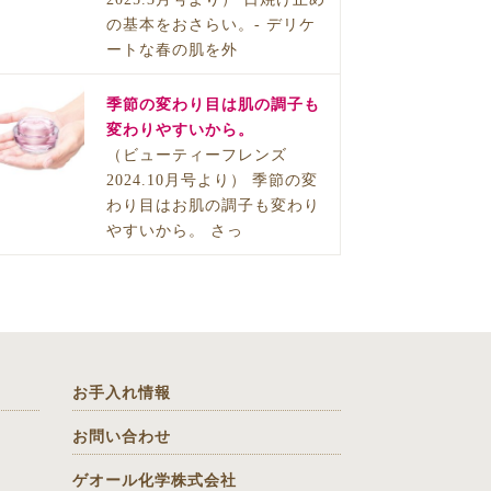
の基本をおさらい。- デリケ
ートな春の肌を外
季節の変わり目は肌の調子も
変わりやすいから。
（ビューティーフレンズ
2024.10月号より） 季節の変
わり目はお肌の調子も変わり
やすいから。 さっ
お手入れ情報
お問い合わせ
ゲオール化学株式会社