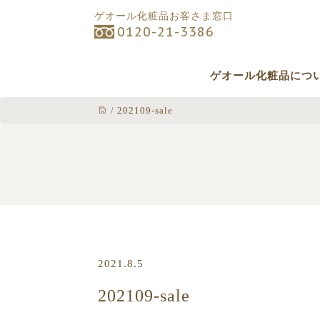
ゲオール化粧品お客さま窓口
0120-21-3386
ゲオール化粧品につ
/
202109-sale
2021.8.5
202109-sale