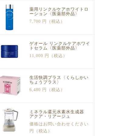
薬用リンクルケアホワイトロ
ーション〈医薬部外品〉
7,700 円（税込）
ゲオール リンクルケアホワイ
トセラム〈医薬部外品〉
11,000 円（税込）
生活快調プラス〈くらしかい
ちょうプラス〉
6,480 円（税込）
ミネラル還元水素水生成器
アクア・リアージュ
価格はお問い合わせください
円（税込）