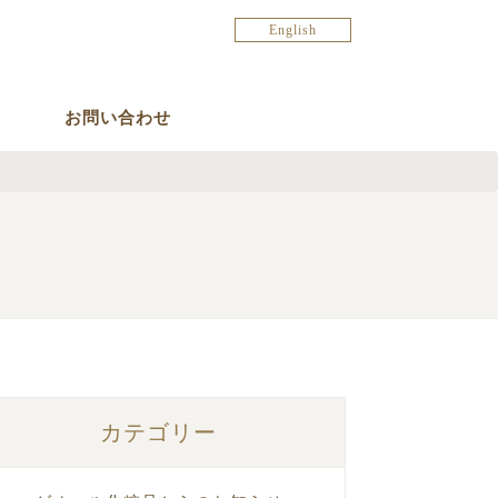
English
お問い合わせ
カテゴリー