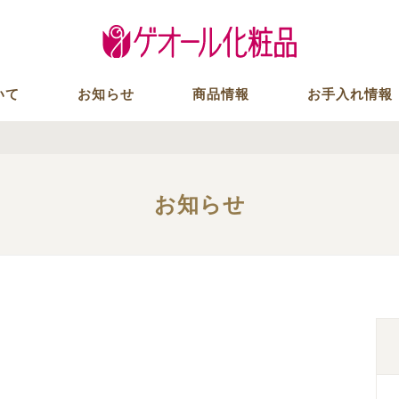
いて
お知らせ
商品情報
お手入れ情報
お知らせ