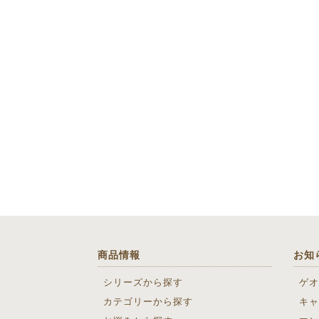
商品情報
お知
シリーズから探す
ゲオ
カテゴリーから探す
キャ