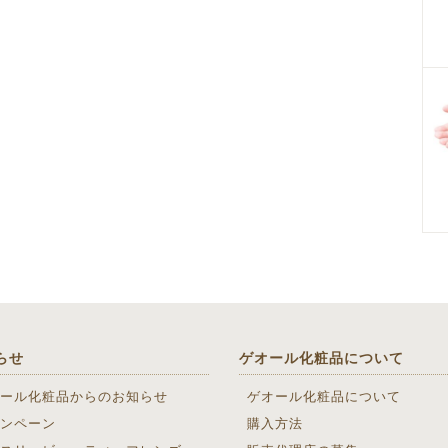
らせ
ゲオール化粧品について
ール化粧品からのお知らせ
ゲオール化粧品について
ンペーン
購入方法