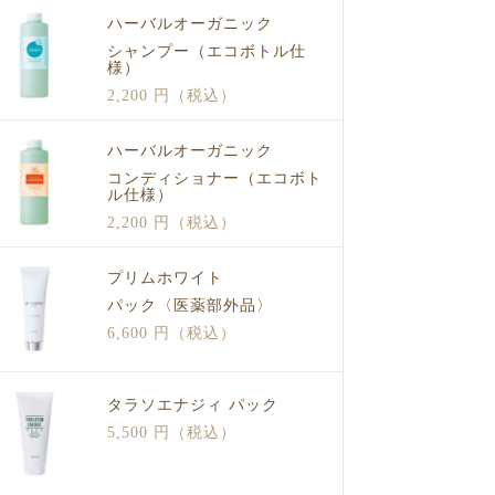
ハーバルオーガニック
シャンプー（エコボトル仕
様）
2,200 円（税込）
ハーバルオーガニック
コンディショナー（エコボト
ル仕様）
2,200 円（税込）
プリムホワイト
パック〈医薬部外品〉
6,600 円（税込）
タラソエナジィ パック
5,500 円（税込）