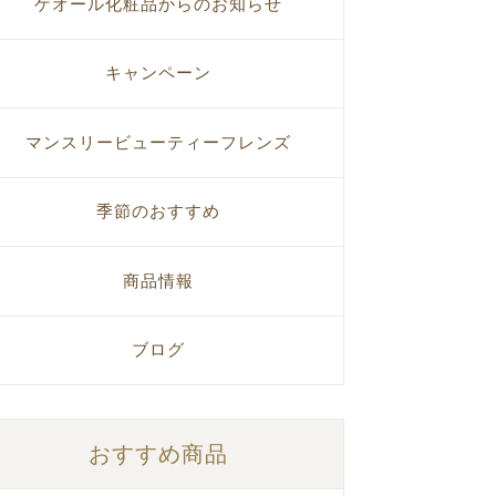
ゲオール化粧品からのお知らせ
キャンペーン
マンスリービューティーフレンズ
季節のおすすめ
商品情報
ブログ
おすすめ商品