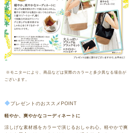
※モニターにより、商品などは実際のカラーと多少異なる場合が
ございます。
◆
プレゼントのおススメPOINT
軽やか、爽やかなコーディネートに
涼しげな素材感をカラーで演じるおしゃれ心。軽やかで爽