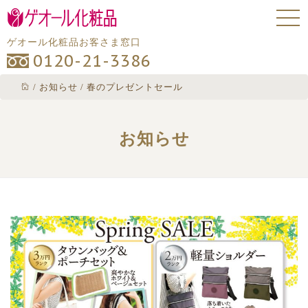
ゲオール化粧品お客さま窓口
0120-21-3386
/
お知らせ
/
春のプレゼントセール
お知らせ