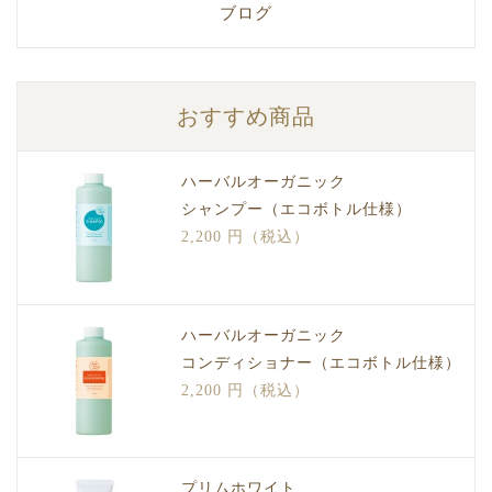
ブログ
おすすめ商品
ハーバルオーガニック
シャンプー（エコボトル仕様）
2,200 円（税込）
ハーバルオーガニック
コンディショナー（エコボトル仕様）
2,200 円（税込）
プリムホワイト