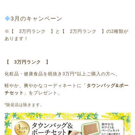
◆
3
月のキャンペーン
※【 3万円ランク 】と【 2万円ランク 】の2種類が
あります！
【 3万円ランク 】
化粧品・健康食品を税抜き3万円*以上ご購入の方へ、
軽やか、爽やかなコーディネートに「
タウンバッグ&ポー
チセット
」をプレゼント。
*販促品は除きます。