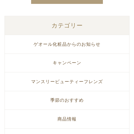
カテゴリー
ゲオール化粧品からのお知らせ
キャンペーン
マンスリービューティーフレンズ
季節のおすすめ
商品情報