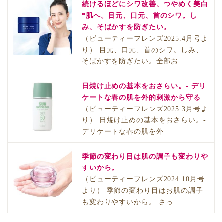
続けるほどにシワ改善、つやめく美白
*肌へ。目元、口元、首のシワ。し
み、そばかすを防ぎたい。
（ビューティーフレンズ2025.4月号よ
り） 目元、口元、首のシワ。しみ、
そばかすを防ぎたい。全部お
日焼け止めの基本をおさらい。- デリ
ケートな春の肌を外的刺激から守る –
（ビューティーフレンズ2025.3月号よ
り） 日焼け止めの基本をおさらい。-
デリケートな春の肌を外
季節の変わり目は肌の調子も変わりや
すいから。
（ビューティーフレンズ2024.10月号
より） 季節の変わり目はお肌の調子
も変わりやすいから。 さっ