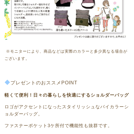
※モニターにより、商品などは実際のカラーと多少異なる場合が
ございます。
◆
プレゼントのおススメPOINT
軽くて便利！日々の暮らしを快適にするショルダーバッグ
ロゴがアクセントになったスタイリッシュなバイカラーシ
ョルダーバッグ。
ファスナーポケット3ケ所付で機能性も抜群です。