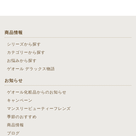
商品情報
シリーズから探す
カテゴリーから探す
お悩みから探す
ゲオール デラックス物語
お知らせ
ゲオール化粧品からのお知らせ
キャンペーン
マンスリービューティーフレンズ
季節のおすすめ
商品情報
ブログ