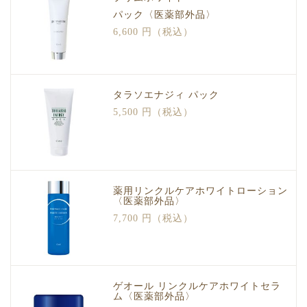
パック〈医薬部外品〉
6,600 円（税込）
タラソエナジィ パック
5,500 円（税込）
薬用リンクルケアホワイトローション
〈医薬部外品〉
7,700 円（税込）
ゲオール リンクルケアホワイトセラ
ム〈医薬部外品〉