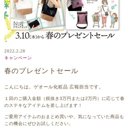
2022.2.28
キャンペーン
春のプレゼントセール
こんにちは。ゲオール化粧品 広報担当です。
１回のご購入金額（税抜き3万円または2万円）に応じて春
のステキなアイテムを差し上げます！
ご愛用アイテムのおまとめ買いや、気になっていた商品も
この機会にぜひお試しください。