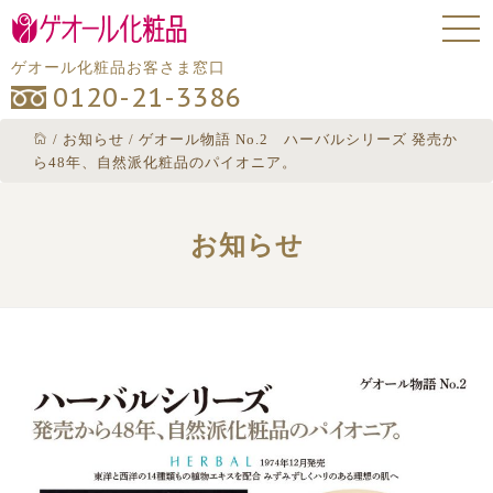
ゲオール化粧品お客さま窓口
0120-21-3386
/
お知らせ
/
ゲオール物語 No.2 ハーバルシリーズ 発売か
ら48年、自然派化粧品のパイオニア。
お知らせ