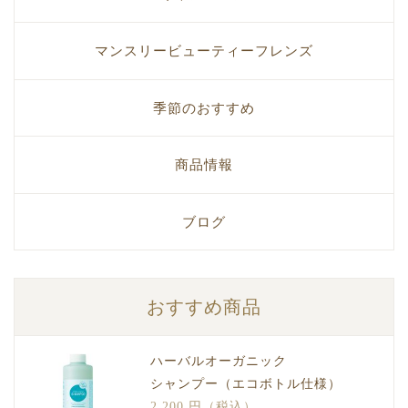
マンスリービューティーフレンズ
季節のおすすめ
商品情報
ブログ
おすすめ商品
ハーバルオーガニック
シャンプー（エコボトル仕様）
2,200 円（税込）