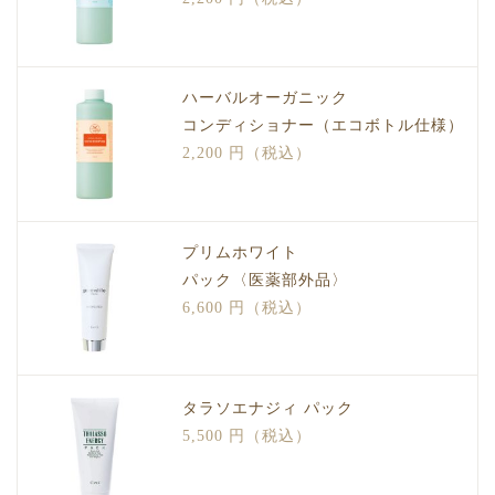
ハーバルオーガニック
コンディショナー（エコボトル仕様）
2,200 円（税込）
プリムホワイト
パック〈医薬部外品〉
6,600 円（税込）
タラソエナジィ パック
5,500 円（税込）