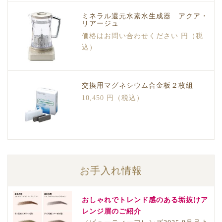
ミネラル還元水素水生成器 アクア・
リアージュ
価格はお問い合わせください 円（税
込）
交換用マグネシウム合金板２枚組
10,450 円（税込）
お手入れ情報
おしゃれでトレンド感のある垢抜けア
レンジ眉のご紹介