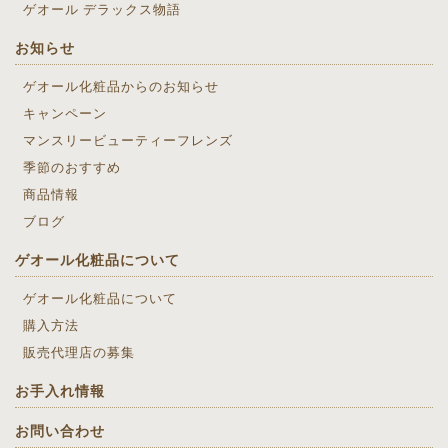
ゲオール デラックス物語
お知らせ
ゲオール化粧品からのお知らせ
キャンペーン
マンスリービューティーフレンズ
季節のおすすめ
商品情報
ブログ
ゲオール化粧品について
ゲオール化粧品について
購入方法
販売代理店の募集
お手入れ情報
お問い合わせ