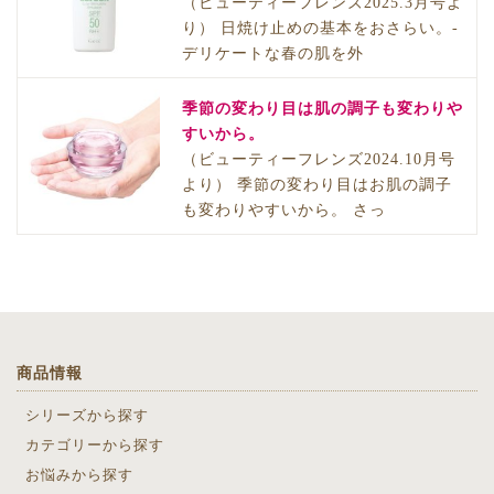
（ビューティーフレンズ2025.3月号よ
り） 日焼け止めの基本をおさらい。-
デリケートな春の肌を外
季節の変わり目は肌の調子も変わりや
すいから。
（ビューティーフレンズ2024.10月号
より） 季節の変わり目はお肌の調子
も変わりやすいから。 さっ
商品情報
シリーズから探す
カテゴリーから探す
お悩みから探す