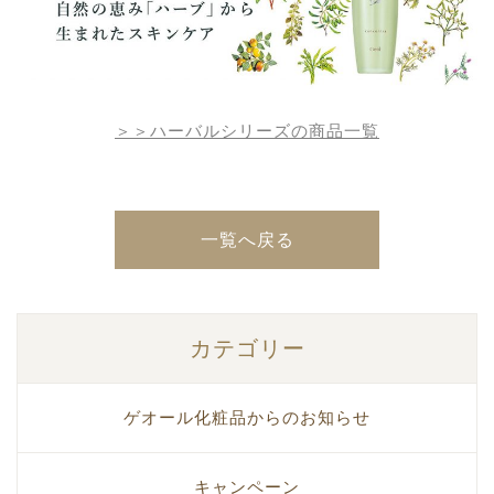
＞＞ハーバルシリーズの商品一覧
一覧へ戻る
カテゴリー
ゲオール化粧品からのお知らせ
キャンペーン