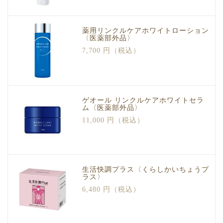
薬用リンクルケアホワイトローション
〈医薬部外品〉
7,700 円（税込）
ゲオール リンクルケアホワイトセラ
ム〈医薬部外品〉
11,000 円（税込）
生活快調プラス〈くらしかいちょうプ
ラス〉
6,480 円（税込）