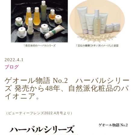
2022.4.1
ブログ
ゲオール物語 No.2 ハーバルシリー
ズ 発売から48年、自然派化粧品のパ
イオニア。
（ビューティーフレンズ2022.4
月号より）