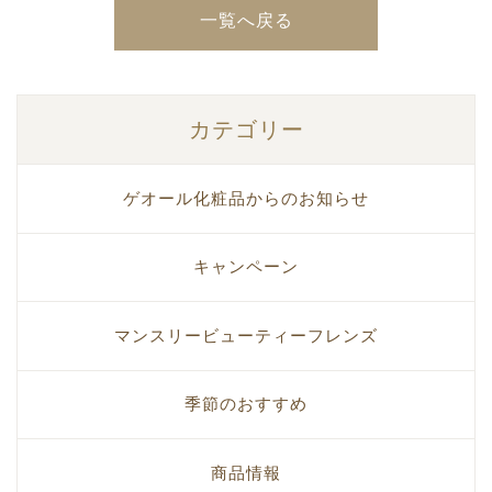
一覧へ戻る
カテゴリー
ゲオール化粧品からのお知らせ
キャンペーン
マンスリービューティーフレンズ
季節のおすすめ
商品情報