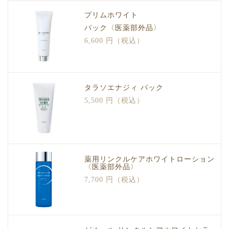
プリムホワイト
パック〈医薬部外品〉
6,600 円（税込）
タラソエナジィ パック
5,500 円（税込）
薬用リンクルケアホワイトローション
〈医薬部外品〉
7,700 円（税込）