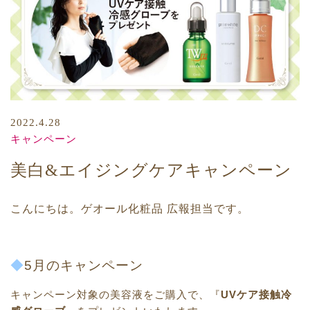
2022.4.28
キャンペーン
美白&エイジングケアキャンペーン
こんにちは。ゲオール化粧品 広報担当です。
◆
5月のキャンペーン
キャンペーン対象の美容液をご購入で、『
UVケア接触冷