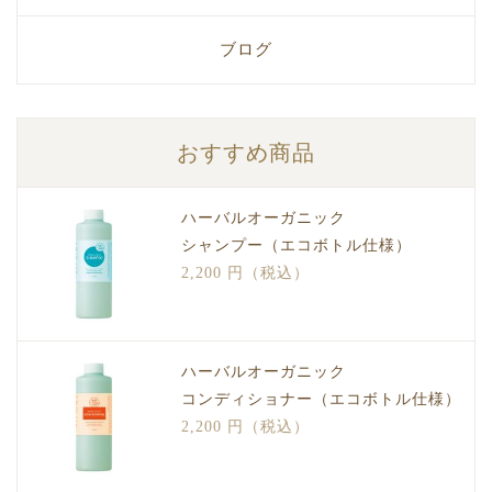
ブログ
おすすめ商品
ハーバルオーガニック
シャンプー（エコボトル仕様）
2,200 円（税込）
ハーバルオーガニック
コンディショナー（エコボトル仕様）
2,200 円（税込）