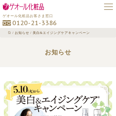
ゲオール化粧品お客さま窓口
0120-21-3386
/
お知らせ
/
美白&エイジングケアキャンペーン
お知らせ