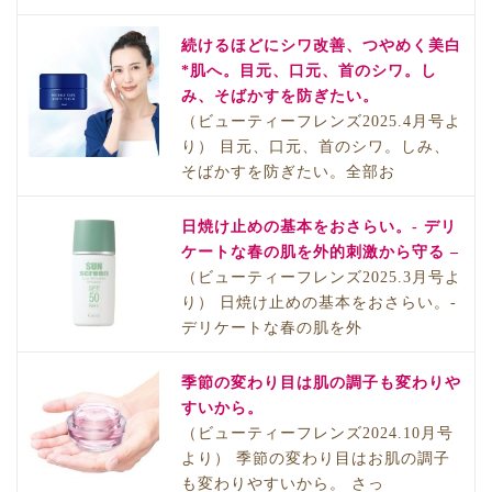
続けるほどにシワ改善、つやめく美白
*肌へ。目元、口元、首のシワ。し
み、そばかすを防ぎたい。
（ビューティーフレンズ2025.4月号よ
り） 目元、口元、首のシワ。しみ、
そばかすを防ぎたい。全部お
日焼け止めの基本をおさらい。- デリ
ケートな春の肌を外的刺激から守る –
（ビューティーフレンズ2025.3月号よ
り） 日焼け止めの基本をおさらい。-
デリケートな春の肌を外
季節の変わり目は肌の調子も変わりや
すいから。
（ビューティーフレンズ2024.10月号
より） 季節の変わり目はお肌の調子
も変わりやすいから。 さっ