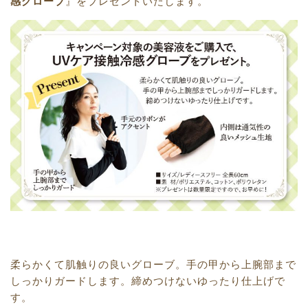
感グローブ
』
をプレゼントいたします。
柔らかくて肌触りの良いグローブ。手の甲から上腕部まで
しっかりガードします。締めつけないゆったり仕上げで
す。