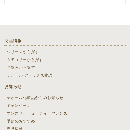
商品情報
シリーズから探す
カテゴリーから探す
お悩みから探す
ゲオール デラックス物語
お知らせ
ゲオール化粧品からのお知らせ
キャンペーン
マンスリービューティーフレンズ
季節のおすすめ
商品情報