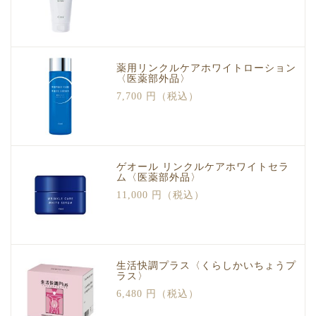
薬用リンクルケアホワイトローション
〈医薬部外品〉
7,700 円（税込）
ゲオール リンクルケアホワイトセラ
ム〈医薬部外品〉
11,000 円（税込）
生活快調プラス〈くらしかいちょうプ
ラス〉
6,480 円（税込）