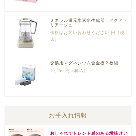
ミネラル還元水素水生成器 アクア・
リアージュ
価格はお問い合わせください 円（税
込）
交換用マグネシウム合金板２枚組
10,450 円（税込）
お手入れ情報
おしゃれでトレンド感のある垢抜けア