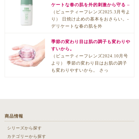
ケートな春の肌を外的刺激から守る –
（ビューティーフレンズ2025.3月号よ
り） 日焼け止めの基本をおさらい。-
デリケートな春の肌を外
季節の変わり目は肌の調子も変わりや
すいから。
（ビューティーフレンズ2024.10月号
より） 季節の変わり目はお肌の調子
も変わりやすいから。 さっ
商品情報
シリーズから探す
カテゴリーから探す