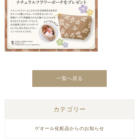
一覧へ戻る
カテゴリー
ゲオール化粧品からのお知らせ