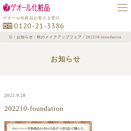
ゲオール化粧品お客さま窓口
0120-21-3386
/
お知らせ
/
秋のメイクアップフェア
/
202210-foundation
お知らせ
2022.9.28
202210-foundation