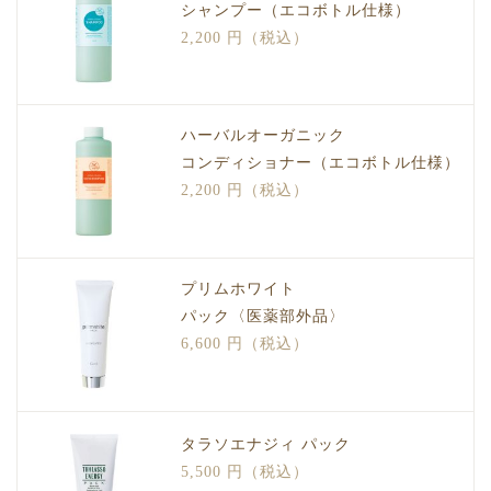
シャンプー（エコボトル仕様）
2,200 円（税込）
ハーバルオーガニック
コンディショナー（エコボトル仕様）
2,200 円（税込）
プリムホワイト
パック〈医薬部外品〉
6,600 円（税込）
タラソエナジィ パック
5,500 円（税込）