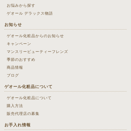
お悩みから探す
ゲオール デラックス物語
お知らせ
ゲオール化粧品からのお知らせ
キャンペーン
マンスリービューティーフレンズ
季節のおすすめ
商品情報
ブログ
ゲオール化粧品について
ゲオール化粧品について
購入方法
販売代理店の募集
お手入れ情報