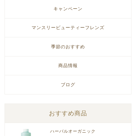
キャンペーン
マンスリービューティーフレンズ
季節のおすすめ
商品情報
ブログ
おすすめ商品
ハーバルオーガニック