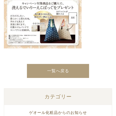
一覧へ戻る
カテゴリー
ゲオール化粧品からのお知らせ