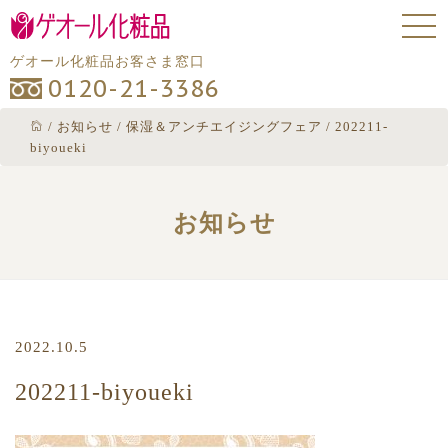
ゲオール化粧品お客さま窓口
0120-21-3386
/
お知らせ
/
保湿＆アンチエイジングフェア
/
202211-
biyoueki
お知らせ
2022.10.5
202211-biyoueki