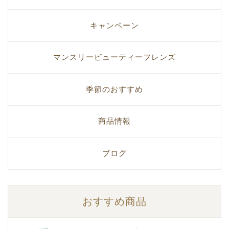
キャンペーン
マンスリービューティーフレンズ
季節のおすすめ
商品情報
ブログ
おすすめ商品