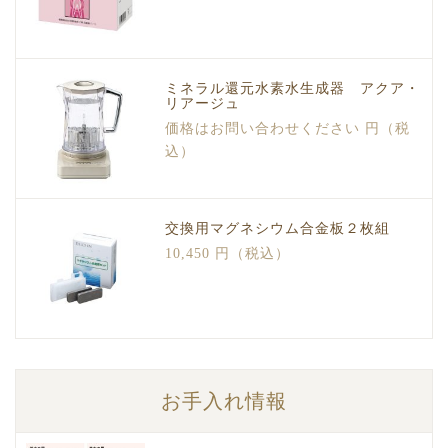
ミネラル還元水素水生成器 アクア・
リアージュ
価格はお問い合わせください 円（税
込）
交換用マグネシウム合金板２枚組
10,450 円（税込）
お手入れ情報