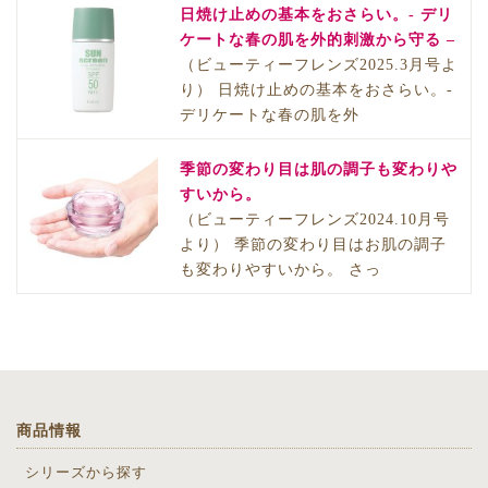
日焼け止めの基本をおさらい。- デリ
ケートな春の肌を外的刺激から守る –
（ビューティーフレンズ2025.3月号よ
り） 日焼け止めの基本をおさらい。-
デリケートな春の肌を外
季節の変わり目は肌の調子も変わりや
すいから。
（ビューティーフレンズ2024.10月号
より） 季節の変わり目はお肌の調子
も変わりやすいから。 さっ
商品情報
シリーズから探す