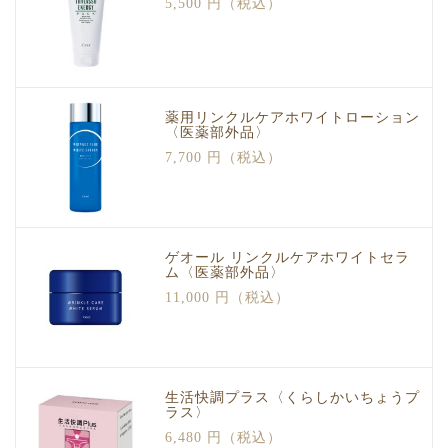
5,500 円（税込）
薬用リンクルケアホワイトローション
〈医薬部外品〉
7,700 円（税込）
ゲオール リンクルケアホワイトセラ
ム〈医薬部外品〉
11,000 円（税込）
生活快調プラス〈くらしかいちょうプ
ラス〉
6,480 円（税込）