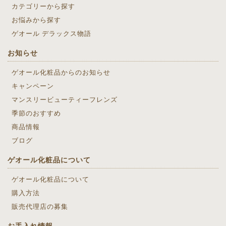
カテゴリーから探す
お悩みから探す
ゲオール デラックス物語
お知らせ
ゲオール化粧品からのお知らせ
キャンペーン
マンスリービューティーフレンズ
季節のおすすめ
商品情報
ブログ
ゲオール化粧品について
ゲオール化粧品について
購入方法
販売代理店の募集