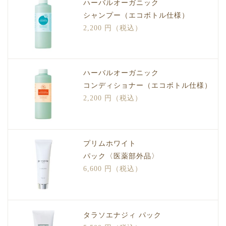
ハーバルオーガニック
シャンプー（エコボトル仕様）
2,200 円（税込）
ハーバルオーガニック
コンディショナー（エコボトル仕様）
2,200 円（税込）
プリムホワイト
パック〈医薬部外品〉
6,600 円（税込）
タラソエナジィ パック