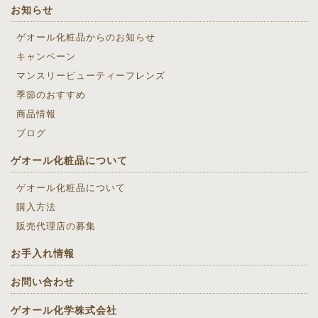
お知らせ
ゲオール化粧品からのお知らせ
キャンペーン
マンスリービューティーフレンズ
季節のおすすめ
商品情報
ブログ
ゲオール化粧品について
ゲオール化粧品について
購入方法
販売代理店の募集
お手入れ情報
お問い合わせ
ゲオール化学株式会社