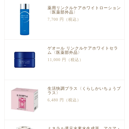
薬用リンクルケアホワイトローション
〈医薬部外品〉
7,700 円（税込）
ゲオール リンクルケアホワイトセラ
ム〈医薬部外品〉
11,000 円（税込）
生活快調プラス〈くらしかいちょうプ
ラス〉
6,480 円（税込）
ミネラル還元水素水生成器 アクア・