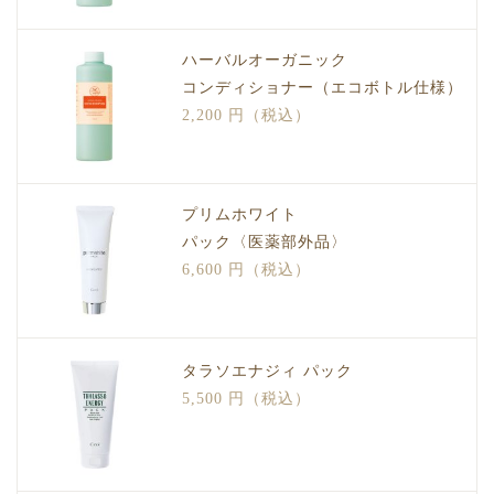
ハーバルオーガニック
コンディショナー（エコボトル仕様）
2,200 円（税込）
プリムホワイト
パック〈医薬部外品〉
6,600 円（税込）
タラソエナジィ パック
5,500 円（税込）