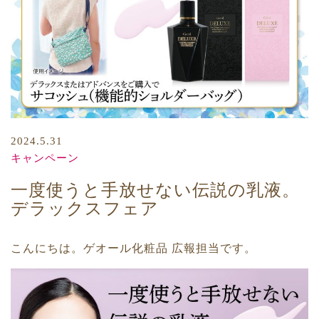
2024.5.31
キャンペーン
一度使うと手放せない伝説の乳液。
デラックスフェア
こんにちは。ゲオール化粧品 広報担当です。