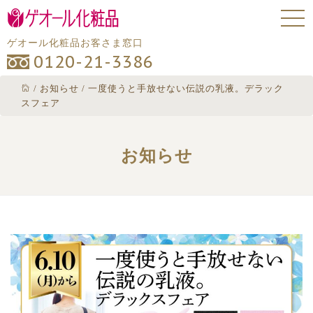
ゲオール化粧品お客さま窓口
0120-21-3386
/
お知らせ
/
一度使うと手放せない伝説の乳液。デラック
スフェア
お知らせ