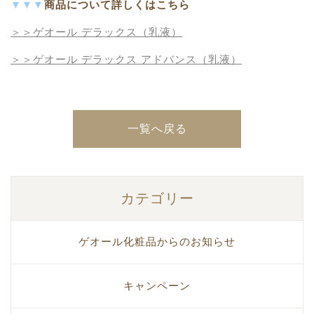
▼▼▼
商品について詳しくはこちら
＞＞ゲオール デラックス
（乳液）
＞＞ゲオール デラックス アドバンス
（乳液）
一覧へ戻る
カテゴリー
ゲオール化粧品からのお知らせ
キャンペーン