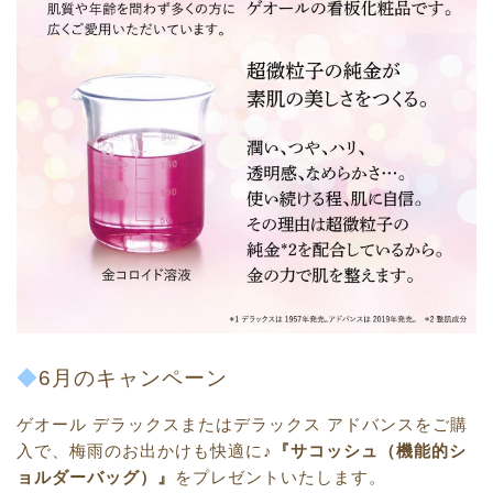
◆
6月のキャンペーン
ゲオール デラックスまたはデラックス アドバンスをご購
入で、梅雨のお出かけも快適に♪
『サコッシュ（機能的シ
ョルダーバッグ）』
をプレゼントいたします。