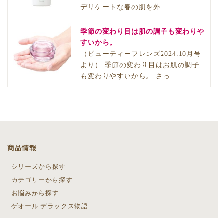
デリケートな春の肌を外
季節の変わり目は肌の調子も変わりや
すいから。
（ビューティーフレンズ2024.10月号
より） 季節の変わり目はお肌の調子
も変わりやすいから。 さっ
商品情報
シリーズから探す
カテゴリーから探す
お悩みから探す
ゲオール デラックス物語