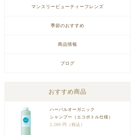
マンスリービューティーフレンズ
季節のおすすめ
商品情報
ブログ
おすすめ商品
ハーバルオーガニック
シャンプー（エコボトル仕様）
2,200 円（税込）