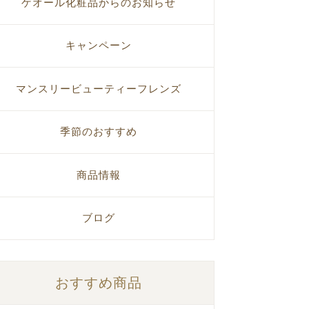
ゲオール化粧品からのお知らせ
キャンペーン
マンスリービューティーフレンズ
季節のおすすめ
商品情報
ブログ
おすすめ商品