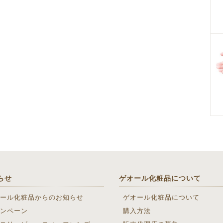
らせ
ゲオール化粧品について
ール化粧品からのお知らせ
ゲオール化粧品について
ンペーン
購入方法