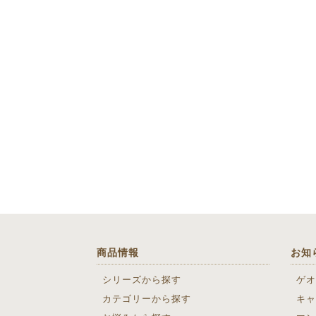
商品情報
お知
シリーズから探す
ゲオ
カテゴリーから探す
キャ