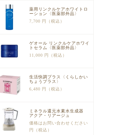
薬用リンクルケアホワイトロ
ーション〈医薬部外品〉
7,700 円（税込）
ゲオール リンクルケアホワイ
トセラム〈医薬部外品〉
11,000 円（税込）
生活快調プラス〈くらしかい
ちょうプラス〉
6,480 円（税込）
ミネラル還元水素水生成器
アクア・リアージュ
価格はお問い合わせください
円（税込）