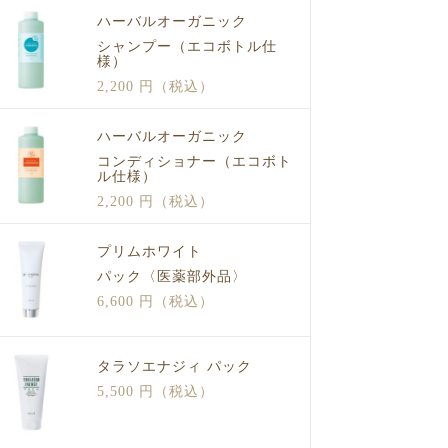
ハーバルオーガニック
シャンプー（エコボトル仕
様）
2,200 円（税込）
ハーバルオーガニック
コンディショナー（エコボト
ル仕様）
2,200 円（税込）
プリムホワイト
パック〈医薬部外品〉
6,600 円（税込）
タラソエナジィ パック
5,500 円（税込）