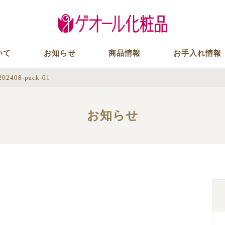
いて
お知らせ
商品情報
お手入れ情報
202408-pack-01
お知らせ