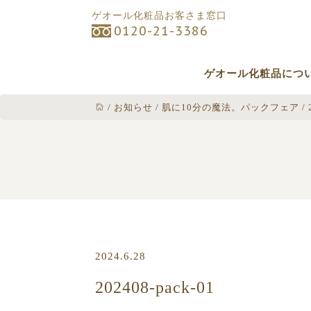
ゲオール化粧品お客さま窓口
0120-21-3386
ゲオール化粧品につ
/
お知らせ
/
肌に10分の魔法。パックフェア
/
2024.6.28
202408-pack-01