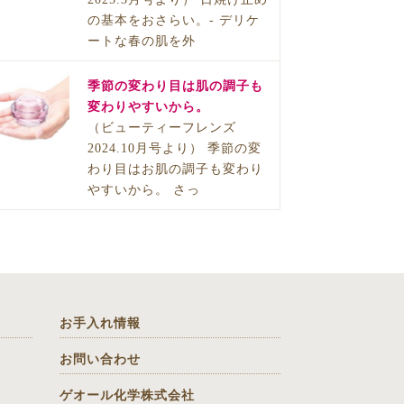
の基本をおさらい。- デリケ
ートな春の肌を外
季節の変わり目は肌の調子も
変わりやすいから。
（ビューティーフレンズ
2024.10月号より） 季節の変
わり目はお肌の調子も変わり
やすいから。 さっ
お手入れ情報
お問い合わせ
ゲオール化学株式会社