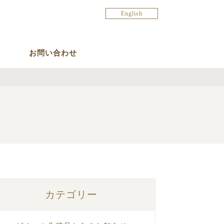
English
お問い合わせ
カテゴリー