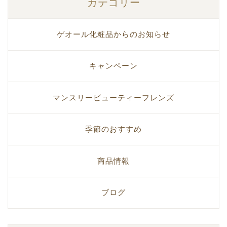
カテゴリー
ゲオール化粧品からのお知らせ
キャンペーン
マンスリービューティーフレンズ
季節のおすすめ
商品情報
ブログ