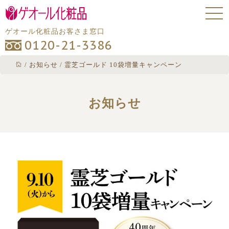
ゲオール化粧品お客さま窓口
0120-21-3386
/
お知らせ
/
霊芝ゴールド 10袋増量キャンペーン
お知らせ