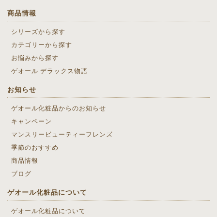
商品情報
シリーズから探す
カテゴリーから探す
お悩みから探す
ゲオール デラックス物語
お知らせ
ゲオール化粧品からのお知らせ
キャンペーン
マンスリービューティーフレンズ
季節のおすすめ
商品情報
ブログ
ゲオール化粧品について
ゲオール化粧品について