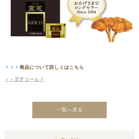
▼▼▼
商品について詳しくはこちら
＞＞
霊芝ゴールド
一覧へ戻る