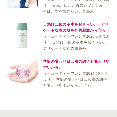
り） 目元、口元、首のシワ。しみ、
そばかすを防ぎたい。全部お
日焼け止めの基本をおさらい。- デリ
ケートな春の肌を外的刺激から守る –
（ビューティーフレンズ2025.3月号よ
り） 日焼け止めの基本をおさらい。-
デリケートな春の肌を外
季節の変わり目は肌の調子も変わりや
すいから。
（ビューティーフレンズ2024.10月号
より） 季節の変わり目はお肌の調子
も変わりやすいから。 さっ