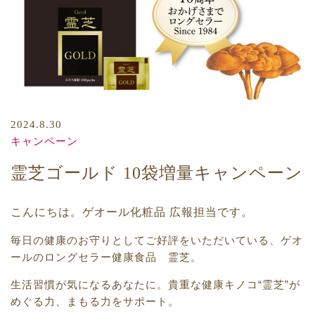
2024.8.30
キャンペーン
霊芝ゴールド 10袋増量キャンペーン
こんにちは。ゲオール化粧品 広報担当です。
毎日の健康のお守りとしてご好評をいただいている、ゲオ
ールのロングセラー健康食品 霊芝。
生活習慣が気になるあなたに。貴重な健康キノコ“霊芝”が
めぐる力、まもる力をサポート。