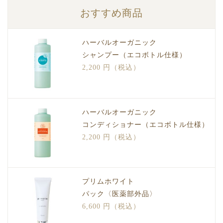
おすすめ商品
ハーバルオーガニック
シャンプー（エコボトル仕様）
2,200 円（税込）
ハーバルオーガニック
コンディショナー（エコボトル仕様）
2,200 円（税込）
プリムホワイト
パック〈医薬部外品〉
6,600 円（税込）