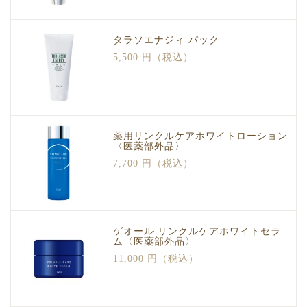
タラソエナジィ パック
5,500 円（税込）
薬用リンクルケアホワイトローション
〈医薬部外品〉
7,700 円（税込）
ゲオール リンクルケアホワイトセラ
ム〈医薬部外品〉
11,000 円（税込）