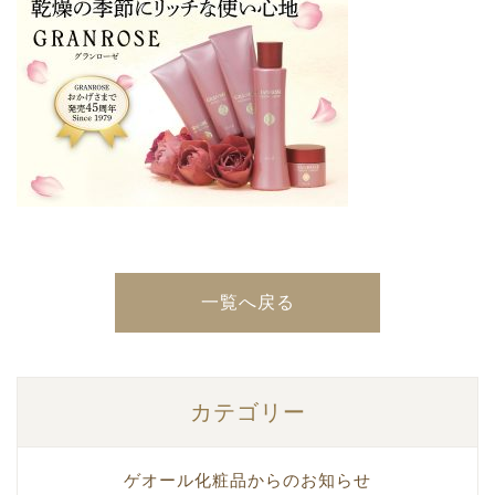
一覧へ戻る
カテゴリー
ゲオール化粧品からのお知らせ