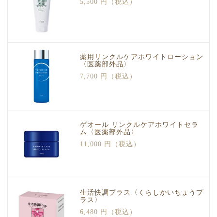
5,500 円（税込）
薬用リンクルケアホワイトローション
〈医薬部外品〉
7,700 円（税込）
ゲオール リンクルケアホワイトセラ
ム〈医薬部外品〉
11,000 円（税込）
生活快調プラス〈くらしかいちょうプ
ラス〉
6,480 円（税込）