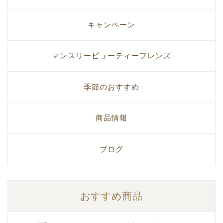
キャンペーン
マンスリービューティーフレンズ
季節のおすすめ
商品情報
ブログ
おすすめ商品