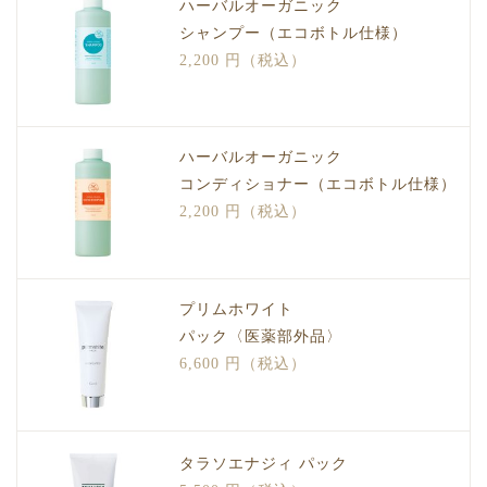
ハーバルオーガニック
シャンプー（エコボトル仕様）
2,200 円（税込）
ハーバルオーガニック
コンディショナー（エコボトル仕様）
2,200 円（税込）
プリムホワイト
パック〈医薬部外品〉
6,600 円（税込）
タラソエナジィ パック