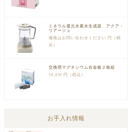
ミネラル還元水素水生成器 アクア・
リアージュ
価格はお問い合わせください 円（税
込）
交換用マグネシウム合金板２枚組
10,450 円（税込）
お手入れ情報