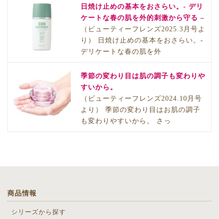
日焼け止めの基本をおさらい。- デリ
ケートな春の肌を外的刺激から守る –
（ビューティーフレンズ2025.3月号よ
り） 日焼け止めの基本をおさらい。-
デリケートな春の肌を外
季節の変わり目は肌の調子も変わりや
すいから。
（ビューティーフレンズ2024.10月号
より） 季節の変わり目はお肌の調子
も変わりやすいから。 さっ
商品情報
シリーズから探す