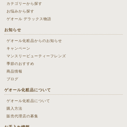
カテゴリーから探す
お悩みから探す
ゲオール デラックス物語
お知らせ
ゲオール化粧品からのお知らせ
キャンペーン
マンスリービューティーフレンズ
季節のおすすめ
商品情報
ブログ
ゲオール化粧品について
ゲオール化粧品について
購入方法
販売代理店の募集