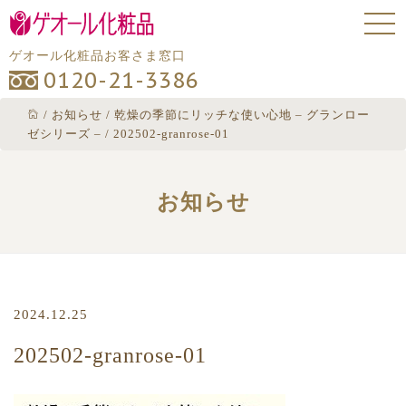
ゲオール化粧品お客さま窓口
0120-21-3386
/
お知らせ
/
乾燥の季節にリッチな使い心地 – グランロー
ゼシリーズ –
/
202502-granrose-01
お知らせ
2024.12.25
202502-granrose-01