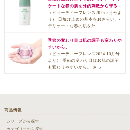
ケートな春の肌を外的刺激から守る –
（ビューティーフレンズ2025.3月号よ
り） 日焼け止めの基本をおさらい。-
デリケートな春の肌を外
季節の変わり目は肌の調子も変わりや
すいから。
（ビューティーフレンズ2024.10月号
より） 季節の変わり目はお肌の調子
も変わりやすいから。 さっ
商品情報
シリーズから探す
カテゴリーから探す