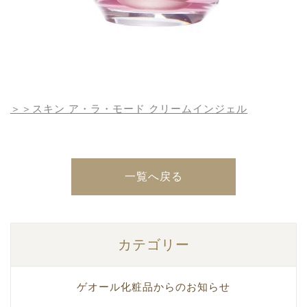
＞＞スキン ア・ラ・モード クリームインジェル
一覧へ戻る
カテゴリー
ゲオール化粧品からのお知らせ