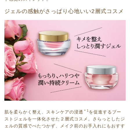
ジェルの感触がさっぱり心地いい2層式コスメ
＊1
肌を柔らかく整え、スキンケアの浸透
を促進するブー
ストジェルを一体化させた２層式コスメ。さらっとしたジ
ェルの質感でべたつかず、メイク前のお手入れにもおすす