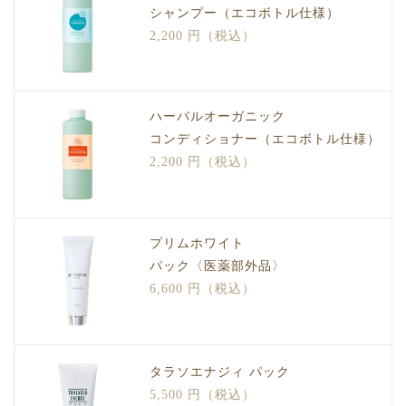
シャンプー（エコボトル仕様）
2,200 円（税込）
ハーバルオーガニック
コンディショナー（エコボトル仕様）
2,200 円（税込）
プリムホワイト
パック〈医薬部外品〉
6,600 円（税込）
タラソエナジィ パック
5,500 円（税込）