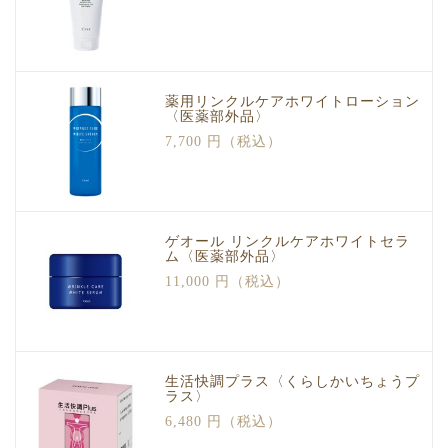
薬用リンクルケアホワイトローション
〈医薬部外品〉
7,700 円（税込）
ゲオール リンクルケアホワイトセラ
ム〈医薬部外品〉
11,000 円（税込）
生活快調プラス〈くらしかいちょうプ
ラス〉
6,480 円（税込）