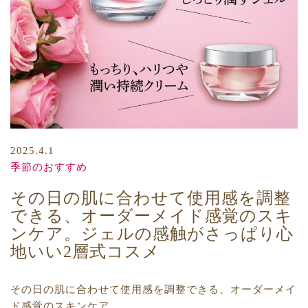
2025.4.1
季節のおすすめ
その日の肌に合わせて使用感を調整
できる、オーダーメイド感覚のスキ
ンケア。ジェルの感触がさっぱり心
地いい2層式コスメ
その日の肌に合わせて使用感を調整できる、オーダーメイ
ド感覚のスキンケア。