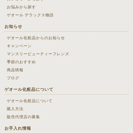
お悩みから探す
ゲオール デラックス物語
お知らせ
ゲオール化粧品からのお知らせ
キャンペーン
マンスリービューティーフレンズ
季節のおすすめ
商品情報
ブログ
ゲオール化粧品について
ゲオール化粧品について
購入方法
販売代理店の募集
お手入れ情報