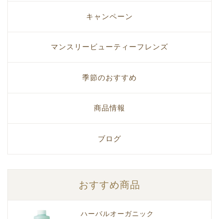
キャンペーン
マンスリービューティーフレンズ
季節のおすすめ
商品情報
ブログ
おすすめ商品
ハーバルオーガニック