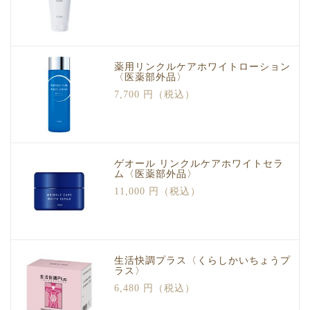
薬用リンクルケアホワイトローション
〈医薬部外品〉
7,700 円（税込）
ゲオール リンクルケアホワイトセラ
ム〈医薬部外品〉
11,000 円（税込）
生活快調プラス〈くらしかいちょうプ
ラス〉
6,480 円（税込）