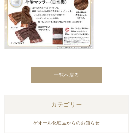
一覧へ戻る
カテゴリー
ゲオール化粧品からのお知らせ