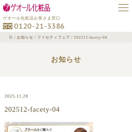
ゲオール化粧品お客さま窓口
0120-21-3386
/
お知らせ
/
ファセティフェア
/
202512-facety-04
お知らせ
2025.11.28
202512-facety-04