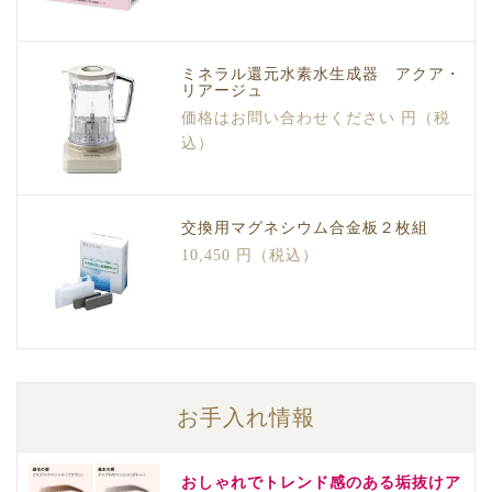
ミネラル還元水素水生成器 アクア・
リアージュ
価格はお問い合わせください 円（税
込）
交換用マグネシウム合金板２枚組
10,450 円（税込）
お手入れ情報
おしゃれでトレンド感のある垢抜けア