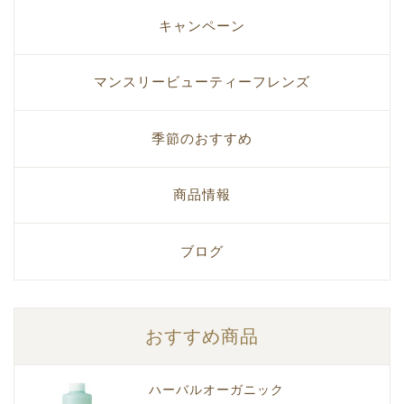
キャンペーン
マンスリービューティーフレンズ
季節のおすすめ
商品情報
ブログ
おすすめ商品
ハーバルオーガニック