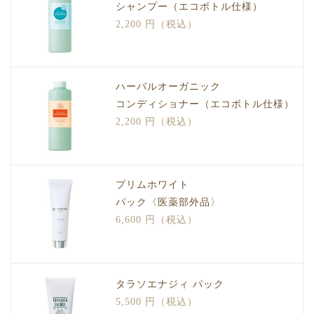
シャンプー（エコボトル仕様）
2,200 円（税込）
ハーバルオーガニック
コンディショナー（エコボトル仕様）
2,200 円（税込）
プリムホワイト
パック〈医薬部外品〉
6,600 円（税込）
タラソエナジィ パック
5,500 円（税込）