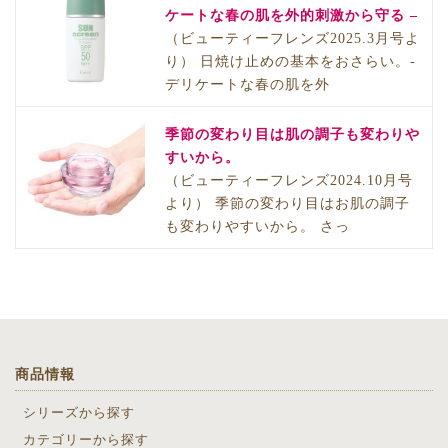
ケートな春の肌を外的刺激から守る –
（ビューティーフレンズ2025.3月号よ
り） 日焼け止めの基本をおさらい。-
デリケートな春の肌を外
季節の変わり目は肌の調子も変わりや
すいから。
（ビューティーフレンズ2024.10月号
より） 季節の変わり目はお肌の調子
も変わりやすいから。 さっ
商品情報
シリーズから探す
カテゴリーから探す