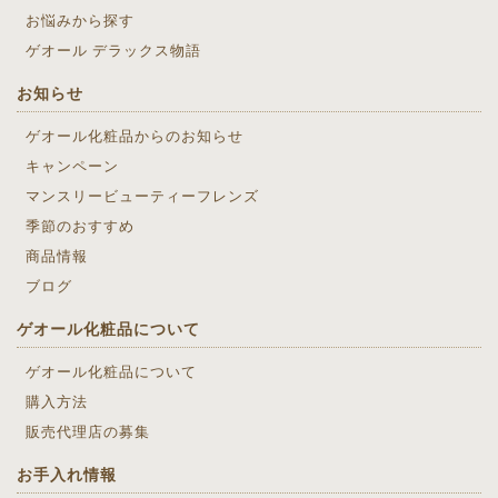
お悩みから探す
ゲオール デラックス物語
お知らせ
ゲオール化粧品からのお知らせ
キャンペーン
マンスリービューティーフレンズ
季節のおすすめ
商品情報
ブログ
ゲオール化粧品について
ゲオール化粧品について
購入方法
販売代理店の募集
お手入れ情報