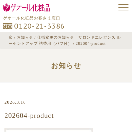
ゲオール化粧品お客さま窓口
0120-21-3386
/
お知らせ
/
仕様変更のお知らせ｜サロンドエレガンス ル
ーセントアップ 詰替用（パフ付）
/
202604-product
お知らせ
2026.3.16
202604-product