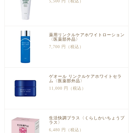
5,500 円（税込）
薬用リンクルケアホワイトローション
〈医薬部外品〉
7,700 円（税込）
ゲオール リンクルケアホワイトセラ
ム〈医薬部外品〉
11,000 円（税込）
生活快調プラス〈くらしかいちょうプ
ラス〉
6,480 円（税込）