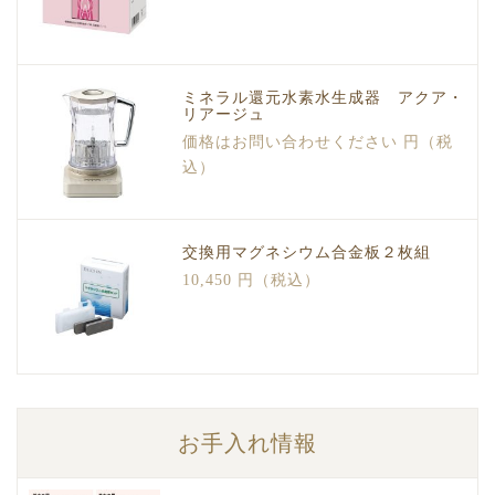
ミネラル還元水素水生成器 アクア・
リアージュ
価格はお問い合わせください 円（税
込）
交換用マグネシウム合金板２枚組
10,450 円（税込）
お手入れ情報