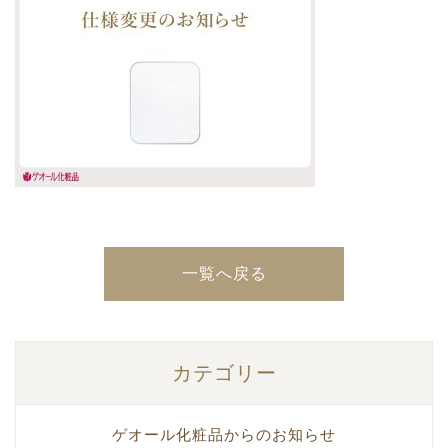
一覧へ戻る
カテゴリー
ゲオール化粧品からのお知らせ