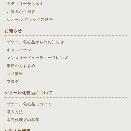
カテゴリーから探す
お悩みから探す
ゲオール デラックス物語
お知らせ
ゲオール化粧品からのお知らせ
キャンペーン
マンスリービューティーフレンズ
季節のおすすめ
商品情報
ブログ
ゲオール化粧品について
ゲオール化粧品について
購入方法
販売代理店の募集