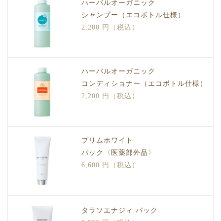
ハーバルオーガニック
シャンプー（エコボトル仕様）
2,200 円（税込）
ハーバルオーガニック
コンディショナー（エコボトル仕様）
2,200 円（税込）
プリムホワイト
パック〈医薬部外品〉
6,600 円（税込）
タラソエナジィ パック