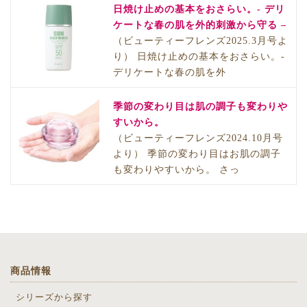
日焼け止めの基本をおさらい。- デリ
ケートな春の肌を外的刺激から守る –
（ビューティーフレンズ2025.3月号よ
り） 日焼け止めの基本をおさらい。-
デリケートな春の肌を外
季節の変わり目は肌の調子も変わりや
すいから。
（ビューティーフレンズ2024.10月号
より） 季節の変わり目はお肌の調子
も変わりやすいから。 さっ
商品情報
シリーズから探す