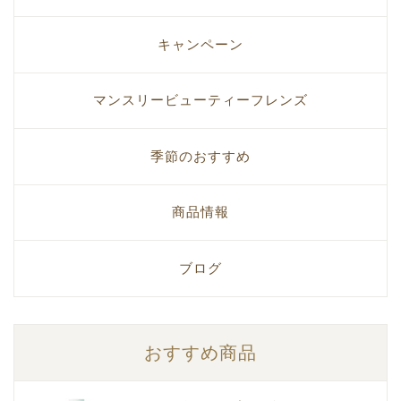
キャンペーン
マンスリービューティーフレンズ
季節のおすすめ
商品情報
ブログ
おすすめ商品