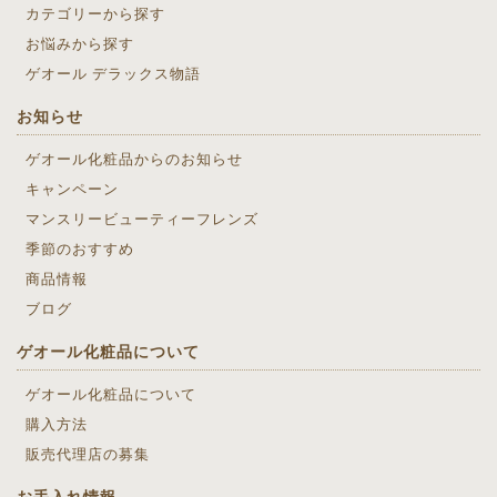
カテゴリーから探す
お悩みから探す
ゲオール デラックス物語
お知らせ
ゲオール化粧品からのお知らせ
キャンペーン
マンスリービューティーフレンズ
季節のおすすめ
商品情報
ブログ
ゲオール化粧品について
ゲオール化粧品について
購入方法
販売代理店の募集