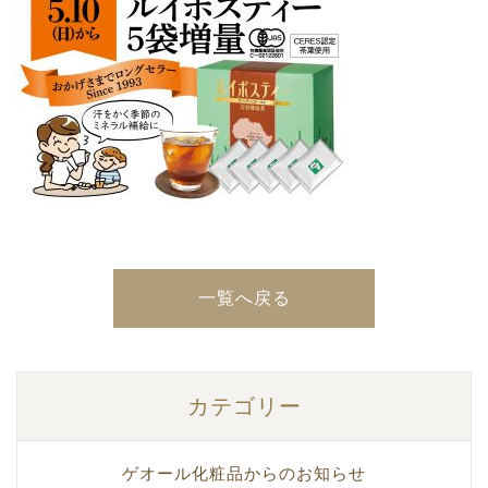
一覧へ戻る
カテゴリー
ゲオール化粧品からのお知らせ