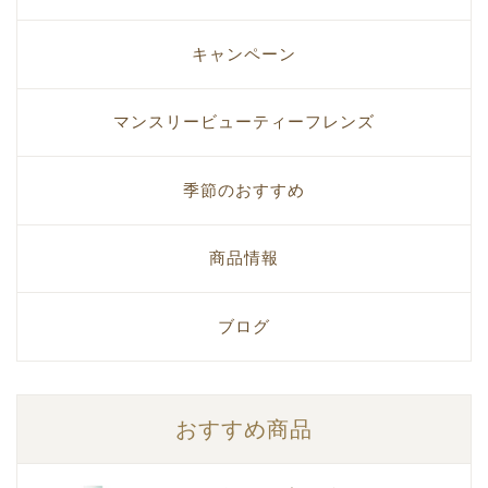
キャンペーン
マンスリービューティーフレンズ
季節のおすすめ
商品情報
ブログ
おすすめ商品