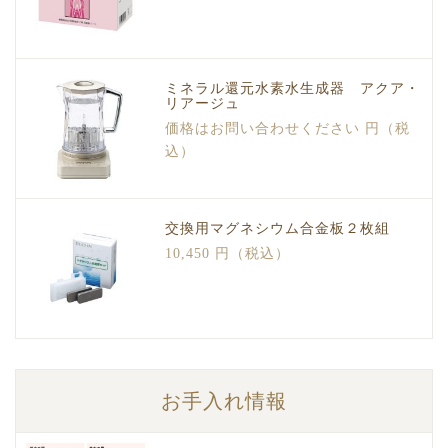
ミネラル還元水素水生成器 アクア・
リアージュ
価格はお問い合わせください 円（税
込）
交換用マグネシウム合金板２枚組
10,450 円（税込）
お手入れ情報