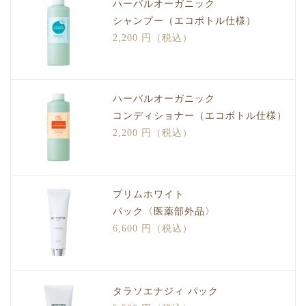
ハーバルオーガニック
シャンプー（エコボトル仕様）
2,200 円（税込）
ハーバルオーガニック
コンディショナー（エコボトル仕様）
2,200 円（税込）
プリムホワイト
パック〈医薬部外品〉
6,600 円（税込）
タラソエナジィ パック