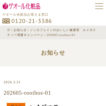
ゲオール化粧品お客さま窓口
0120-21-3386
/
お知らせ
/
ノンカフェインのおいしい健康茶 ルイボス
ティー増量キャンペーン
/
202605-rooibos-01
お知らせ
2026.3.31
202605-rooibos-01