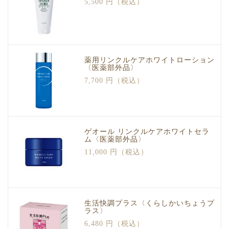
5,500 円（税込）
薬用リンクルケアホワイトローション
〈医薬部外品〉
7,700 円（税込）
ゲオール リンクルケアホワイトセラ
ム〈医薬部外品〉
11,000 円（税込）
生活快調プラス〈くらしかいちょうプ
ラス〉
6,480 円（税込）