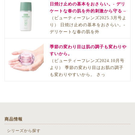
日焼け止めの基本をおさらい。- デリ
ケートな春の肌を外的刺激から守る –
（ビューティーフレンズ2025.3月号よ
り） 日焼け止めの基本をおさらい。-
デリケートな春の肌を外
季節の変わり目は肌の調子も変わりや
すいから。
（ビューティーフレンズ2024.10月号
より） 季節の変わり目はお肌の調子
も変わりやすいから。 さっ
商品情報
シリーズから探す