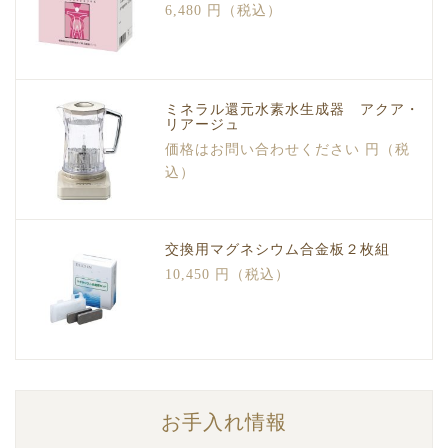
6,480 円（税込）
ミネラル還元水素水生成器 アクア・
リアージュ
価格はお問い合わせください 円（税
込）
交換用マグネシウム合金板２枚組
10,450 円（税込）
お手入れ情報