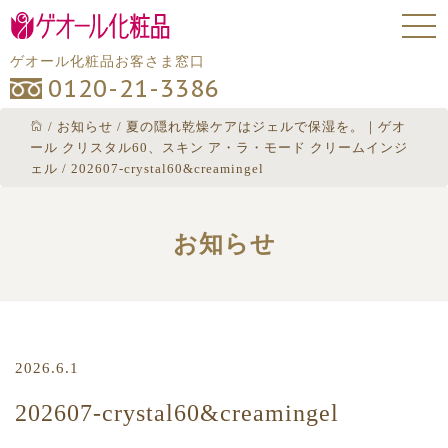
ゲオール化粧品お客さま窓口
0120-21-3386
/
お知らせ
/
夏の隠れ乾燥ケアはジェルで保湿を。｜ゲオ
ール クリスタル60、スキン ア・ラ・モード クリームインジ
ェル
/
202607-crystal60&creamingel
お知らせ
2026.6.1
202607-crystal60&creamingel