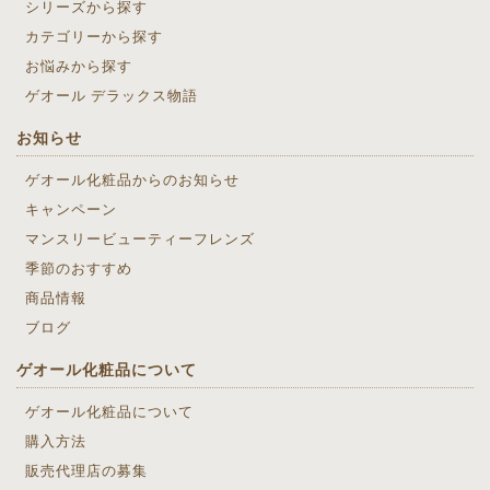
シリーズから探す
カテゴリーから探す
お悩みから探す
ゲオール デラックス物語
お知らせ
ゲオール化粧品からのお知らせ
キャンペーン
マンスリービューティーフレンズ
季節のおすすめ
商品情報
ブログ
ゲオール化粧品について
ゲオール化粧品について
購入方法
販売代理店の募集