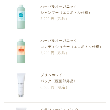
ハーバルオーガニック
シャンプー（エコボトル仕様）
2,200 円（税込）
ハーバルオーガニック
コンディショナー（エコボトル仕様）
2,200 円（税込）
プリムホワイト
パック〈医薬部外品〉
6,600 円（税込）
タラソエナジィ パック