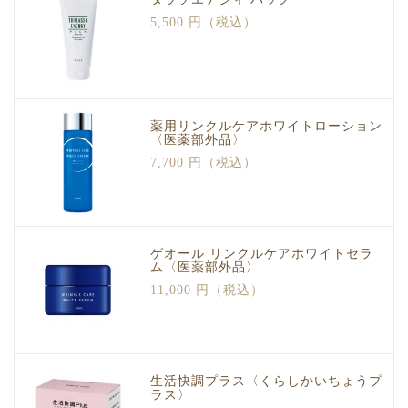
5,500 円（税込）
薬用リンクルケアホワイトローション
〈医薬部外品〉
7,700 円（税込）
ゲオール リンクルケアホワイトセラ
ム〈医薬部外品〉
11,000 円（税込）
生活快調プラス〈くらしかいちょうプ
ラス〉