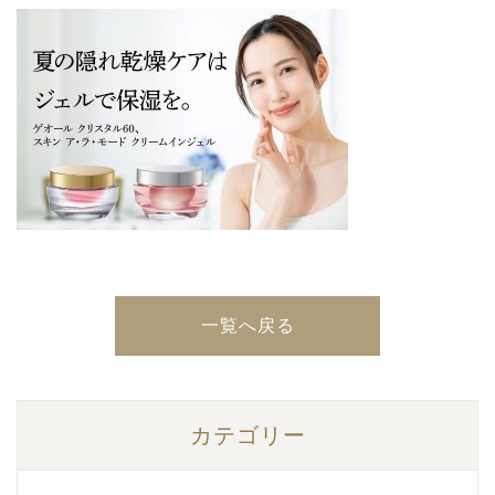
一覧へ戻る
カテゴリー