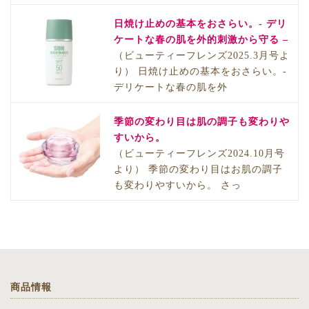
日焼け止めの基本をおさらい。- デリ
ケートな春の肌を外的刺激から守る –
（ビューティーフレンズ2025.3月号よ
り） 日焼け止めの基本をおさらい。-
デリケートな春の肌を外
季節の変わり目は肌の調子も変わりや
すいから。
（ビューティーフレンズ2024.10月号
より） 季節の変わり目はお肌の調子
も変わりやすいから。 さっ
商品情報