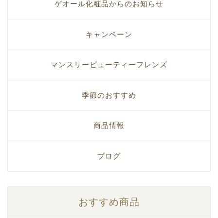
ゲオール化粧品からのお知らせ
キャンペーン
マンスリービューティーフレンズ
季節のおすすめ
商品情報
ブログ
おすすめ商品