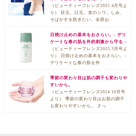
（ビューティーフレンズ2025.4月号よ
り） 目元、口元、首のシワ。しみ、
そばかすを防ぎたい。全部お
日焼け止めの基本をおさらい。- デリ
ケートな春の肌を外的刺激から守る –
（ビューティーフレンズ2025.3月号よ
り） 日焼け止めの基本をおさらい。-
デリケートな春の肌を外
季節の変わり目は肌の調子も変わりや
すいから。
（ビューティーフレンズ2024.10月号
より） 季節の変わり目はお肌の調子
も変わりやすいから。 さっ