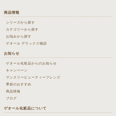
商品情報
シリーズから探す
カテゴリーから探す
お悩みから探す
ゲオール デラックス物語
お知らせ
ゲオール化粧品からのお知らせ
キャンペーン
マンスリービューティーフレンズ
季節のおすすめ
商品情報
ブログ
ゲオール化粧品について