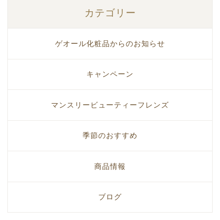
カテゴリー
ゲオール化粧品からのお知らせ
キャンペーン
マンスリービューティーフレンズ
季節のおすすめ
商品情報
ブログ