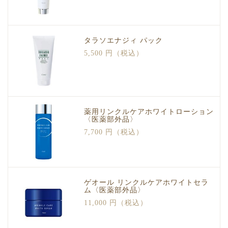
タラソエナジィ パック
5,500 円（税込）
薬用リンクルケアホワイトローション
〈医薬部外品〉
7,700 円（税込）
ゲオール リンクルケアホワイトセラ
ム〈医薬部外品〉
11,000 円（税込）