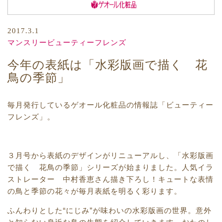
2017.3.1
マンスリービューティーフレンズ
今年の表紙は「水彩版画で描く 花
鳥の季節」
毎月発行しているゲオール化粧品の情報誌「ビューティー
フレンズ」。
３月号から表紙のデザインがリニューアルし、「水彩版画
で描く 花鳥の季節」シリーズが始まりました。人気イラ
ストレーター 中村香恵さん描き下ろし！キュートな表情
の鳥と季節の花々が毎月表紙を明るく彩ります。
ふんわりとした“にじみ”が味わいの水彩版画の世界。意外