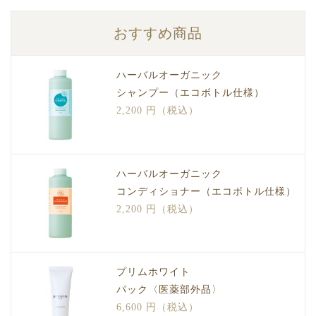
おすすめ商品
ハーバルオーガニック
シャンプー（エコボトル仕様）
2,200 円（税込）
ハーバルオーガニック
コンディショナー（エコボトル仕様）
2,200 円（税込）
プリムホワイト
パック〈医薬部外品〉
6,600 円（税込）