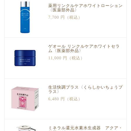
薬用リンクルケアホワイトローション
〈医薬部外品〉
7,700 円（税込）
ゲオール リンクルケアホワイトセラ
ム〈医薬部外品〉
11,000 円（税込）
生活快調プラス〈くらしかいちょうプ
ラス〉
6,480 円（税込）
ミネラル還元水素水生成器 アクア・