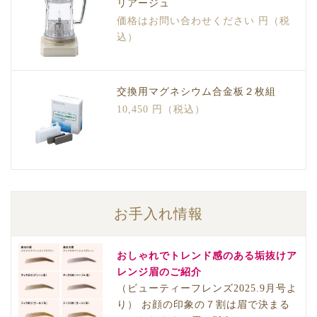
リアージュ
価格はお問い合わせください 円（税
込）
交換用マグネシウム合金板２枚組
10,450 円（税込）
お手入れ情報
おしゃれでトレンド感のある垢抜けア
レンジ眉のご紹介
（ビューティーフレンズ2025.9月号よ
り） お顔の印象の７割は眉で決まる