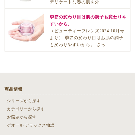
デリケートな春の肌を外
季節の変わり目は肌の調子も変わりや
すいから。
（ビューティーフレンズ2024.10月号
より） 季節の変わり目はお肌の調子
も変わりやすいから。 さっ
商品情報
シリーズから探す
カテゴリーから探す
お悩みから探す
ゲオール デラックス物語