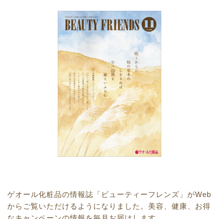
ゲオール化粧品の情報誌「ビューティーフレンズ」がWeb
からご覧いただけるようになりました。
美容、健康、お得
なキャンペーンの情報を毎月お届けします。