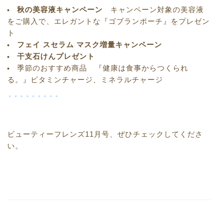
秋の美容液キャンペーン
キャンペーン対象の美容液
をご購入で、エレガントな『ゴブランポーチ』をプレゼン
ト
フェイ スセラム マスク増量キャンペーン
干支石けんプレゼント
季節のおすすめ商品 『健康は食事からつく
られ
る。』ビタミンチャージ、ミネラルチャージ
＊＊＊＊＊＊＊＊＊
ビューティーフレンズ11月号、ぜひチェックしてくださ
い。