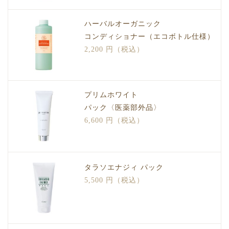
ハーバルオーガニック
コンディショナー（エコボトル仕様）
2,200 円（税込）
プリムホワイト
パック〈医薬部外品〉
6,600 円（税込）
タラソエナジィ パック
5,500 円（税込）