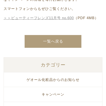
スマートフォンからもぜひご覧ください。
＞＞ビューティーフレンズ11月号 no.600
（PDF 4
MB）
一覧へ戻る
カテゴリー
ゲオール化粧品からのお知らせ
キャンペーン