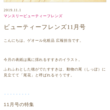
2019.11.1
マンスリービューティーフレンズ
ビューティーフレンズ11月号
こんにちは。ゲオール化粧品 広報担当です。
今月の表紙は風に揺れるすすきのイラスト。
ふわふわとした穂がでたすすきは、動物の尾（しっぽ）に
見立てて「尾花」と呼ばれるそうです。
＊＊＊＊＊＊＊＊＊
11月号の特集