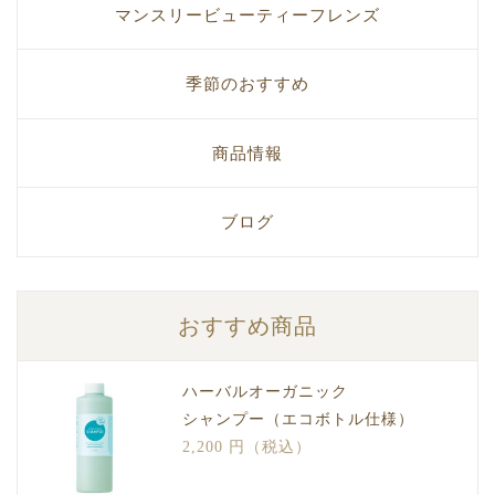
マンスリービューティーフレンズ
季節のおすすめ
商品情報
ブログ
おすすめ商品
ハーバルオーガニック
シャンプー（エコボトル仕様）
2,200 円（税込）