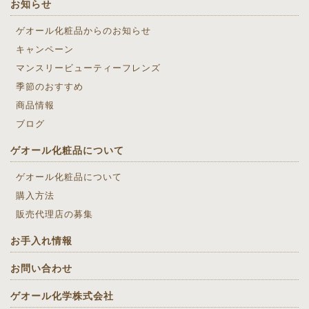
お知らせ
ゲオール化粧品からのお知らせ
キャンペーン
マンスリービューティーフレンズ
季節のおすすめ
商品情報
ブログ
ゲオール化粧品について
ゲオール化粧品について
購入方法
販売代理店の募集
お手入れ情報
お問い合わせ
ゲオール化学株式会社