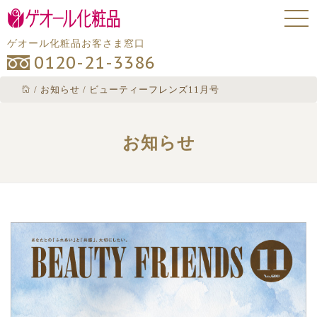
ゲオール化粧品お客さま窓口
0120-21-3386
/
お知らせ
/
ビューティーフレンズ11月号
お知らせ