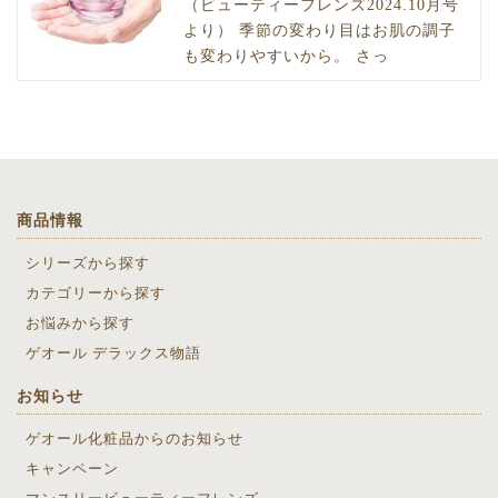
（ビューティーフレンズ2024.10月号
より） 季節の変わり目はお肌の調子
も変わりやすいから。 さっ
商品情報
シリーズから探す
カテゴリーから探す
お悩みから探す
ゲオール デラックス物語
お知らせ
ゲオール化粧品からのお知らせ
キャンペーン