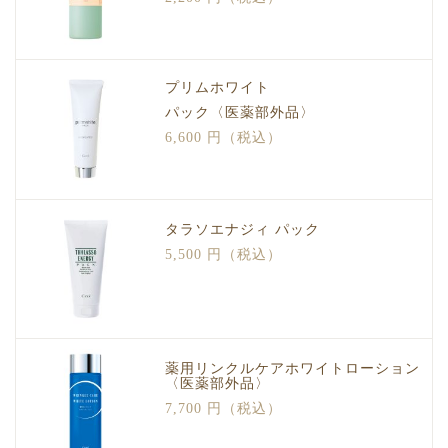
プリムホワイト
パック〈医薬部外品〉
6,600 円（税込）
タラソエナジィ パック
5,500 円（税込）
薬用リンクルケアホワイトローション
〈医薬部外品〉
7,700 円（税込）