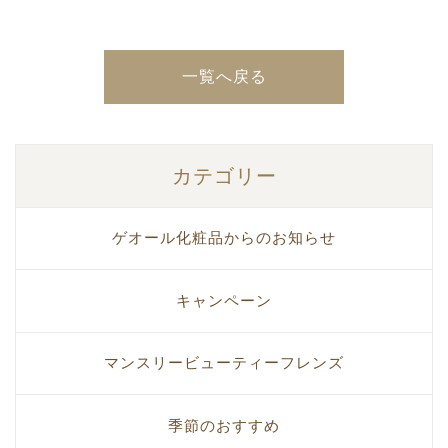
一覧へ戻る
カテゴリー
ゲオール化粧品からのお知らせ
キャンペーン
マンスリービューティーフレンズ
季節のおすすめ