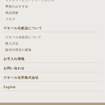
マンスリービューティーフレンズ
季節のおすすめ
商品情報
ブログ
ゲオール化粧品について
ゲオール化粧品について
購入方法
販売代理店の募集
お手入れ情報
お問い合わせ
ゲオール化学株式会社
English