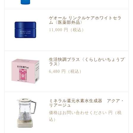
ゲオール リンクルケアホワイトセラ
ム〈医薬部外品〉
11,000 円（税込）
生活快調プラス〈くらしかいちょうプ
ラス〉
6,480 円（税込）
ミネラル還元水素水生成器 アクア・
リアージュ
価格はお問い合わせください 円（税
込）