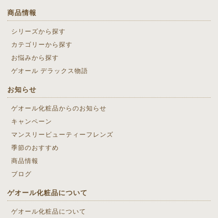
商品情報
シリーズから探す
カテゴリーから探す
お悩みから探す
ゲオール デラックス物語
お知らせ
ゲオール化粧品からのお知らせ
キャンペーン
マンスリービューティーフレンズ
季節のおすすめ
商品情報
ブログ
ゲオール化粧品について
ゲオール化粧品について