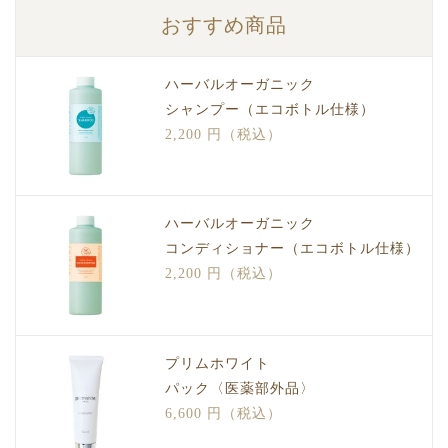
おすすめ商品
ハーバルオーガニック
シャンプー（エコボトル仕様）
2,200 円（税込）
ハーバルオーガニック
コンディショナー（エコボトル仕様）
2,200 円（税込）
プリムホワイト
パック〈医薬部外品〉
6,600 円（税込）