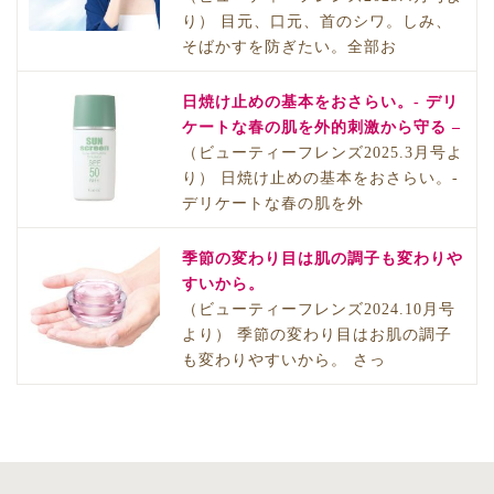
り） 目元、口元、首のシワ。しみ、
そばかすを防ぎたい。全部お
日焼け止めの基本をおさらい。- デリ
ケートな春の肌を外的刺激から守る –
（ビューティーフレンズ2025.3月号よ
り） 日焼け止めの基本をおさらい。-
デリケートな春の肌を外
季節の変わり目は肌の調子も変わりや
すいから。
（ビューティーフレンズ2024.10月号
より） 季節の変わり目はお肌の調子
も変わりやすいから。 さっ