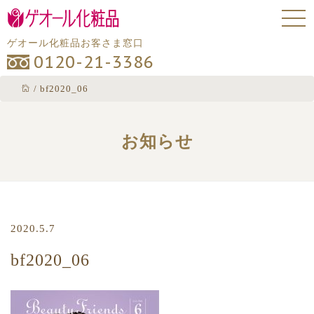
ゲオール化粧品お客さま窓口
0120-21-3386
/
bf2020_06
お知らせ
2020.5.7
bf2020_06