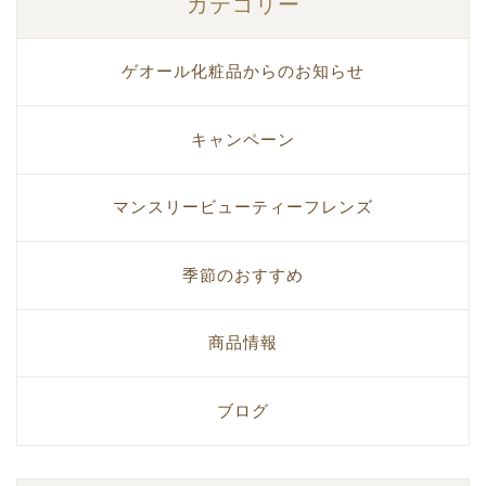
カテゴリー
ゲオール化粧品からのお知らせ
キャンペーン
マンスリービューティーフレンズ
季節のおすすめ
商品情報
ブログ