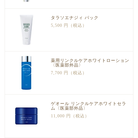
タラソエナジィ パック
5,500 円（税込）
薬用リンクルケアホワイトローション
〈医薬部外品〉
7,700 円（税込）
ゲオール リンクルケアホワイトセラ
ム〈医薬部外品〉
11,000 円（税込）