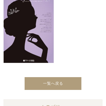
一覧へ戻る