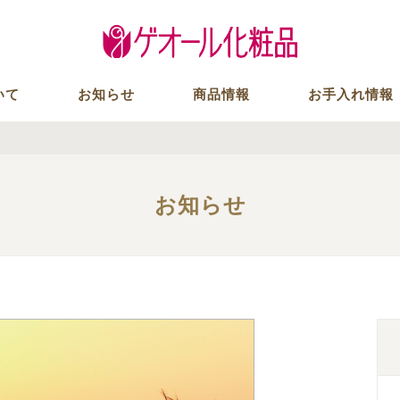
いて
お知らせ
商品情報
お手入れ情報
お知らせ