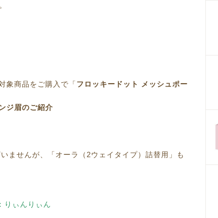
。
対象商品をご購入で「
フロッキードット メッシュポー
ンジ眉のご紹介
ざいませんが、「オーラ（2ウェイタイプ）詰替用」も
：りぃんりぃん