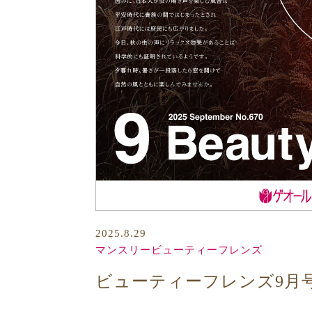
2025.8.29
マンスリービューティーフレンズ
ビューティーフレンズ9月