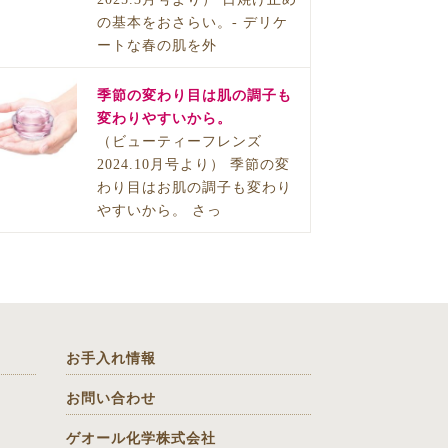
の基本をおさらい。- デリケ
ートな春の肌を外
季節の変わり目は肌の調子も
変わりやすいから。
（ビューティーフレンズ
2024.10月号より） 季節の変
わり目はお肌の調子も変わり
やすいから。 さっ
お手入れ情報
お問い合わせ
ゲオール化学株式会社