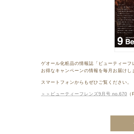
ゲオール化粧品の情報誌「ビューティーフ
お得なキャンペーンの情報を毎月お届けし
スマートフォンからもぜひご覧ください。
＞＞ビューティーフレンズ9
月号 no.670
（P