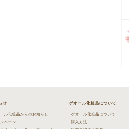
らせ
ゲオール化粧品について
ール化粧品からのお知らせ
ゲオール化粧品について
ンペーン
購入方法