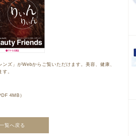
レンズ」がWebからご覧いただけます。
美容、健康、
ます。
DF 4
MB）
一覧へ戻る