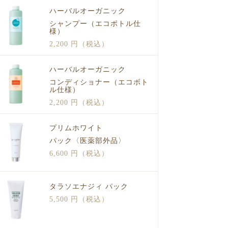
ハーバルオーガニック
シャンプー（エコボトル仕
様）
2,200 円（税込）
ハーバルオーガニック
コンディショナー（エコボト
ル仕様）
2,200 円（税込）
プリムホワイト
パック〈医薬部外品〉
6,600 円（税込）
タラソエナジィ パック
5,500 円（税込）