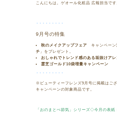
こんにちは。ゲオール化粧品 広報担当です
＊＊＊＊＊＊＊＊＊
9月号の特集
秋のメイクアップフェア
キャンペーン
チ
」をプレゼント。
おしゃれでトレンド感のある垢抜けアレ
霊芝ゴールド10袋増量キャンペーン
＊＊＊＊＊＊＊＊＊
※ビューティーフレンズ9月号に掲載はご
キャンペーンの対象商品です。
「おのまとぺ節気」シリーズ◇今月の表紙