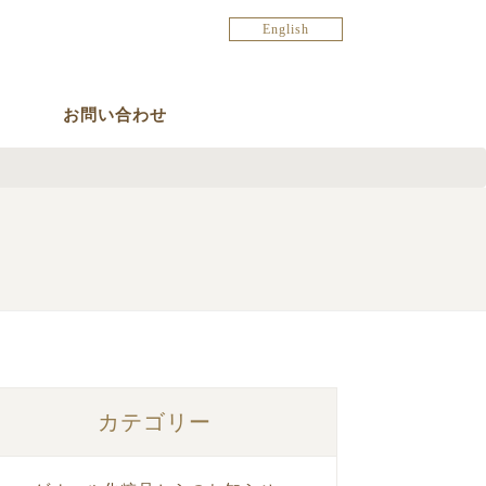
English
お問い合わせ
カテゴリー