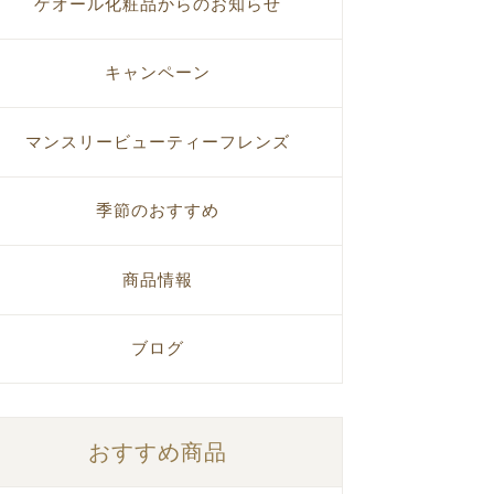
ゲオール化粧品からのお知らせ
キャンペーン
マンスリービューティーフレンズ
季節のおすすめ
商品情報
ブログ
おすすめ商品