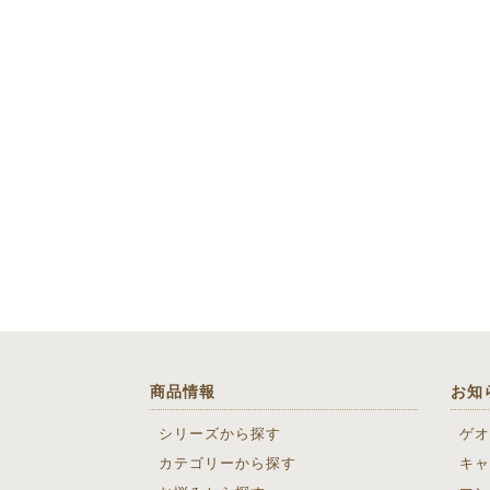
商品情報
お知
シリーズから探す
ゲオ
カテゴリーから探す
キャ