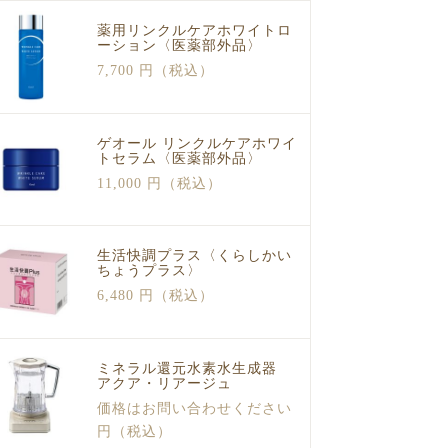
薬用リンクルケアホワイトロ
ーション〈医薬部外品〉
7,700 円（税込）
ゲオール リンクルケアホワイ
トセラム〈医薬部外品〉
11,000 円（税込）
生活快調プラス〈くらしかい
ちょうプラス〉
6,480 円（税込）
ミネラル還元水素水生成器
アクア・リアージュ
価格はお問い合わせください
円（税込）