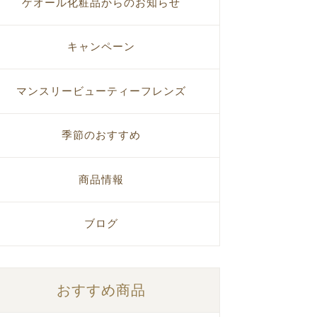
ゲオール化粧品からのお知らせ
キャンペーン
マンスリービューティーフレンズ
季節のおすすめ
商品情報
ブログ
おすすめ商品