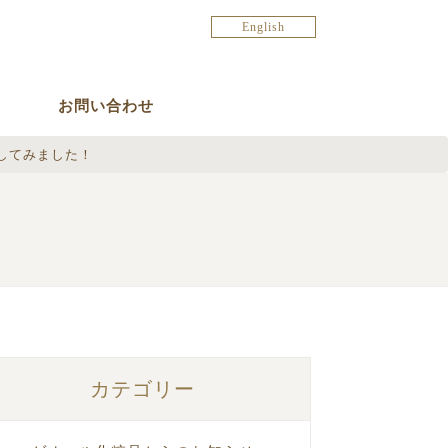
English
お問い合わせ
してみました！
カテゴリー