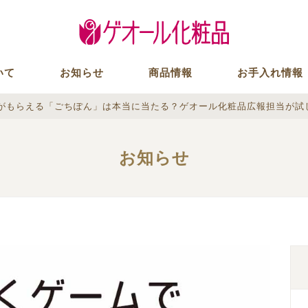
いて
お知らせ
商品情報
お手入れ情報
がもらえる「ごちぽん」は本当に当たる？ゲオール化粧品広報担当が試
お知らせ