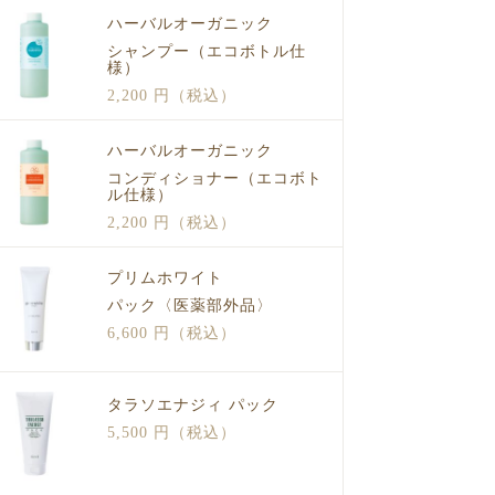
ハーバルオーガニック
シャンプー（エコボトル仕
様）
2,200 円（税込）
ハーバルオーガニック
コンディショナー（エコボト
ル仕様）
2,200 円（税込）
プリムホワイト
パック〈医薬部外品〉
6,600 円（税込）
タラソエナジィ パック
5,500 円（税込）