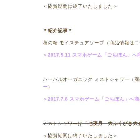
＜協賛期間は終了いたしました＞
＊紹介記事＊
葛の精 モイスチュアソープ（商品情報はコ
＞2017.5.11 スマホゲーム「ごちぽん
ハーバルオーガニック ミストシャワー（
ー
）
＞2017.7.6 スマホゲーム「ごちぽん」
ミストシャワーは「
七夜月 大ふくびき大
＜協賛期間は終了いたしました＞