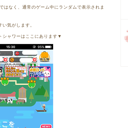
枠ではなく、通常のゲーム中にランダムで表示されま
すい気がします。
トシャワーはここにあります▼