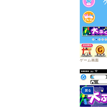
ゲーム画面