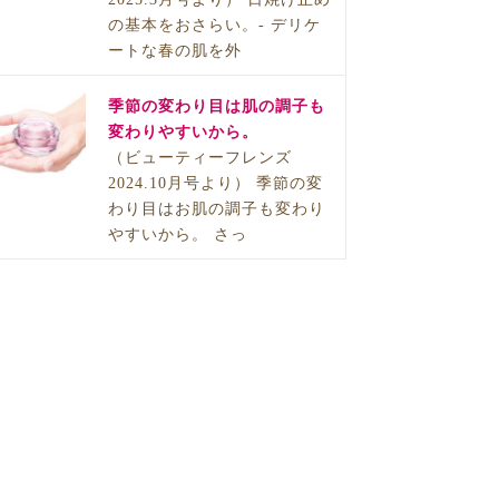
の基本をおさらい。- デリケ
ートな春の肌を外
季節の変わり目は肌の調子も
変わりやすいから。
（ビューティーフレンズ
2024.10月号より） 季節の変
わり目はお肌の調子も変わり
やすいから。 さっ