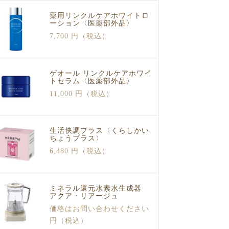
薬用リンクルケアホワイトロ
ーション〈医薬部外品〉
7,700 円（税込）
ゲオール リンクルケアホワイ
トセラム〈医薬部外品〉
11,000 円（税込）
生活快調プラス〈くらしかい
ちょうプラス〉
6,480 円（税込）
ミネラル還元水素水生成器
アクア・リアージュ
価格はお問い合わせください
円（税込）