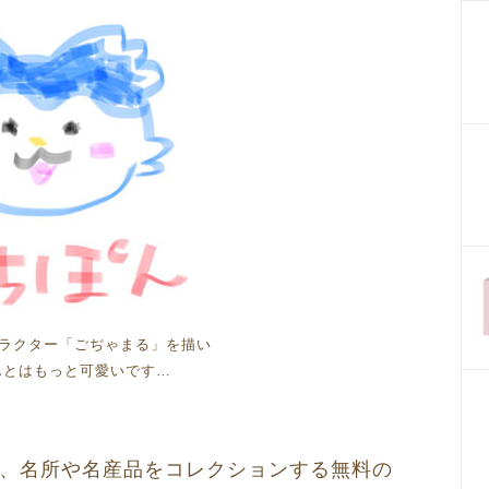
ラクター「ごぢゃまる」を描い
んとはもっと可愛いです…
、名所や名産品をコレクションする無料の