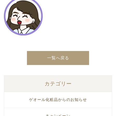
一覧へ戻る
カテゴリー
ゲオール化粧品からのお知らせ
キャンペーン