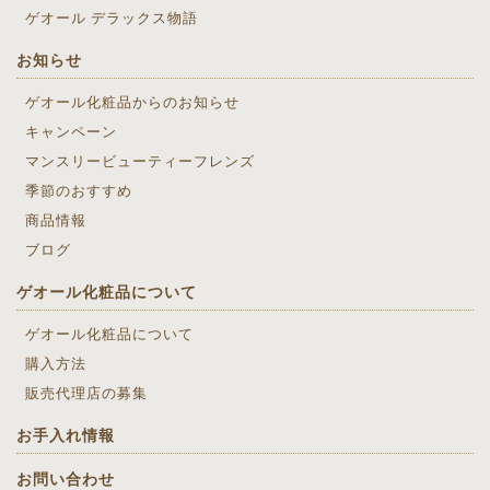
ゲオール デラックス物語
お知らせ
ゲオール化粧品からのお知らせ
キャンペーン
マンスリービューティーフレンズ
季節のおすすめ
商品情報
ブログ
ゲオール化粧品について
ゲオール化粧品について
購入方法
販売代理店の募集
お手入れ情報
お問い合わせ