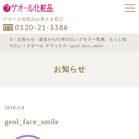
ゲオール化粧品お客さま窓口
0120-21-3386
/
お知らせ
/
誕生から61年のロングセラー乳液。もっと知
りたい！ゲオール デラックス
/
geol_face_smile
お知らせ
2018.3.8
geol_face_smile