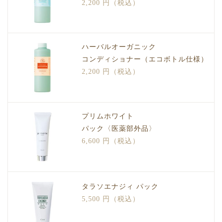
2,200 円（税込）
ハーバルオーガニック
コンディショナー（エコボトル仕様）
2,200 円（税込）
プリムホワイト
パック〈医薬部外品〉
6,600 円（税込）
タラソエナジィ パック
5,500 円（税込）