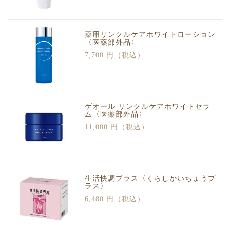
薬用リンクルケアホワイトローション
〈医薬部外品〉
7,700 円（税込）
ゲオール リンクルケアホワイトセラ
ム〈医薬部外品〉
11,000 円（税込）
生活快調プラス〈くらしかいちょうプ
ラス〉
6,480 円（税込）