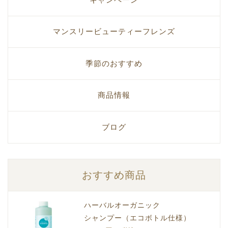
マンスリービューティーフレンズ
季節のおすすめ
商品情報
ブログ
おすすめ商品
ハーバルオーガニック
シャンプー（エコボトル仕様）