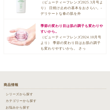
（ビューティーフレンズ2025.3月号よ
り） 日焼け止めの基本をおさらい。-
デリケートな春の肌を外
季節の変わり目は肌の調子も変わりや
すいから。
（ビューティーフレンズ2024.10月号
より） 季節の変わり目はお肌の調子
も変わりやすいから。 さっ
商品情報
シリーズから探す
カテゴリーから探す
お悩みから探す