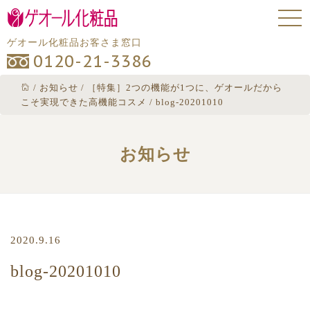
ゲオール化粧品お客さま窓口
0120-21-3386
/
お知らせ
/
［特集］2つの機能が1つに、ゲオールだから
こそ実現できた高機能コスメ
/
blog-20201010
お知らせ
2020.9.16
blog-20201010