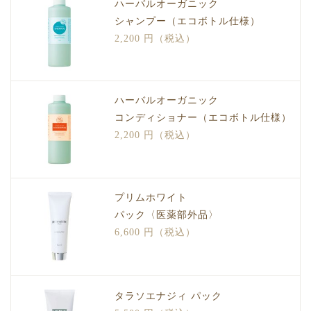
ハーバルオーガニック
シャンプー（エコボトル仕様）
2,200 円（税込）
ハーバルオーガニック
コンディショナー（エコボトル仕様）
2,200 円（税込）
プリムホワイト
パック〈医薬部外品〉
6,600 円（税込）
タラソエナジィ パック