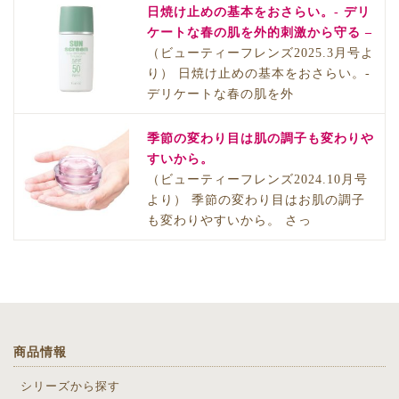
日焼け止めの基本をおさらい。- デリ
ケートな春の肌を外的刺激から守る –
（ビューティーフレンズ2025.3月号よ
り） 日焼け止めの基本をおさらい。-
デリケートな春の肌を外
季節の変わり目は肌の調子も変わりや
すいから。
（ビューティーフレンズ2024.10月号
より） 季節の変わり目はお肌の調子
も変わりやすいから。 さっ
商品情報
シリーズから探す