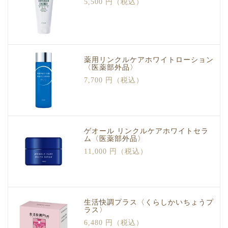
5,500 円（税込）
薬用リンクルケアホワイトローション
〈医薬部外品〉
7,700 円（税込）
ゲオール リンクルケアホワイトセラ
ム〈医薬部外品〉
11,000 円（税込）
生活快調プラス〈くらしかいちょうプ
ラス〉
6,480 円（税込）