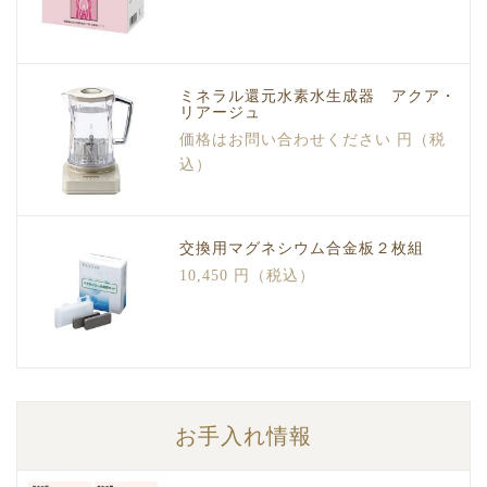
ミネラル還元水素水生成器 アクア・
リアージュ
価格はお問い合わせください 円（税
込）
交換用マグネシウム合金板２枚組
10,450 円（税込）
お手入れ情報