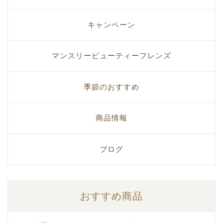
キャンペーン
マンスリービューティーフレンズ
季節のおすすめ
商品情報
ブログ
おすすめ商品