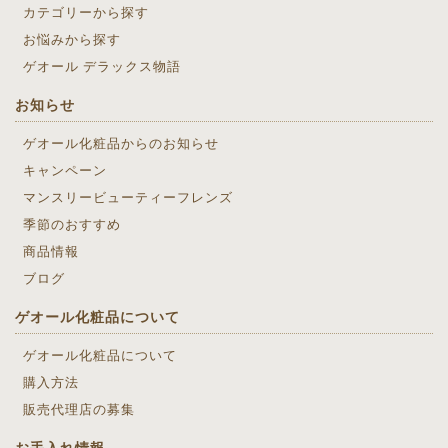
カテゴリーから探す
お悩みから探す
ゲオール デラックス物語
お知らせ
ゲオール化粧品からのお知らせ
キャンペーン
マンスリービューティーフレンズ
季節のおすすめ
商品情報
ブログ
ゲオール化粧品について
ゲオール化粧品について
購入方法
販売代理店の募集