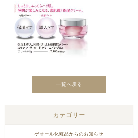
一覧へ戻る
カテゴリー
ゲオール化粧品からのお知らせ