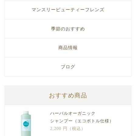
マンスリービューティーフレンズ
季節のおすすめ
商品情報
ブログ
おすすめ商品
ハーバルオーガニック
シャンプー（エコボトル仕様）
2,200 円（税込）