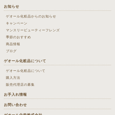
お知らせ
ゲオール化粧品からのお知らせ
キャンペーン
マンスリービューティーフレンズ
季節のおすすめ
商品情報
ブログ
ゲオール化粧品について
ゲオール化粧品について
購入方法
販売代理店の募集
お手入れ情報
お問い合わせ