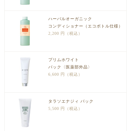
ハーバルオーガニック
コンディショナー（エコボトル仕様）
2,200 円（税込）
プリムホワイト
パック〈医薬部外品〉
6,600 円（税込）
タラソエナジィ パック
5,500 円（税込）