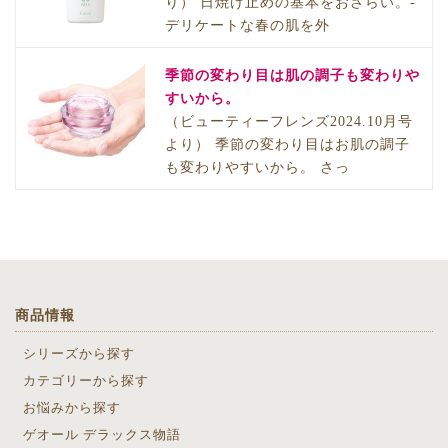
り） 日焼け止めの基本をおさらい。-
デリケートな春の肌を外
季節の変わり目は肌の調子も変わりや
すいから。
（ビューティーフレンズ2024.10月号
より） 季節の変わり目はお肌の調子
も変わりやすいから。 さっ
商品情報
シリーズから探す
カテゴリーから探す
お悩みから探す
ゲオール デラックス物語