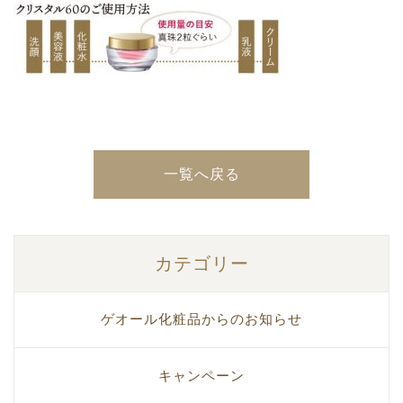
一覧へ戻る
カテゴリー
ゲオール化粧品からのお知らせ
キャンペーン