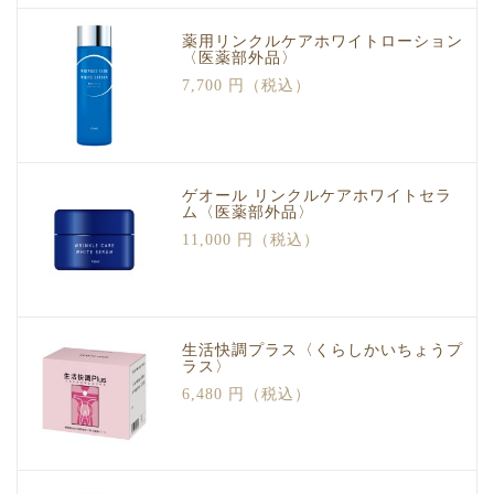
薬用リンクルケアホワイトローション
〈医薬部外品〉
7,700 円（税込）
ゲオール リンクルケアホワイトセラ
ム〈医薬部外品〉
11,000 円（税込）
生活快調プラス〈くらしかいちょうプ
ラス〉
6,480 円（税込）