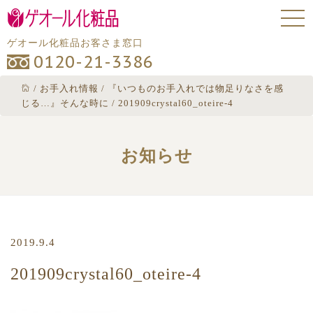
ゲオール化粧品お客さま窓口
0120-21-3386
/
お手入れ情報
/
『いつものお手入れでは物足りなさを感
じる…』そんな時に
/
201909crystal60_oteire-4
お知らせ
2019.9.4
201909crystal60_oteire-4