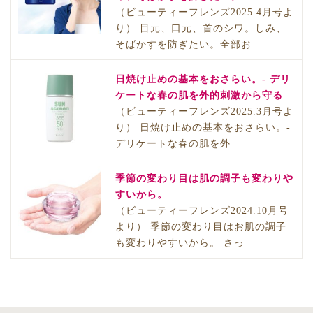
（ビューティーフレンズ2025.4月号よ
り） 目元、口元、首のシワ。しみ、
そばかすを防ぎたい。全部お
日焼け止めの基本をおさらい。- デリ
ケートな春の肌を外的刺激から守る –
（ビューティーフレンズ2025.3月号よ
り） 日焼け止めの基本をおさらい。-
デリケートな春の肌を外
季節の変わり目は肌の調子も変わりや
すいから。
（ビューティーフレンズ2024.10月号
より） 季節の変わり目はお肌の調子
も変わりやすいから。 さっ