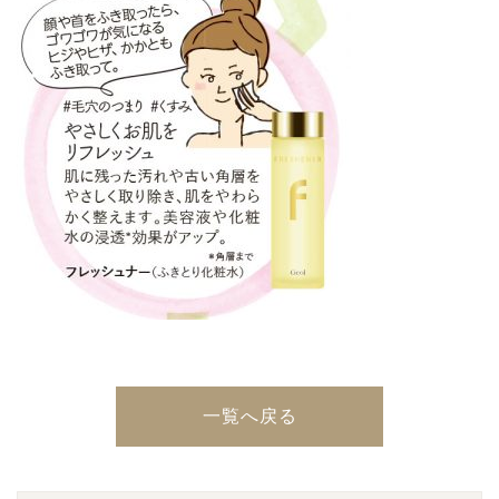
一覧へ戻る