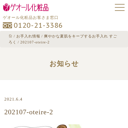
ゲオール化粧品お客さま窓口
0120-21-3386
/
お手入れ情報
/
爽やかな夏肌をキープするお手入れ すご
ろく
/
202107-oteire-2
お知らせ
2021.6.4
202107-oteire-2