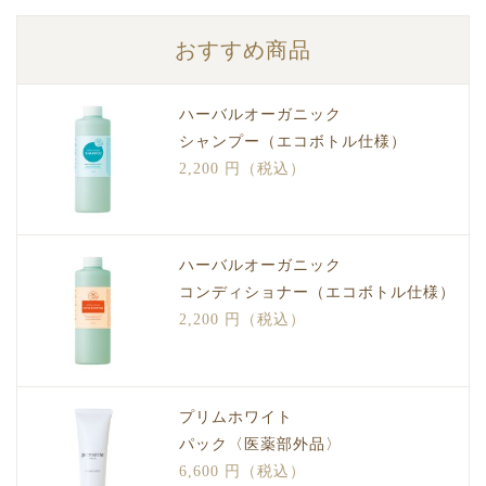
おすすめ商品
ハーバルオーガニック
シャンプー（エコボトル仕様）
2,200 円（税込）
ハーバルオーガニック
コンディショナー（エコボトル仕様）
2,200 円（税込）
プリムホワイト
パック〈医薬部外品〉
6,600 円（税込）