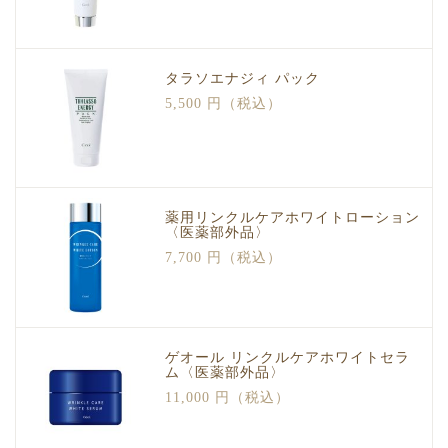
タラソエナジィ パック
5,500 円（税込）
薬用リンクルケアホワイトローション
〈医薬部外品〉
7,700 円（税込）
ゲオール リンクルケアホワイトセラ
ム〈医薬部外品〉
11,000 円（税込）