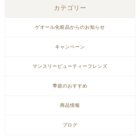
カテゴリー
ゲオール化粧品からのお知らせ
キャンペーン
マンスリービューティーフレンズ
季節のおすすめ
商品情報
ブログ