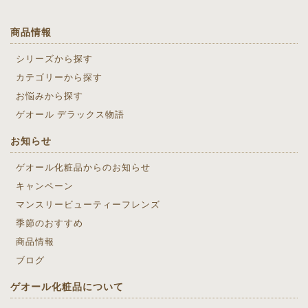
商品情報
シリーズから探す
カテゴリーから探す
お悩みから探す
ゲオール デラックス物語
お知らせ
ゲオール化粧品からのお知らせ
キャンペーン
マンスリービューティーフレンズ
季節のおすすめ
商品情報
ブログ
ゲオール化粧品について