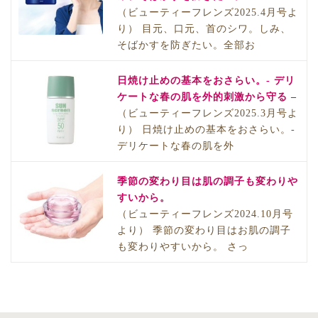
（ビューティーフレンズ2025.4月号よ
り） 目元、口元、首のシワ。しみ、
そばかすを防ぎたい。全部お
日焼け止めの基本をおさらい。- デリ
ケートな春の肌を外的刺激から守る –
（ビューティーフレンズ2025.3月号よ
り） 日焼け止めの基本をおさらい。-
デリケートな春の肌を外
季節の変わり目は肌の調子も変わりや
すいから。
（ビューティーフレンズ2024.10月号
より） 季節の変わり目はお肌の調子
も変わりやすいから。 さっ