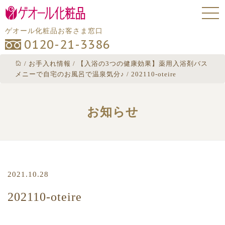
ゲオール化粧品お客さま窓口
0120-21-3386
/
お手入れ情報
/
【入浴の3つの健康効果】薬用入浴剤バス
メニーで自宅のお風呂で温泉気分♪
/
202110-oteire
お知らせ
2021.10.28
202110-oteire