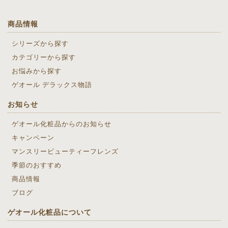
商品情報
シリーズから探す
カテゴリーから探す
お悩みから探す
ゲオール デラックス物語
お知らせ
ゲオール化粧品からのお知らせ
キャンペーン
マンスリービューティーフレンズ
季節のおすすめ
商品情報
ブログ
ゲオール化粧品について