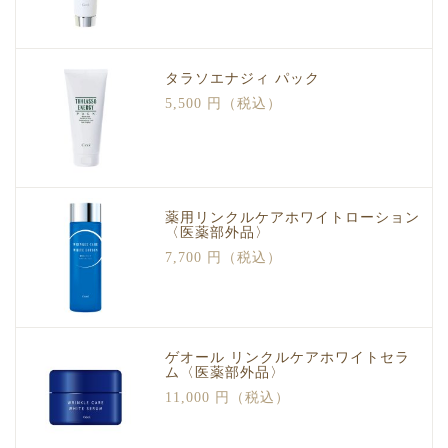
タラソエナジィ パック
5,500 円（税込）
薬用リンクルケアホワイトローション
〈医薬部外品〉
7,700 円（税込）
ゲオール リンクルケアホワイトセラ
ム〈医薬部外品〉
11,000 円（税込）