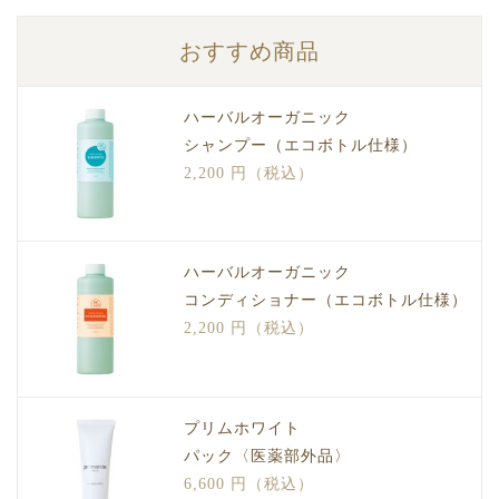
おすすめ商品
ハーバルオーガニック
シャンプー（エコボトル仕様）
2,200 円（税込）
ハーバルオーガニック
コンディショナー（エコボトル仕様）
2,200 円（税込）
プリムホワイト
パック〈医薬部外品〉
6,600 円（税込）