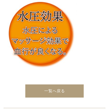
一覧へ戻る