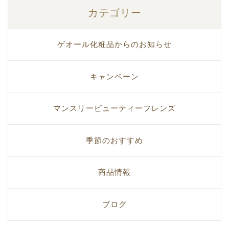
カテゴリー
ゲオール化粧品からのお知らせ
キャンペーン
マンスリービューティーフレンズ
季節のおすすめ
商品情報
ブログ