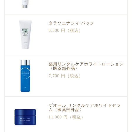
タラソエナジィ パック
5,500 円（税込）
薬用リンクルケアホワイトローション
〈医薬部外品〉
7,700 円（税込）
ゲオール リンクルケアホワイトセラ
ム〈医薬部外品〉
11,000 円（税込）