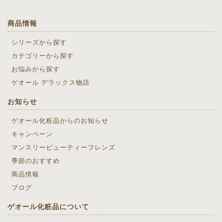
商品情報
シリーズから探す
カテゴリーから探す
お悩みから探す
ゲオール デラックス物語
お知らせ
ゲオール化粧品からのお知らせ
キャンペーン
マンスリービューティーフレンズ
季節のおすすめ
商品情報
ブログ
ゲオール化粧品について