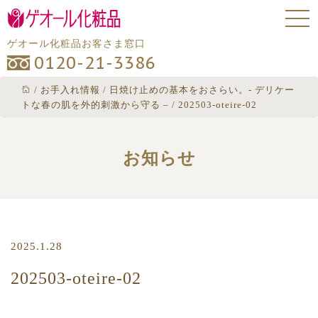
ゲオール化粧品お客さま窓口
0120-21-3386
/
お手入れ情報
/
日焼け止めの基本をおさらい。- デリケー
トな春の肌を外的刺激から守る –
/
202503-oteire-02
お知らせ
2025.1.28
202503-oteire-02