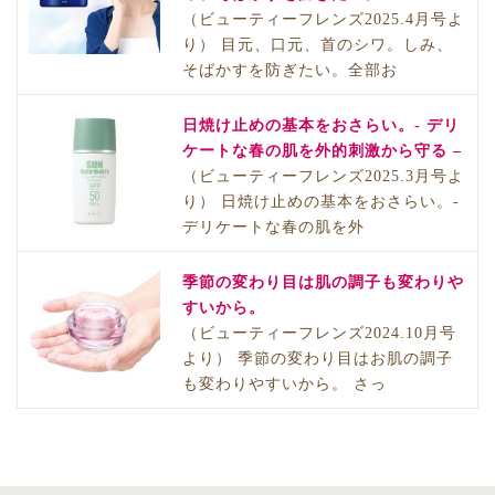
（ビューティーフレンズ2025.4月号よ
り） 目元、口元、首のシワ。しみ、
そばかすを防ぎたい。全部お
日焼け止めの基本をおさらい。- デリ
ケートな春の肌を外的刺激から守る –
（ビューティーフレンズ2025.3月号よ
り） 日焼け止めの基本をおさらい。-
デリケートな春の肌を外
季節の変わり目は肌の調子も変わりや
すいから。
（ビューティーフレンズ2024.10月号
より） 季節の変わり目はお肌の調子
も変わりやすいから。 さっ