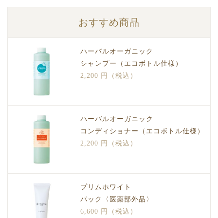
おすすめ商品
ハーバルオーガニック
シャンプー（エコボトル仕様）
2,200 円（税込）
ハーバルオーガニック
コンディショナー（エコボトル仕様）
2,200 円（税込）
プリムホワイト
パック〈医薬部外品〉
6,600 円（税込）