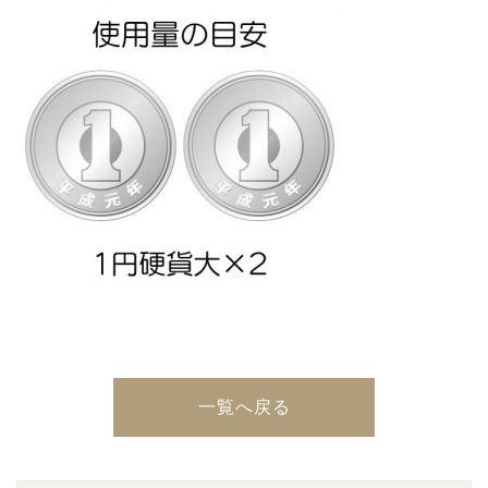
一覧へ戻る