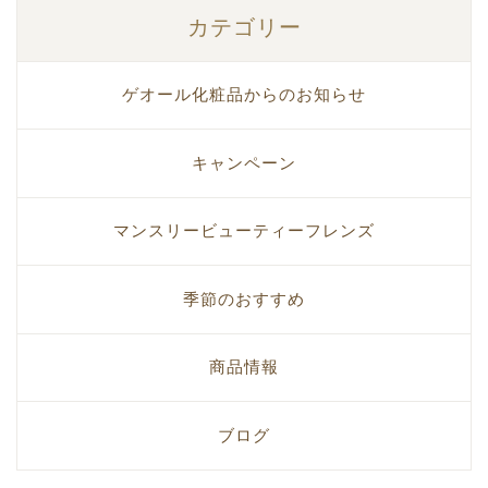
カテゴリー
ゲオール化粧品からのお知らせ
キャンペーン
マンスリービューティーフレンズ
季節のおすすめ
商品情報
ブログ