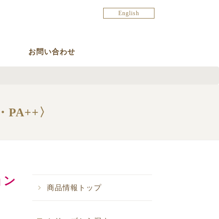
English
お問い合わせ
PA++〉
ョン
商品情報トップ