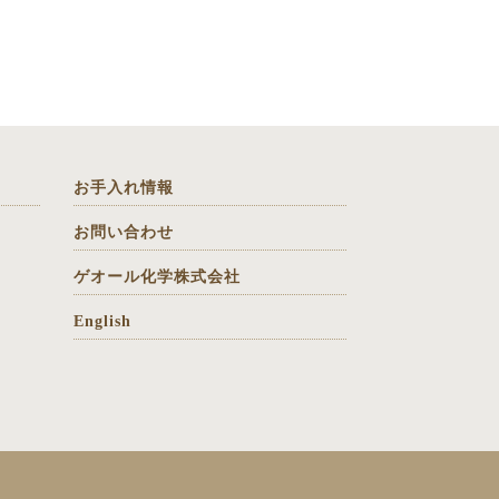
お手入れ情報
お問い合わせ
ゲオール化学株式会社
English