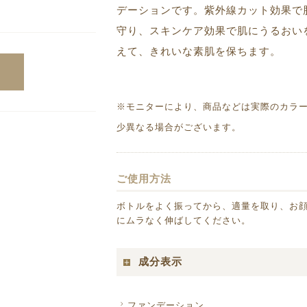
デーションです。紫外線カット効果で
守り、スキンケア効果で肌にうるおい
えて、きれいな素肌を保ちます。
※モニターにより、商品などは実際のカラ
少異なる場合がございます。
ご使用方法
ボトルをよく振ってから、適量を取り、お
にムラなく伸ばしてください。
成分表示
ファンデーション