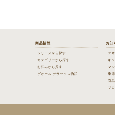
商品情報
お知
シリーズから探す
ゲオ
カテゴリーから探す
キャ
お悩みから探す
マン
ゲオール デラックス物語
季節
商品
ブロ