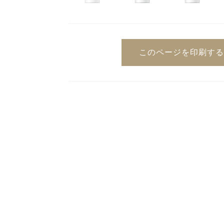
このページを印刷する