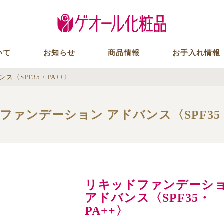
いて
お知らせ
商品情報
お手入れ情報
〈SPF35・PA++〉
ファンデーション アドバンス〈SPF35・
リキッドファンデーシ
アドバンス〈SPF35・
PA++〉