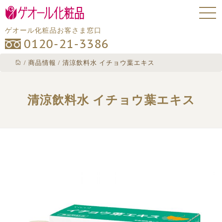
ゲオール化粧品お客さま窓口
0120-21-3386
/
商品情報
/
清涼飲料水 イチョウ葉エキス
清涼飲料水 イチョウ葉エキス