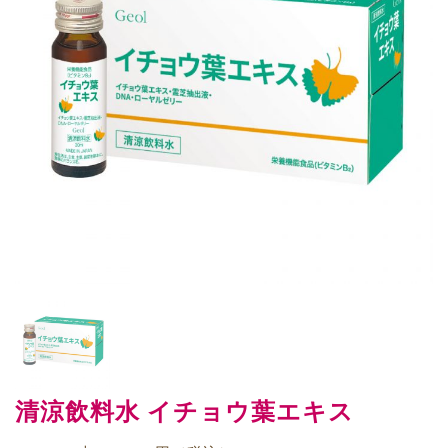
清涼飲料水 イチョウ葉エキス