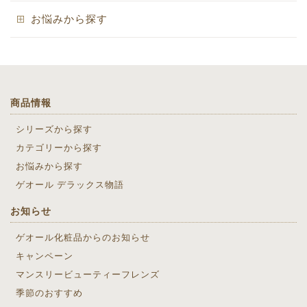
お悩みから探す
商品情報
シリーズから探す
カテゴリーから探す
お悩みから探す
ゲオール デラックス物語
お知らせ
ゲオール化粧品からのお知らせ
キャンペーン
マンスリービューティーフレンズ
季節のおすすめ