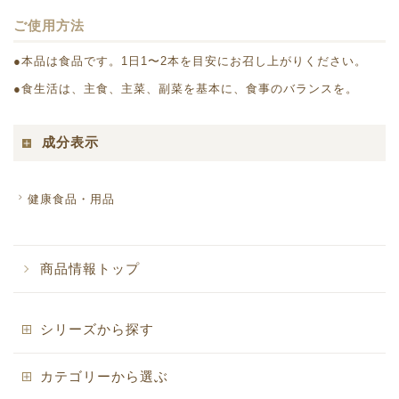
ご使用方法
●本品は食品です。1日1〜2本を目安にお召し上がりください。
●食生活は、主食、主菜、副菜を基本に、食事のバランスを。
成分表示
健康食品・用品
商品情報トップ
シリーズから探す
カテゴリーから選ぶ