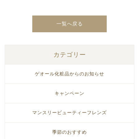
一覧へ戻る
カテゴリー
ゲオール化粧品からのお知らせ
キャンペーン
マンスリービューティーフレンズ
季節のおすすめ