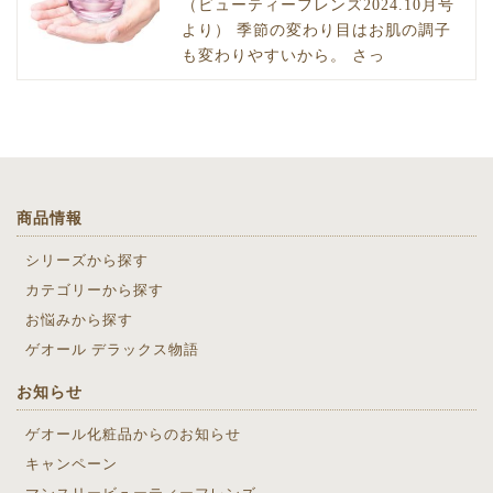
（ビューティーフレンズ2024.10月号
より） 季節の変わり目はお肌の調子
も変わりやすいから。 さっ
商品情報
シリーズから探す
カテゴリーから探す
お悩みから探す
ゲオール デラックス物語
お知らせ
ゲオール化粧品からのお知らせ
キャンペーン