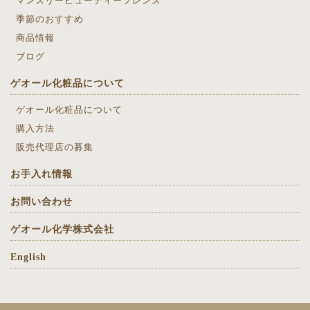
マンスリービューティーフレンズ
季節のおすすめ
商品情報
ブログ
ゲオール化粧品について
ゲオール化粧品について
購入方法
販売代理店の募集
お手入れ情報
お問い合わせ
ゲオール化学株式会社
English