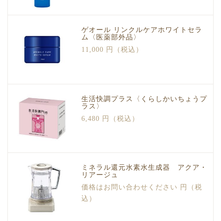
ゲオール リンクルケアホワイトセラ
ム〈医薬部外品〉
11,000 円（税込）
生活快調プラス〈くらしかいちょうプ
ラス〉
6,480 円（税込）
ミネラル還元水素水生成器 アクア・
リアージュ
価格はお問い合わせください 円（税
込）