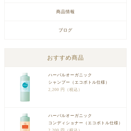
商品情報
ブログ
おすすめ商品
ハーバルオーガニック
シャンプー（エコボトル仕様）
2,200 円（税込）
ハーバルオーガニック
コンディショナー（エコボトル仕様）
2,200 円（税込）