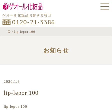
ゲオール化粧品お客さま窓口
0120-21-3386
/
lip-lepor 100
お知らせ
2020.1.8
lip-lepor 100
lip-lepor 100