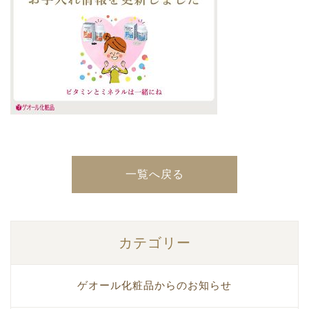
一覧へ戻る
カテゴリー
ゲオール化粧品からのお知らせ