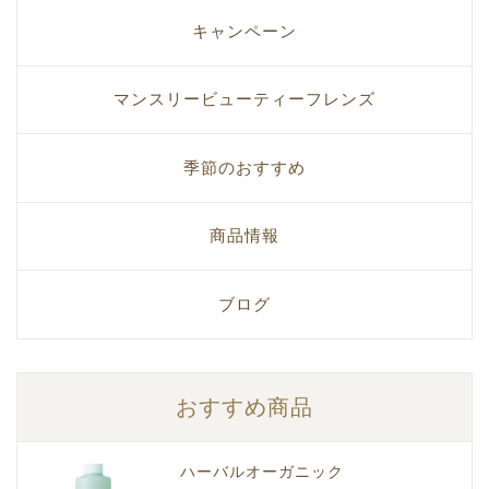
キャンペーン
マンスリービューティーフレンズ
季節のおすすめ
商品情報
ブログ
おすすめ商品
ハーバルオーガニック