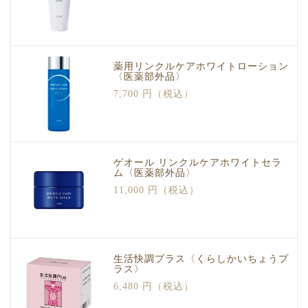
薬用リンクルケアホワイトローション
〈医薬部外品〉
7,700 円（税込）
ゲオール リンクルケアホワイトセラ
ム〈医薬部外品〉
11,000 円（税込）
生活快調プラス〈くらしかいちょうプ
ラス〉
6,480 円（税込）