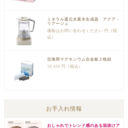
ミネラル還元水素水生成器 アクア・
リアージュ
価格はお問い合わせください 円（税
込）
交換用マグネシウム合金板２枚組
10,450 円（税込）
お手入れ情報
おしゃれでトレンド感のある垢抜けア