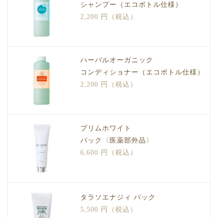
シャンプー（エコボトル仕様）
2,200 円（税込）
ハーバルオーガニック
コンディショナー（エコボトル仕様）
2,200 円（税込）
プリムホワイト
パック〈医薬部外品〉
6,600 円（税込）
タラソエナジィ パック
5,500 円（税込）