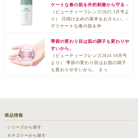
ケートな春の肌を外的刺激から守る –
（ビューティーフレンズ2025.3月号よ
り） 日焼け止めの基本をおさらい。-
デリケートな春の肌を外
季節の変わり目は肌の調子も変わりや
すいから。
（ビューティーフレンズ2024.10月号
より） 季節の変わり目はお肌の調子
も変わりやすいから。 さっ
商品情報
シリーズから探す
カテゴリーから探す