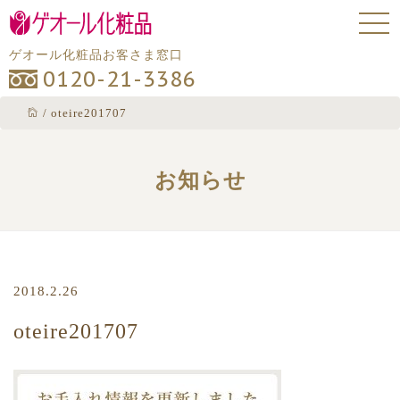
ゲオール化粧品お客さま窓口
0120-21-3386
/
oteire201707
お知らせ
2018.2.26
oteire201707