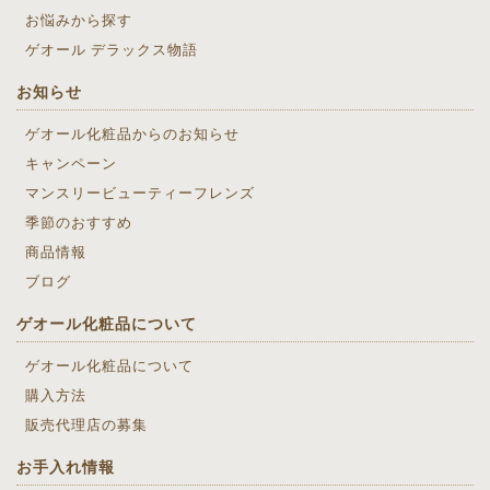
お悩みから探す
ゲオール デラックス物語
お知らせ
ゲオール化粧品からのお知らせ
キャンペーン
マンスリービューティーフレンズ
季節のおすすめ
商品情報
ブログ
ゲオール化粧品について
ゲオール化粧品について
購入方法
販売代理店の募集
お手入れ情報