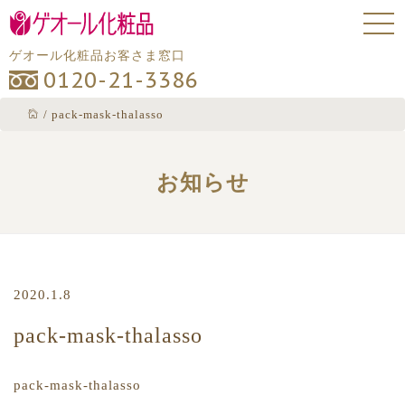
ゲオール化粧品お客さま窓口
0120-21-3386
/
pack-mask-thalasso
お知らせ
2020.1.8
pack-mask-thalasso
pack-mask-thalasso