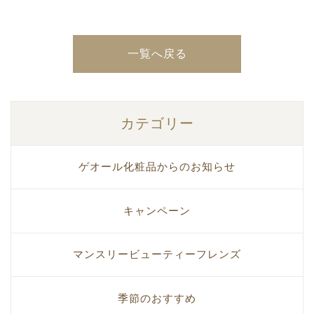
一覧へ戻る
カテゴリー
ゲオール化粧品からのお知らせ
キャンペーン
マンスリービューティーフレンズ
季節のおすすめ