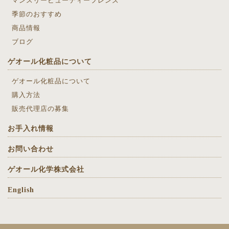
マンスリービューティーフレンズ
季節のおすすめ
商品情報
ブログ
ゲオール化粧品について
ゲオール化粧品について
購入方法
販売代理店の募集
お手入れ情報
お問い合わせ
ゲオール化学株式会社
English