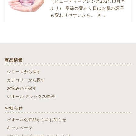
（ビューティーフレンズ2024.10月号
より） 季節の変わり目はお肌の調子
も変わりやすいから。 さっ
商品情報
シリーズから探す
カテゴリーから探す
お悩みから探す
ゲオール デラックス物語
お知らせ
ゲオール化粧品からのお知らせ
キャンペーン