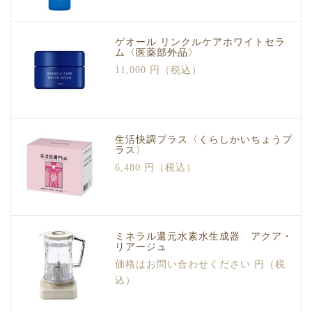
ゲオール リンクルケアホワイトセラ
ム〈医薬部外品〉
11,000 円（税込）
生活快調プラス〈くらしかいちょうプ
ラス〉
6,480 円（税込）
ミネラル還元水素水生成器 アクア・
リアージュ
価格はお問い合わせください 円（税
込）