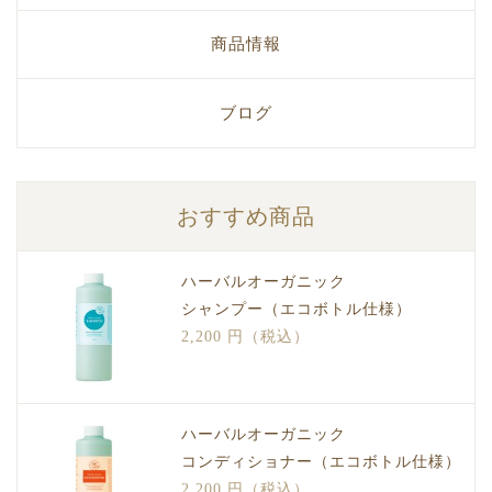
商品情報
ブログ
おすすめ商品
ハーバルオーガニック
シャンプー（エコボトル仕様）
2,200 円（税込）
ハーバルオーガニック
コンディショナー（エコボトル仕様）
2,200 円（税込）