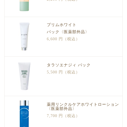
プリムホワイト
パック〈医薬部外品〉
6,600 円（税込）
タラソエナジィ パック
5,500 円（税込）
薬用リンクルケアホワイトローション
〈医薬部外品〉
7,700 円（税込）