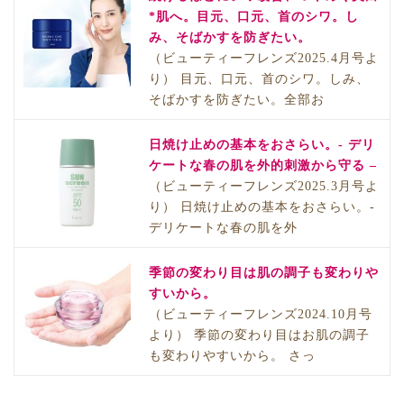
*肌へ。目元、口元、首のシワ。し
み、そばかすを防ぎたい。
（ビューティーフレンズ2025.4月号よ
り） 目元、口元、首のシワ。しみ、
そばかすを防ぎたい。全部お
日焼け止めの基本をおさらい。- デリ
ケートな春の肌を外的刺激から守る –
（ビューティーフレンズ2025.3月号よ
り） 日焼け止めの基本をおさらい。-
デリケートな春の肌を外
季節の変わり目は肌の調子も変わりや
すいから。
（ビューティーフレンズ2024.10月号
より） 季節の変わり目はお肌の調子
も変わりやすいから。 さっ