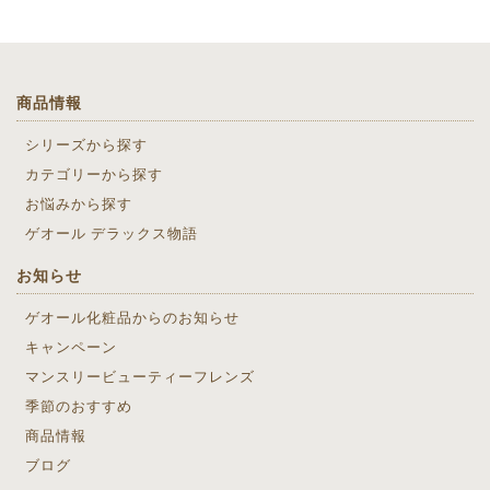
商品情報
シリーズから探す
カテゴリーから探す
お悩みから探す
ゲオール デラックス物語
お知らせ
ゲオール化粧品からのお知らせ
キャンペーン
マンスリービューティーフレンズ
季節のおすすめ
商品情報
ブログ