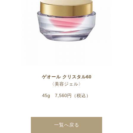
ゲオール クリスタル60
〈美容ジェル〉
45g 7,560円（税込）
一覧へ戻る