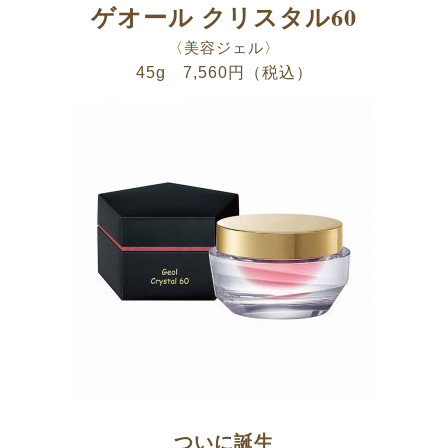
ゲオール クリスタル60
〈美容ジェル〉
45g 7,560円（税込）
ついに誕生