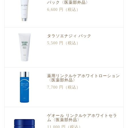
パック〈医薬部外品〉
6,600 円（税込）
タラソエナジィ パック
5,500 円（税込）
薬用リンクルケアホワイトローション
〈医薬部外品〉
7,700 円（税込）
ゲオール リンクルケアホワイトセラ
ム〈医薬部外品〉
11,000 円（税込）