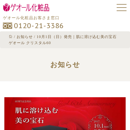
ゲオール化粧品お客さま窓口
0120-21-3386
/
お知らせ
/
10月1日（日）発売｜肌に溶け込む美の宝石
ゲオール クリスタル60
お知らせ