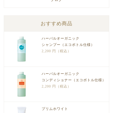
おすすめ商品
ハーバルオーガニック
シャンプー（エコボトル仕様）
2,200 円（税込）
ハーバルオーガニック
コンディショナー（エコボトル仕様）
2,200 円（税込）
プリムホワイト