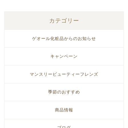
カテゴリー
ゲオール化粧品からのお知らせ
キャンペーン
マンスリービューティーフレンズ
季節のおすすめ
商品情報
ブログ