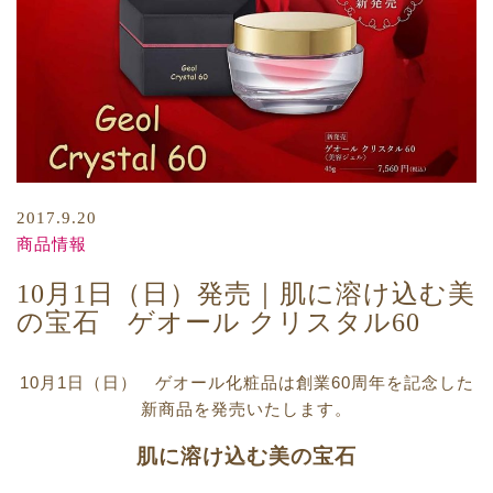
2017.9.20
商品情報
10月1日（日）発売｜肌に溶け込む美
の宝石 ゲオール クリスタル60
10月1日（日） ゲオール化粧品は創業60周年を記念した
新商品を発売いたします。
肌に溶け込む美の宝石