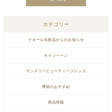
カテゴリー
ゲオール化粧品からのお知らせ
キャンペーン
マンスリービューティーフレンズ
季節のおすすめ
商品情報