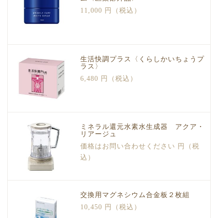
11,000 円（税込）
生活快調プラス〈くらしかいちょうプ
ラス〉
6,480 円（税込）
ミネラル還元水素水生成器 アクア・
リアージュ
価格はお問い合わせください 円（税
込）
交換用マグネシウム合金板２枚組
10,450 円（税込）