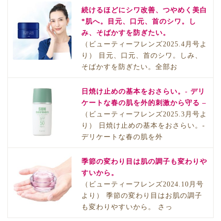
続けるほどにシワ改善、つやめく美白
*肌へ。目元、口元、首のシワ。し
み、そばかすを防ぎたい。
（ビューティーフレンズ2025.4月号よ
り） 目元、口元、首のシワ。しみ、
そばかすを防ぎたい。全部お
日焼け止めの基本をおさらい。- デリ
ケートな春の肌を外的刺激から守る –
（ビューティーフレンズ2025.3月号よ
り） 日焼け止めの基本をおさらい。-
デリケートな春の肌を外
季節の変わり目は肌の調子も変わりや
すいから。
（ビューティーフレンズ2024.10月号
より） 季節の変わり目はお肌の調子
も変わりやすいから。 さっ