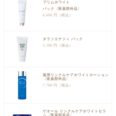
プリムホワイト
パック〈医薬部外品〉
6,600 円（税込）
タラソエナジィ パック
5,500 円（税込）
薬用リンクルケアホワイトローション
〈医薬部外品〉
7,700 円（税込）
ゲオール リンクルケアホワイトセラ
ム〈医薬部外品〉