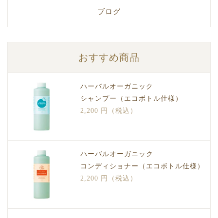
ブログ
おすすめ商品
ハーバルオーガニック
シャンプー（エコボトル仕様）
2,200 円（税込）
ハーバルオーガニック
コンディショナー（エコボトル仕様）
2,200 円（税込）