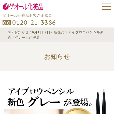
ゲオール化粧品お客さま窓口
0120-21-3386
/
お知らせ
/
6月1日（日）新発売｜アイブロウペンシル新
色「グレー」が登場
お知らせ