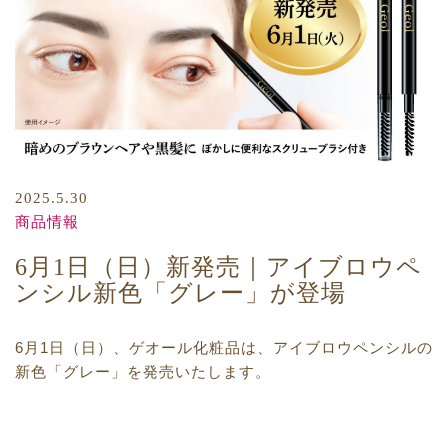
2025.5.30
商品情報
6月1日（日）新発売｜アイブロウペ
ンシル新色「グレー」が登場
6月1日（日）、ゲオール化粧品は、アイブロウペンシルの
新色「グレー」を
発売いたします。