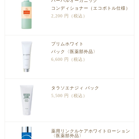
ハーバルオーガニック
コンディショナー（エコボトル仕様）
2,200 円（税込）
プリムホワイト
パック〈医薬部外品〉
6,600 円（税込）
タラソエナジィ パック
5,500 円（税込）
薬用リンクルケアホワイトローション
〈医薬部外品〉