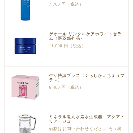
7,700 円（税込）
ゲオール リンクルケアホワイトセラ
ム〈医薬部外品〉
11,000 円（税込）
生活快調プラス〈くらしかいちょうプ
ラス〉
6,480 円（税込）
ミネラル還元水素水生成器 アクア・
リアージュ
価格はお問い合わせください 円（税