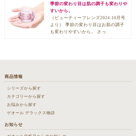
季節の変わり目は肌の調子も変わりや
すいから。
（ビューティーフレンズ2024.10月号
より） 季節の変わり目はお肌の調子
も変わりやすいから。 さっ
商品情報
シリーズから探す
カテゴリーから探す
お悩みから探す
ゲオール デラックス物語
お知らせ