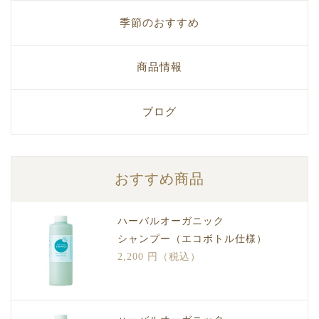
季節のおすすめ
商品情報
ブログ
おすすめ商品
ハーバルオーガニック
シャンプー（エコボトル仕様）
2,200 円（税込）