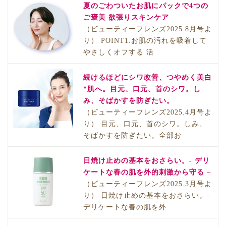
夏のごわついたお肌にパックで4つの
ご褒美 欲張りスキンケア
（ビューティーフレンズ2025.8月号よ
り） POINT1.お肌の汚れを吸着して
やさしくオフする 活
続けるほどにシワ改善、つやめく美白
*肌へ。目元、口元、首のシワ。し
み、そばかすを防ぎたい。
（ビューティーフレンズ2025.4月号よ
り） 目元、口元、首のシワ。しみ、
そばかすを防ぎたい。全部お
日焼け止めの基本をおさらい。- デリ
ケートな春の肌を外的刺激から守る –
（ビューティーフレンズ2025.3月号よ
り） 日焼け止めの基本をおさらい。-
デリケートな春の肌を外