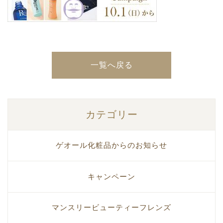
一覧へ戻る
カテゴリー
ゲオール化粧品からのお知らせ
キャンペーン
マンスリービューティーフレンズ