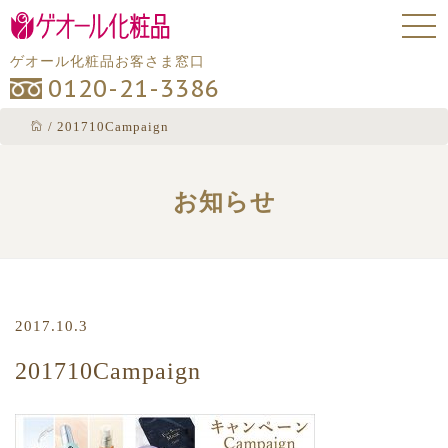
ゲオール化粧品お客さま窓口
0120-21-3386
/
201710Campaign
お知らせ
2017.10.3
201710Campaign