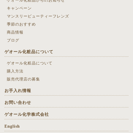
ゲオール化粧品からのお知らせ
キャンペーン
マンスリービューティーフレンズ
季節のおすすめ
商品情報
ブログ
ゲオール化粧品について
ゲオール化粧品について
購入方法
販売代理店の募集
お手入れ情報
お問い合わせ
ゲオール化学株式会社
English