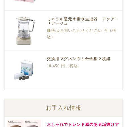
ミネラル還元水素水生成器 アクア・
リアージュ
価格はお問い合わせください 円（税
込）
交換用マグネシウム合金板２枚組
10,450 円（税込）
お手入れ情報
おしゃれでトレンド感のある垢抜けア