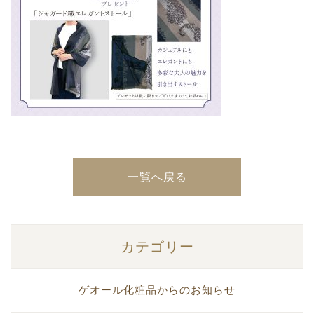
一覧へ戻る
カテゴリー
ゲオール化粧品からのお知らせ