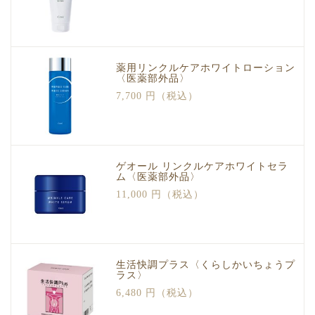
薬用リンクルケアホワイトローション
〈医薬部外品〉
7,700 円（税込）
ゲオール リンクルケアホワイトセラ
ム〈医薬部外品〉
11,000 円（税込）
生活快調プラス〈くらしかいちょうプ
ラス〉
6,480 円（税込）