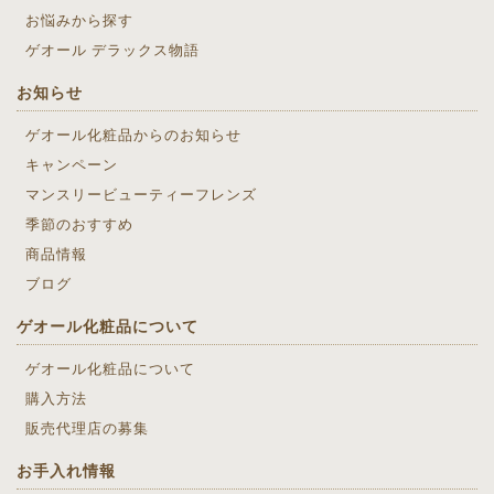
お悩みから探す
ゲオール デラックス物語
お知らせ
ゲオール化粧品からのお知らせ
キャンペーン
マンスリービューティーフレンズ
季節のおすすめ
商品情報
ブログ
ゲオール化粧品について
ゲオール化粧品について
購入方法
販売代理店の募集
お手入れ情報