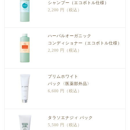
シャンプー（エコボトル仕様）
2,200 円（税込）
ハーバルオーガニック
コンディショナー（エコボトル仕様）
2,200 円（税込）
プリムホワイト
パック〈医薬部外品〉
6,600 円（税込）
タラソエナジィ パック
5,500 円（税込）