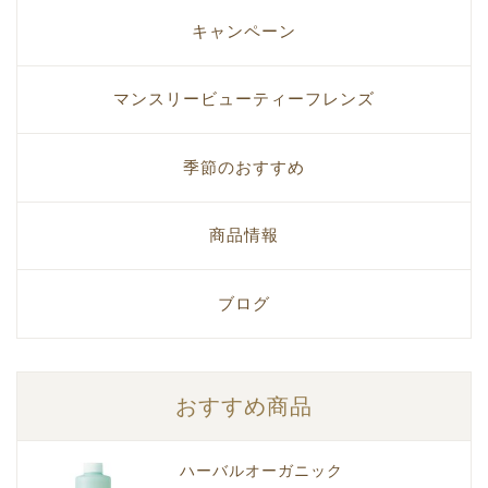
キャンペーン
マンスリービューティーフレンズ
季節のおすすめ
商品情報
ブログ
おすすめ商品
ハーバルオーガニック