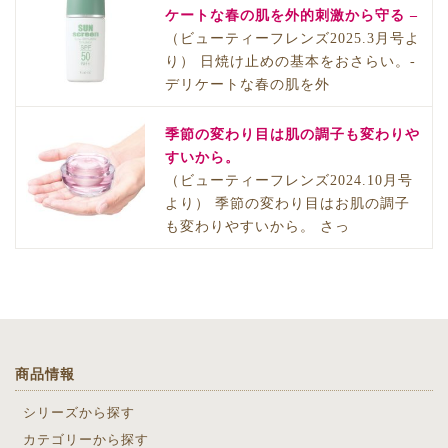
ケートな春の肌を外的刺激から守る –
（ビューティーフレンズ2025.3月号よ
り） 日焼け止めの基本をおさらい。-
デリケートな春の肌を外
季節の変わり目は肌の調子も変わりや
すいから。
（ビューティーフレンズ2024.10月号
より） 季節の変わり目はお肌の調子
も変わりやすいから。 さっ
商品情報
シリーズから探す
カテゴリーから探す