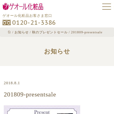
ゲオール化粧品お客さま窓口
0120-21-3386
/
お知らせ
/
秋のプレゼントセール
/
201809-presentsale
お知らせ
2018.8.1
201809-presentsale