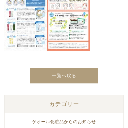
一覧へ戻る
カテゴリー
ゲオール化粧品からのお知らせ