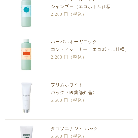
シャンプー（エコボトル仕様）
2,200 円（税込）
ハーバルオーガニック
コンディショナー（エコボトル仕様）
2,200 円（税込）
プリムホワイト
パック〈医薬部外品〉
6,600 円（税込）
タラソエナジィ パック
5,500 円（税込）