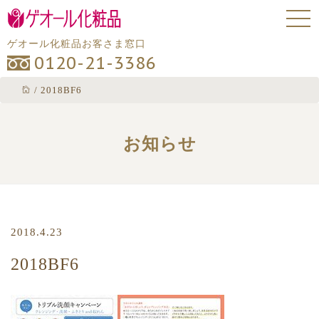
ゲオール化粧品お客さま窓口
0120-21-3386
/
2018BF6
お知らせ
2018.4.23
2018BF6