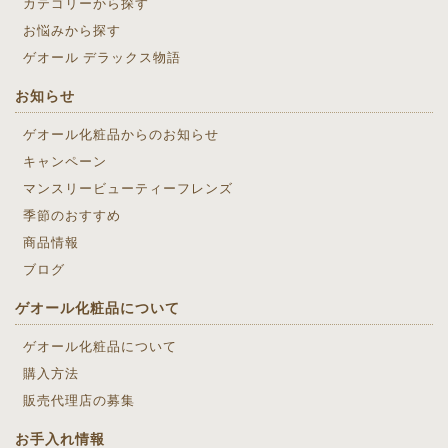
カテゴリーから探す
お悩みから探す
ゲオール デラックス物語
お知らせ
ゲオール化粧品からのお知らせ
キャンペーン
マンスリービューティーフレンズ
季節のおすすめ
商品情報
ブログ
ゲオール化粧品について
ゲオール化粧品について
購入方法
販売代理店の募集
お手入れ情報