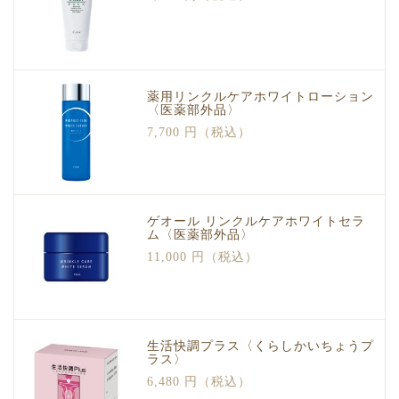
薬用リンクルケアホワイトローション
〈医薬部外品〉
7,700 円（税込）
ゲオール リンクルケアホワイトセラ
ム〈医薬部外品〉
11,000 円（税込）
生活快調プラス〈くらしかいちょうプ
ラス〉
6,480 円（税込）