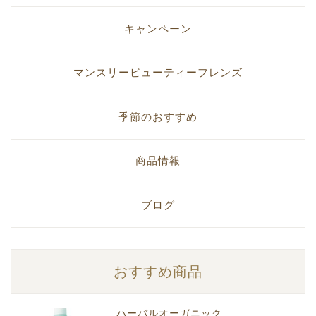
キャンペーン
マンスリービューティーフレンズ
季節のおすすめ
商品情報
ブログ
おすすめ商品
ハーバルオーガニック