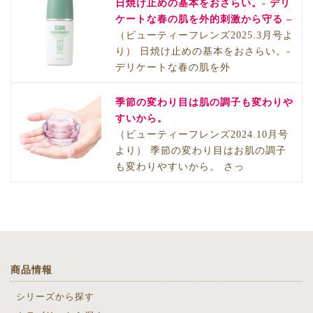
日焼け止めの基本をおさらい。- デリ
ケートな春の肌を外的刺激から守る –
（ビューティーフレンズ2025.3月号よ
り） 日焼け止めの基本をおさらい。-
デリケートな春の肌を外
季節の変わり目は肌の調子も変わりや
すいから。
（ビューティーフレンズ2024.10月号
より） 季節の変わり目はお肌の調子
も変わりやすいから。 さっ
商品情報
シリーズから探す