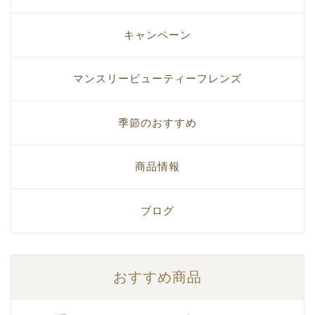
キャンペーン
マンスリービューティーフレンズ
季節のおすすめ
商品情報
ブログ
おすすめ商品