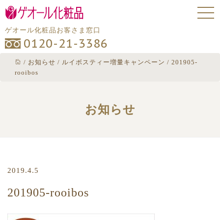
ゲオール化粧品お客さま窓口
0120-21-3386
/
お知らせ
/
ルイボスティー増量キャンペーン
/
201905-
rooibos
お知らせ
2019.4.5
201905-rooibos