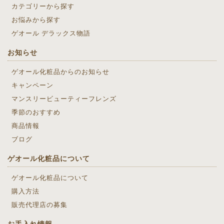
カテゴリーから探す
お悩みから探す
ゲオール デラックス物語
お知らせ
ゲオール化粧品からのお知らせ
キャンペーン
マンスリービューティーフレンズ
季節のおすすめ
商品情報
ブログ
ゲオール化粧品について
ゲオール化粧品について
購入方法
販売代理店の募集