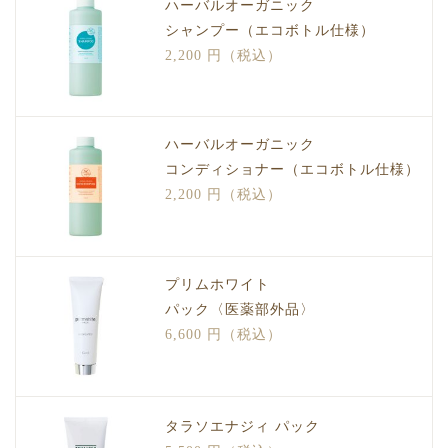
ハーバルオーガニック
シャンプー（エコボトル仕様）
2,200 円（税込）
ハーバルオーガニック
コンディショナー（エコボトル仕様）
2,200 円（税込）
プリムホワイト
パック〈医薬部外品〉
6,600 円（税込）
タラソエナジィ パック