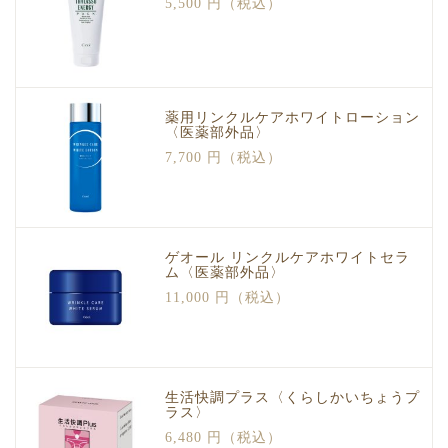
5,500 円（税込）
薬用リンクルケアホワイトローション
〈医薬部外品〉
7,700 円（税込）
ゲオール リンクルケアホワイトセラ
ム〈医薬部外品〉
11,000 円（税込）
生活快調プラス〈くらしかいちょうプ
ラス〉
6,480 円（税込）