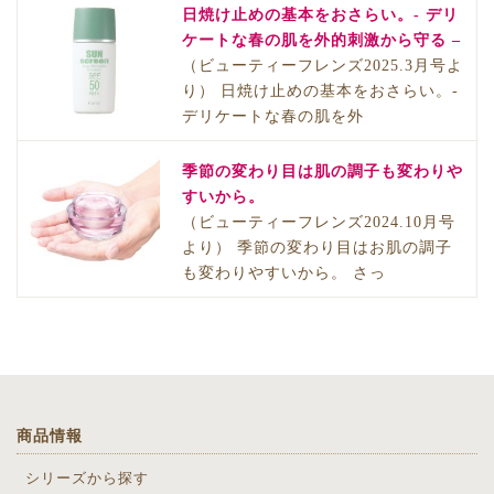
日焼け止めの基本をおさらい。- デリ
ケートな春の肌を外的刺激から守る –
（ビューティーフレンズ2025.3月号よ
り） 日焼け止めの基本をおさらい。-
デリケートな春の肌を外
季節の変わり目は肌の調子も変わりや
すいから。
（ビューティーフレンズ2024.10月号
より） 季節の変わり目はお肌の調子
も変わりやすいから。 さっ
商品情報
シリーズから探す