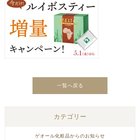
一覧へ戻る
カテゴリー
ゲオール化粧品からのお知らせ