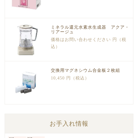
ミネラル還元水素水生成器 アクア・
リアージュ
価格はお問い合わせください 円（税
込）
交換用マグネシウム合金板２枚組
10,450 円（税込）
お手入れ情報