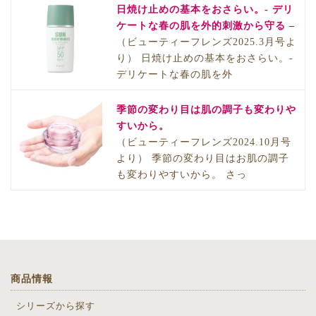
日焼け止めの基本をおさらい。- デリ
ケートな春の肌を外的刺激から守る –
（ビューティーフレンズ2025.3月号よ
り） 日焼け止めの基本をおさらい。-
デリケートな春の肌を外
季節の変わり目は肌の調子も変わりや
すいから。
（ビューティーフレンズ2024.10月号
より） 季節の変わり目はお肌の調子
も変わりやすいから。 さっ
商品情報
シリーズから探す