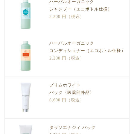
ハーバルオーガニック
シャンプー（エコボトル仕様）
2,200 円（税込）
ハーバルオーガニック
コンディショナー（エコボトル仕様）
2,200 円（税込）
プリムホワイト
パック〈医薬部外品〉
6,600 円（税込）
タラソエナジィ パック