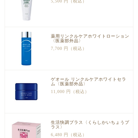
5,500 円（税込）
薬用リンクルケアホワイトローション
〈医薬部外品〉
7,700 円（税込）
ゲオール リンクルケアホワイトセラ
ム〈医薬部外品〉
11,000 円（税込）
生活快調プラス〈くらしかいちょうプ
ラス〉
6,480 円（税込）