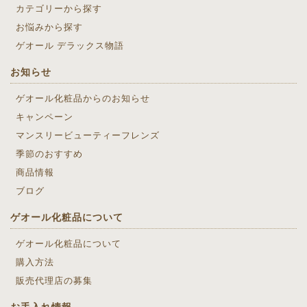
カテゴリーから探す
お悩みから探す
ゲオール デラックス物語
お知らせ
ゲオール化粧品からのお知らせ
キャンペーン
マンスリービューティーフレンズ
季節のおすすめ
商品情報
ブログ
ゲオール化粧品について
ゲオール化粧品について
購入方法
販売代理店の募集