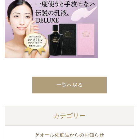
一覧へ戻る
カテゴリー
ゲオール化粧品からのお知らせ