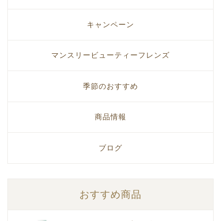
キャンペーン
マンスリービューティーフレンズ
季節のおすすめ
商品情報
ブログ
おすすめ商品