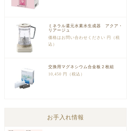
ミネラル還元水素水生成器 アクア・
リアージュ
価格はお問い合わせください 円（税
込）
交換用マグネシウム合金板２枚組
10,450 円（税込）
お手入れ情報