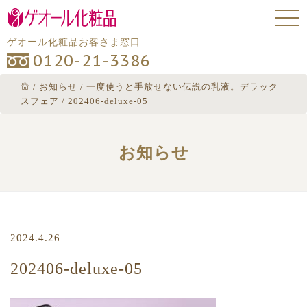
ゲオール化粧品お客さま窓口
0120-21-3386
/
お知らせ
/
一度使うと手放せない伝説の乳液。デラック
スフェア
/
202406-deluxe-05
お知らせ
2024.4.26
202406-deluxe-05