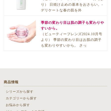
り） 日焼け止めの基本をおさらい。-
デリケートな春の肌を外
季節の変わり目は肌の調子も変わりや
すいから。
（ビューティーフレンズ2024.10月号
より） 季節の変わり目はお肌の調子
も変わりやすいから。 さっ
商品情報
シリーズから探す
カテゴリーから探す
お悩みから探す