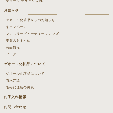
ゲオール デラックス物語
お知らせ
ゲオール化粧品からのお知らせ
キャンペーン
マンスリービューティーフレンズ
季節のおすすめ
商品情報
ブログ
ゲオール化粧品について
ゲオール化粧品について
購入方法
販売代理店の募集
お手入れ情報
お問い合わせ