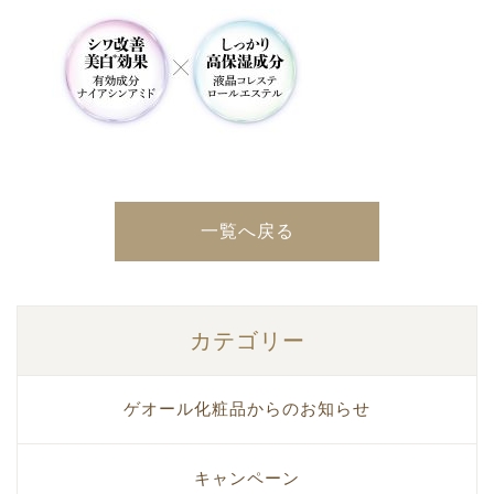
一覧へ戻る
カテゴリー
ゲオール化粧品からのお知らせ
キャンペーン