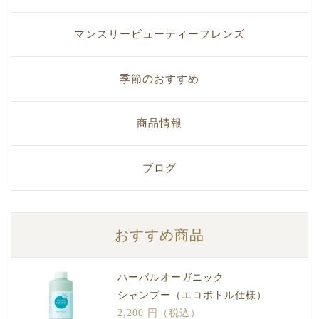
マンスリービューティーフレンズ
季節のおすすめ
商品情報
ブログ
おすすめ商品
ハーバルオーガニック
シャンプー（エコボトル仕様）
2,200 円（税込）