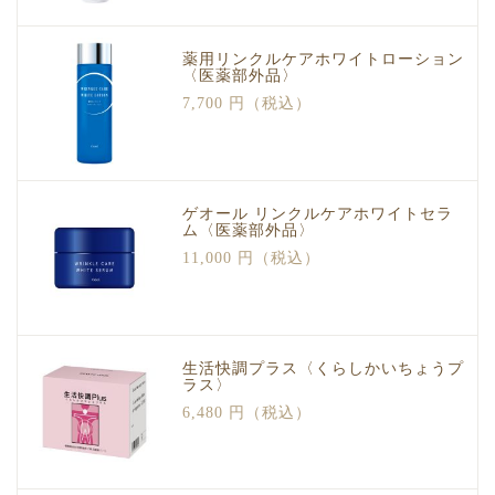
薬用リンクルケアホワイトローション
〈医薬部外品〉
7,700 円（税込）
ゲオール リンクルケアホワイトセラ
ム〈医薬部外品〉
11,000 円（税込）
生活快調プラス〈くらしかいちょうプ
ラス〉
6,480 円（税込）