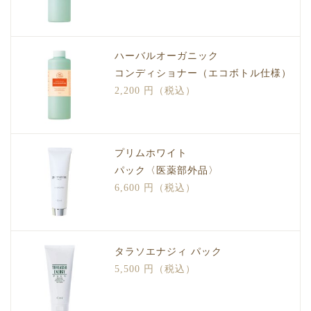
ハーバルオーガニック
コンディショナー（エコボトル仕様）
2,200 円（税込）
プリムホワイト
パック〈医薬部外品〉
6,600 円（税込）
タラソエナジィ パック
5,500 円（税込）