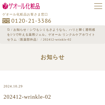
ゲオール化粧品お客さま窓口
0120-21-3386
/
お知らせ
/
シワもシミもさようなら。ハリと輝く透明感
を1つで叶える薬用ジェル。ゲオール リンクルケアホワイト
セラム〈医薬部外品〉
/
202412-wrinkle-02
お知らせ
2024.10.29
202412-wrinkle-02