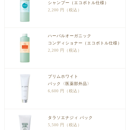
シャンプー（エコボトル仕様）
2,200 円（税込）
ハーバルオーガニック
コンディショナー（エコボトル仕様）
2,200 円（税込）
プリムホワイト
パック〈医薬部外品〉
6,600 円（税込）
タラソエナジィ パック
5,500 円（税込）