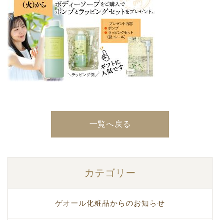
一覧へ戻る
カテゴリー
ゲオール化粧品からのお知らせ