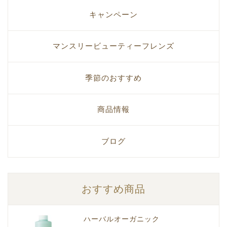
キャンペーン
マンスリービューティーフレンズ
季節のおすすめ
商品情報
ブログ
おすすめ商品
ハーバルオーガニック