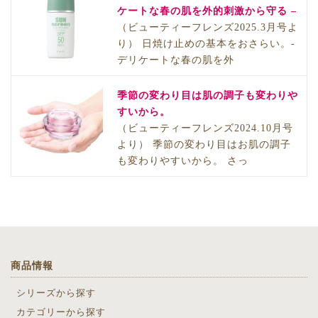
ケートな春の肌を外的刺激から守る –
（ビューティーフレンズ2025.3月号よ
り） 日焼け止めの基本をおさらい。-
デリケートな春の肌を外
季節の変わり目は肌の調子も変わりや
すいから。
（ビューティーフレンズ2024.10月号
より） 季節の変わり目はお肌の調子
も変わりやすいから。 さっ
商品情報
シリーズから探す
カテゴリーから探す