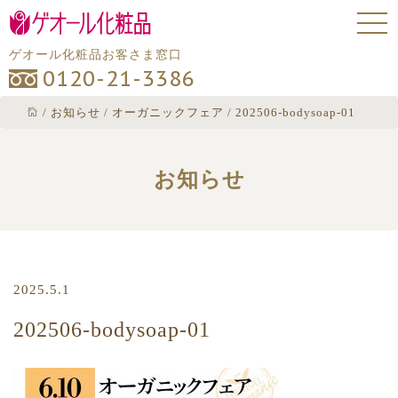
ゲオール化粧品お客さま窓口
0120-21-3386
/
お知らせ
/
オーガニックフェア
/
202506-bodysoap-01
お知らせ
2025.5.1
202506-bodysoap-01