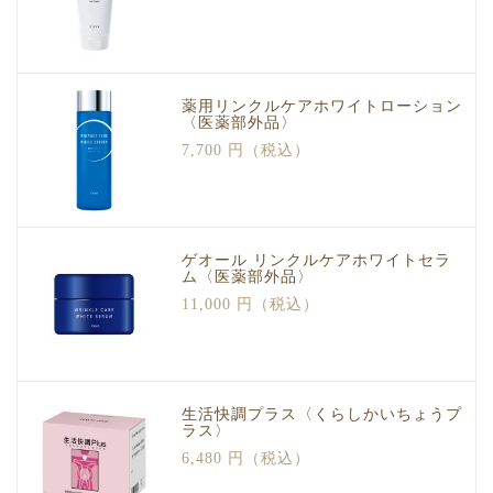
薬用リンクルケアホワイトローション
〈医薬部外品〉
7,700 円（税込）
ゲオール リンクルケアホワイトセラ
ム〈医薬部外品〉
11,000 円（税込）
生活快調プラス〈くらしかいちょうプ
ラス〉
6,480 円（税込）