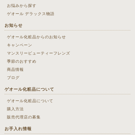
お悩みから探す
ゲオール デラックス物語
お知らせ
ゲオール化粧品からのお知らせ
キャンペーン
マンスリービューティーフレンズ
季節のおすすめ
商品情報
ブログ
ゲオール化粧品について
ゲオール化粧品について
購入方法
販売代理店の募集
お手入れ情報