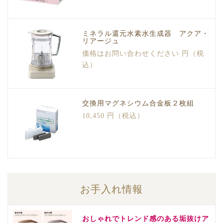
ミネラル還元水素水生成器 アクア・
リアージュ
価格はお問い合わせください 円（税
込）
交換用マグネシウム合金板２枚組
10,450 円（税込）
お手入れ情報
おしゃれでトレンド感のある垢抜けア