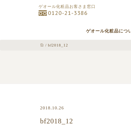
ゲオール化粧品お客さま窓口
0120-21-3386
ゲオール化粧品につ
/
bf2018_12
2018.10.26
bf2018_12