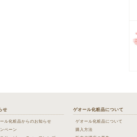
らせ
ゲオール化粧品について
ール化粧品からのお知らせ
ゲオール化粧品について
ンペーン
購入方法