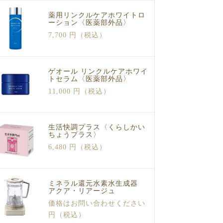
薬用リンクルケアホワイトロ
ーション〈医薬部外品〉
7,700 円（税込）
ゲオール リンクルケアホワイ
トセラム〈医薬部外品〉
11,000 円（税込）
生活快調プラス〈くらしかい
ちょうプラス〉
6,480 円（税込）
ミネラル還元水素水生成器
アクア・リアージュ
価格はお問い合わせください
円（税込）