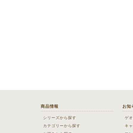
商品情報
お知
シリーズから探す
ゲオ
カテゴリーから探す
キャ