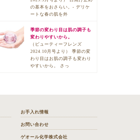
の基本をおさらい。- デリケ
ートな春の肌を外
季節の変わり目は肌の調子も
変わりやすいから。
（ビューティーフレンズ
2024.10月号より） 季節の変
わり目はお肌の調子も変わり
やすいから。 さっ
お手入れ情報
お問い合わせ
ゲオール化学株式会社