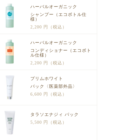
ハーバルオーガニック
シャンプー（エコボトル仕
様）
2,200 円（税込）
ハーバルオーガニック
コンディショナー（エコボト
ル仕様）
2,200 円（税込）
プリムホワイト
パック〈医薬部外品〉
6,600 円（税込）
タラソエナジィ パック
5,500 円（税込）