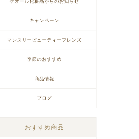
ゲオール化粧品からのお知らせ
キャンペーン
マンスリービューティーフレンズ
季節のおすすめ
商品情報
ブログ
おすすめ商品