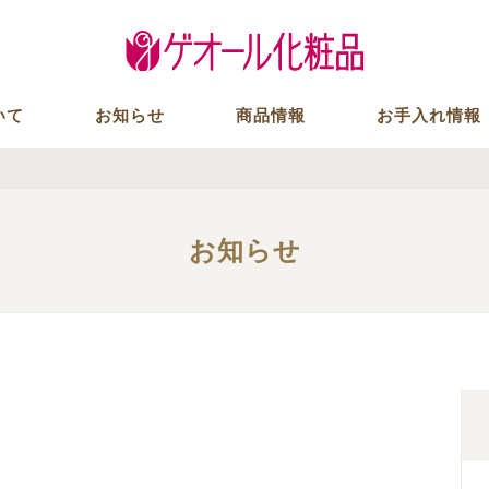
いて
お知らせ
商品情報
お手入れ情報
お知らせ