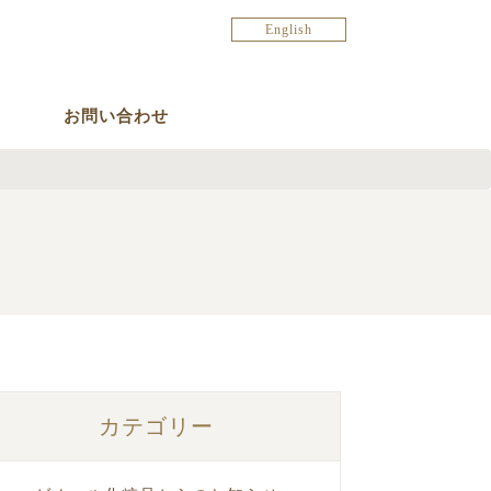
English
お問い合わせ
カテゴリー